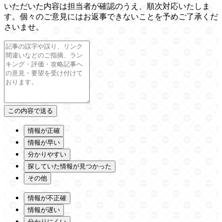
いただいた内容は担当者が確認のうえ、順次対応いたしま
す。個々のご意見にはお返事できないことを予めご了承くだ
さいませ。
情報が正確
情報が早い
分かりやすい
探していた情報が見つかった
その他
情報が不正確
情報が遅い
分かりにくい