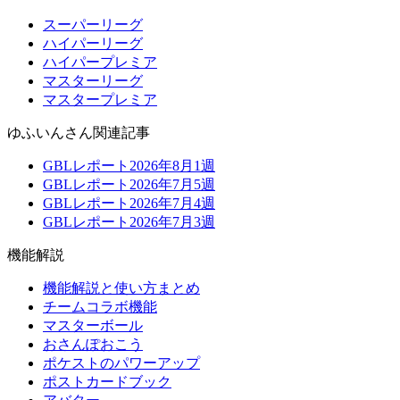
スーパーリーグ
ハイパーリーグ
ハイパープレミア
マスターリーグ
マスタープレミア
ゆふいんさん関連記事
GBLレポート2026年8月1週
GBLレポート2026年7月5週
GBLレポート2026年7月4週
GBLレポート2026年7月3週
機能解説
機能解説と使い方まとめ
チームコラボ機能
マスターボール
おさんぽおこう
ポケストのパワーアップ
ポストカードブック