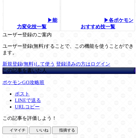
▶能
▶各ポケモン
力変化技一覧
おすすめ技一覧
ユーザー登録のご案内
ユーザー登録(無料)することで、この機能を使うことができ
ます。
新規登録(無料)して使う
登録済みの方はログイン
この記事を書いた人
ポケモンGO攻略班
ポスト
LINEで送る
URLコピー
この記事を評価しよう！
イマイチ
いいね
指摘する