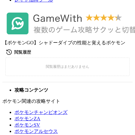
【ポケモンGO】シャドーダイブの性能と覚えるポケモン
攻略コンテンツ
ポケモン関連の攻略サイト
ポケモンチャンピオンズ
ポケモンZA
ポケモンSV
ポケモンアルセウス