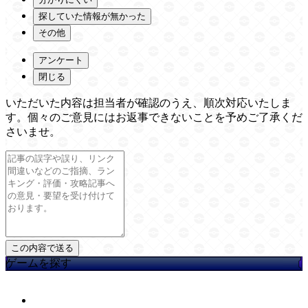
探していた情報が無かった
その他
アンケート
閉じる
いただいた内容は担当者が確認のうえ、順次対応いたしま
す。個々のご意見にはお返事できないことを予めご了承くだ
さいませ。
ゲームを探す