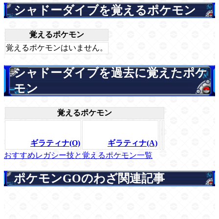
シャドーダイブを覚えるポケモン
覚えるポケモン
覚えるポケモンはいません。
シャドーダイブを過去に覚えたポケ
モン
覚えるポケモン
ギラティナ(O)
ギラティナ(A)
おすすめレガシー技と覚えるポケモン一覧
ポケモンGOのわざ関連記事