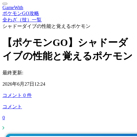
GameWith
ポケモンGO攻略
全わざ（技）一覧
シャドーダイブの性能と覚えるポケモン
【ポケモンGO】シャドーダ
イブの性能と覚えるポケモン
最終更新:
2026年6月27日12:24
コメント
0
件
コメント
0