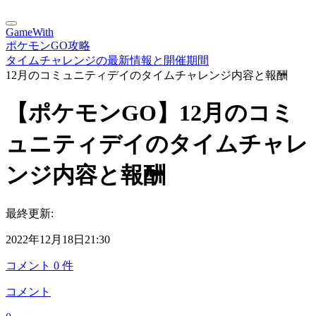
GameWith
ポケモンGO攻略
タイムチャレンジの最新情報と開催期間
12月のコミュニティデイのタイムチャレンジ内容と報酬
【ポケモンGO】12月のコミ
ュニティデイのタイムチャレ
ンジ内容と報酬
最終更新:
2022年12月18日21:30
コメント
0
件
コメント