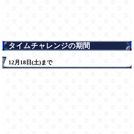
タイムチャレンジの期間
12月18日(土)まで