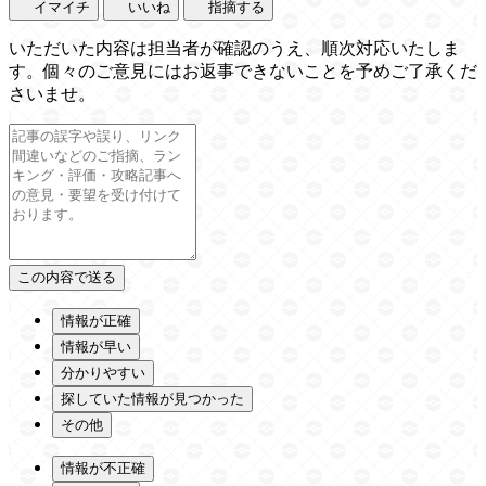
イマイチ
いいね
指摘する
いただいた内容は担当者が確認のうえ、順次対応いたしま
す。個々のご意見にはお返事できないことを予めご了承くだ
さいませ。
情報が正確
情報が早い
分かりやすい
探していた情報が見つかった
その他
情報が不正確