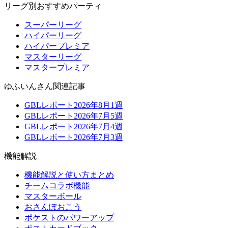
リーグ別おすすめパーティ
スーパーリーグ
ハイパーリーグ
ハイパープレミア
マスターリーグ
マスタープレミア
ゆふいんさん関連記事
GBLレポート2026年8月1週
GBLレポート2026年7月5週
GBLレポート2026年7月4週
GBLレポート2026年7月3週
機能解説
機能解説と使い方まとめ
チームコラボ機能
マスターボール
おさんぽおこう
ポケストのパワーアップ