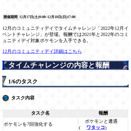
開催期間
12月17日(土)9:00~12月18日(日)17:00
12月のコミュニティデイでタイムチャレンジ「2022年12月イ
ベントチャレンジ」が登場。報酬では2021年と2022年のコミ
ュニティデイ対象ポケモンを入手できる。
12月のコミュニティデイ詳細はこちら
タイムチャレンジの内容と報酬
1/6のタスク
タスク内容
タスク名
報酬
ポケモンと遭遇
ポケモンを7回強化する
(
ワタッコ
)