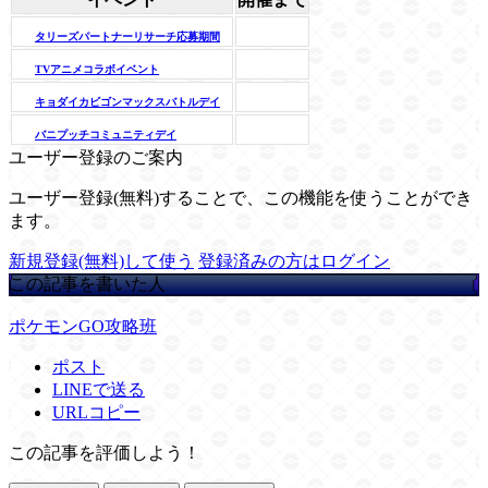
タリーズパートナーリサーチ応募期間
TVアニメコラボイベント
キョダイカビゴンマックスバトルデイ
バニプッチコミュニティデイ
ユーザー登録のご案内
ユーザー登録(無料)することで、この機能を使うことができ
ます。
新規登録(無料)して使う
登録済みの方はログイン
この記事を書いた人
ポケモンGO攻略班
ポスト
LINEで送る
URLコピー
この記事を評価しよう！