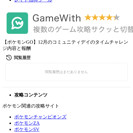
【ポケモンGO】12月のコミュニティデイのタイムチャレン
ジ内容と報酬
攻略コンテンツ
ポケモン関連の攻略サイト
ポケモンチャンピオンズ
ポケモンZA
ポケモンSV