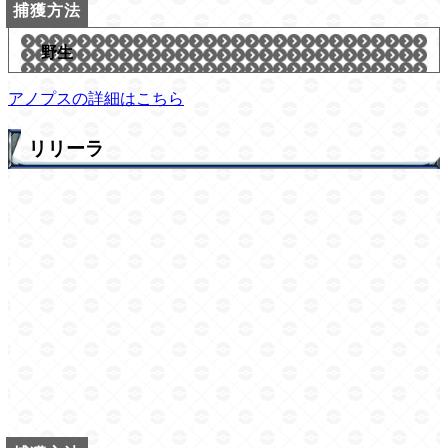
野生
アノプスの詳細はこちら
リリーラ