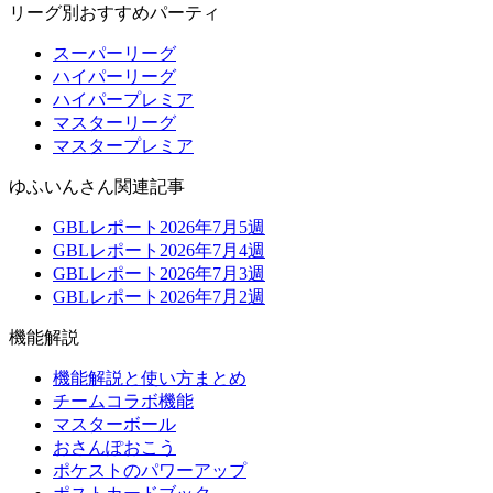
リーグ別おすすめパーティ
スーパーリーグ
ハイパーリーグ
ハイパープレミア
マスターリーグ
マスタープレミア
ゆふいんさん関連記事
GBLレポート2026年7月5週
GBLレポート2026年7月4週
GBLレポート2026年7月3週
GBLレポート2026年7月2週
機能解説
機能解説と使い方まとめ
チームコラボ機能
マスターボール
おさんぽおこう
ポケストのパワーアップ