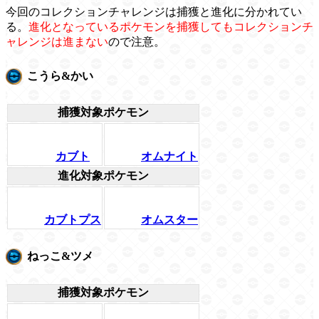
今回のコレクションチャレンジは捕獲と進化に分かれてい
る。
進化となっているポケモンを捕獲してもコレクションチ
ャレンジは進まない
ので注意。
こうら&かい
捕獲対象ポケモン
カブト
オムナイト
進化対象ポケモン
カブトプス
オムスター
ねっこ&ツメ
捕獲対象ポケモン