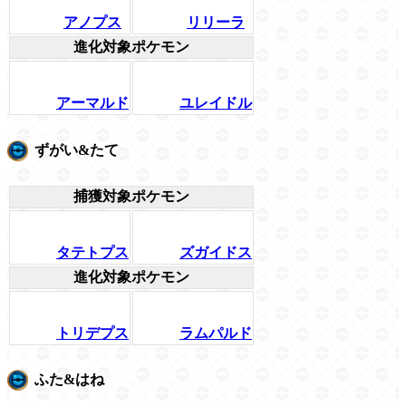
アノプス
リリーラ
進化対象ポケモン
アーマルド
ユレイドル
ずがい&たて
捕獲対象ポケモン
タテトプス
ズガイドス
進化対象ポケモン
トリデプス
ラムパルド
ふた&はね