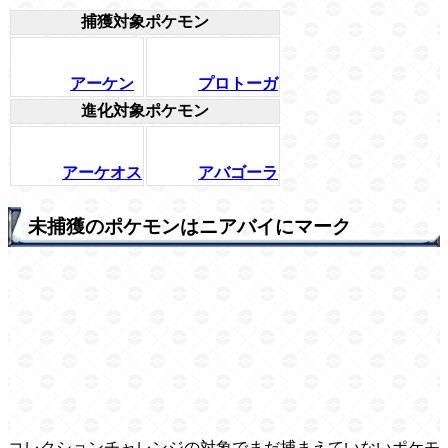
捕獲対象ポケモン
アーケン
プロトーガ
進化対象ポケモン
アーケオス
アバゴーラ
未捕獲のポケモンはニアバイにマーク
コレクションチャレンジの対象でまだ捕まえていないポケモ