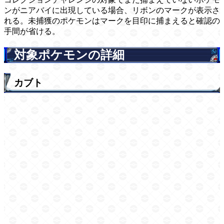
ンがニアバイに出現している場合、リボンのマークが表示さ
れる。未捕獲のポケモンはマークを目印に捕まえると確認の
手間が省ける。
対象ポケモンの詳細
カブト