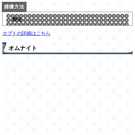
野生
カブトの詳細はこちら
オムナイト