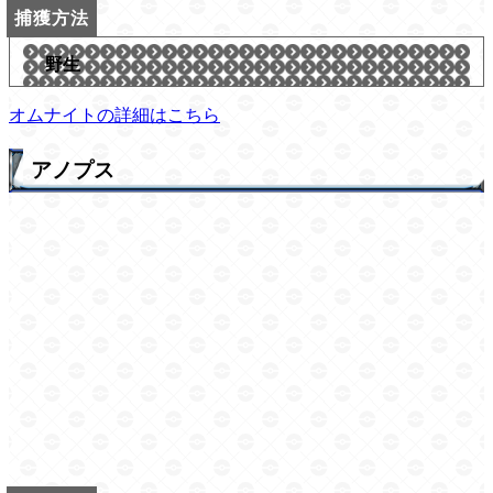
野生
オムナイトの詳細はこちら
アノプス