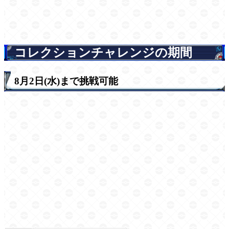
コレクションチャレンジの期間
8月2日(水)まで挑戦可能