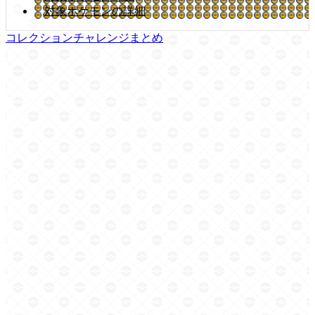
対象ポケモンの詳細
コレクションチャレンジまとめ