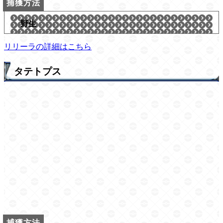
野生
リリーラの詳細はこちら
タテトプス