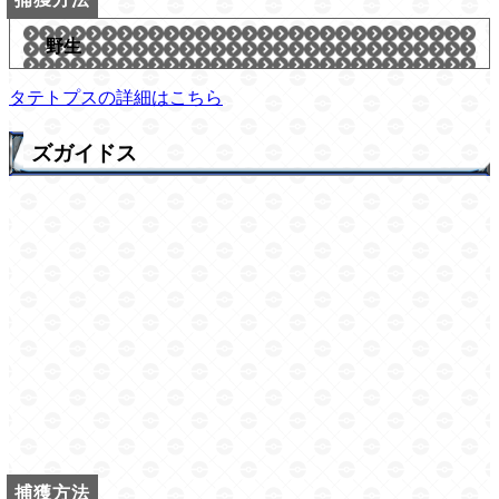
野生
タテトプスの詳細はこちら
ズガイドス