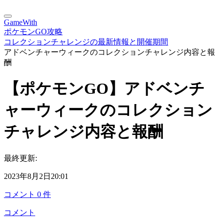
GameWith
ポケモンGO攻略
コレクションチャレンジの最新情報と開催期間
アドベンチャーウィークのコレクションチャレンジ内容と報
酬
【ポケモンGO】アドベンチ
ャーウィークのコレクション
チャレンジ内容と報酬
最終更新:
2023年8月2日20:01
コメント
0
件
コメント