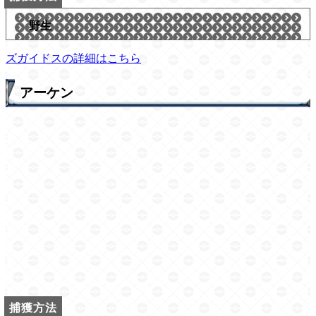
野生
ズガイドスの詳細はこちら
アーケン