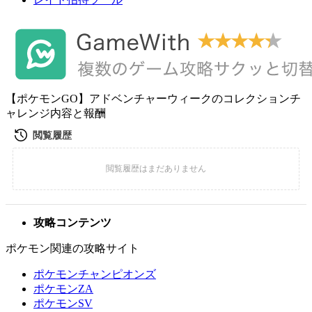
【ポケモンGO】アドベンチャーウィークのコレクションチ
ャレンジ内容と報酬
攻略コンテンツ
ポケモン関連の攻略サイト
ポケモンチャンピオンズ
ポケモンZA
ポケモンSV