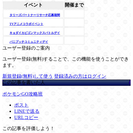
イベント
開催まで
タリーズパートナーリサーチ応募期間
TVアニメコラボイベント
キョダイカビゴンマックスバトルデイ
バニプッチコミュニティデイ
ユーザー登録のご案内
ユーザー登録(無料)することで、この機能を使うことができ
ます。
新規登録(無料)して使う
登録済みの方はログイン
この記事を書いた人
ポケモンGO攻略班
ポスト
LINEで送る
URLコピー
この記事を評価しよう！