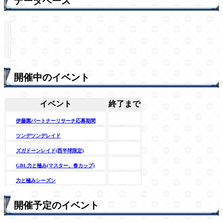
データベース
開催中のイベント
イベント
終了まで
伊藤園パートナーリサーチ応募期間
ツンデツンデレイド
ズガドーンレイド(西半球限定)
GBL力と極み(マスター、春カップ)
力と極みシーズン
開催予定のイベント