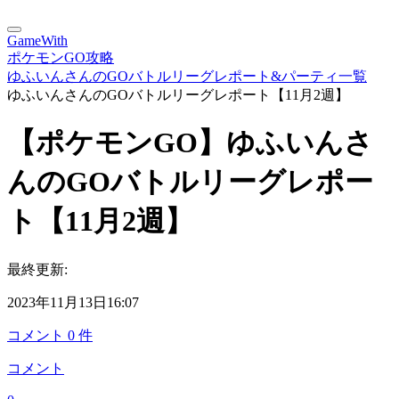
GameWith
ポケモンGO攻略
ゆふいんさんのGOバトルリーグレポート&パーティ一覧
ゆふいんさんのGOバトルリーグレポート【11月2週】
【ポケモンGO】ゆふいんさ
んのGOバトルリーグレポー
ト【11月2週】
最終更新:
2023年11月13日16:07
コメント
0
件
コメント