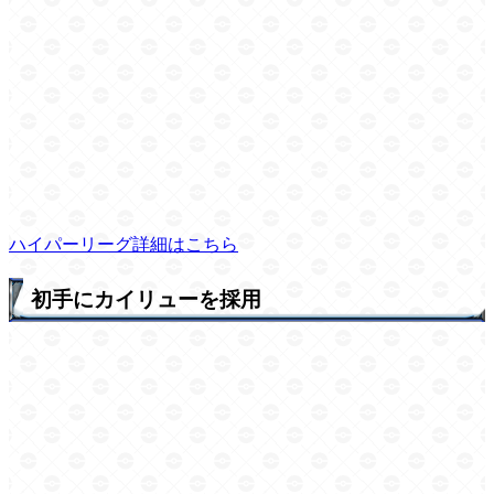
ハイパーリーグ詳細はこちら
初手にカイリューを採用