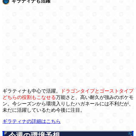
ギラティナも活躍
ギラティナも中心で活躍。
ドラゴンタイプとゴーストタイプ
どちらの役割もこなせる
万能さと、高い耐久が強みのポケモ
ン。今シーズンから環境入りしたハガネールには不利だが、
未だに活躍しているため今後に注目。
ギラティナの詳細はこちら
今週の環境予想