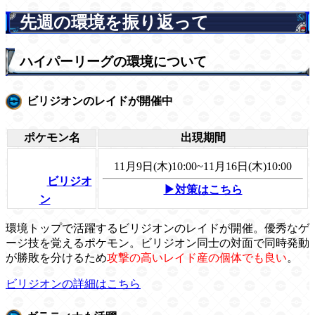
先週の環境を振り返って
ハイパーリーグの環境について
ビリジオンのレイドが開催中
ポケモン名
出現期間
11月9日(木)10:00~11月16日(木)10:00
ビリジオ
▶対策はこちら
ン
環境トップで活躍するビリジオンのレイドが開催。優秀なゲ
ージ技を覚えるポケモン。ビリジオン同士の対面で同時発動
が勝敗を分けるため
攻撃の高いレイド産の個体でも良い
。
ビリジオンの詳細はこちら