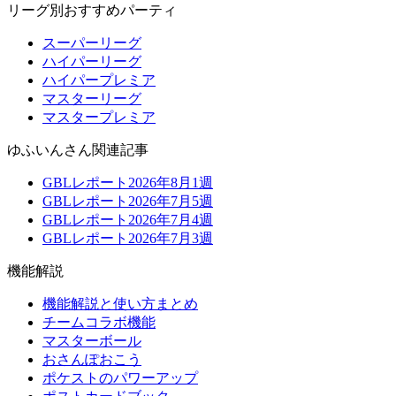
リーグ別おすすめパーティ
スーパーリーグ
ハイパーリーグ
ハイパープレミア
マスターリーグ
マスタープレミア
ゆふいんさん関連記事
GBLレポート2026年8月1週
GBLレポート2026年7月5週
GBLレポート2026年7月4週
GBLレポート2026年7月3週
機能解説
機能解説と使い方まとめ
チームコラボ機能
マスターボール
おさんぽおこう
ポケストのパワーアップ