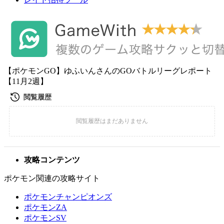
【ポケモンGO】ゆふいんさんのGOバトルリーグレポート
【11月2週】
攻略コンテンツ
ポケモン関連の攻略サイト
ポケモンチャンピオンズ
ポケモンZA
ポケモンSV