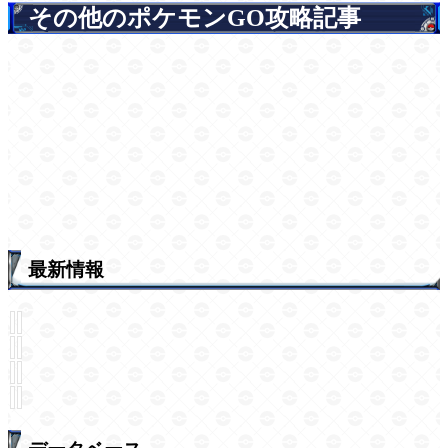
その他のポケモンGO攻略記事
最新情報