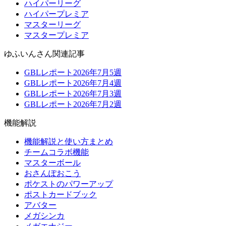
ハイパーリーグ
ハイパープレミア
マスターリーグ
マスタープレミア
ゆふいんさん関連記事
GBLレポート2026年7月5週
GBLレポート2026年7月4週
GBLレポート2026年7月3週
GBLレポート2026年7月2週
機能解説
機能解説と使い方まとめ
チームコラボ機能
マスターボール
おさんぽおこう
ポケストのパワーアップ
ポストカードブック
アバター
メガシンカ