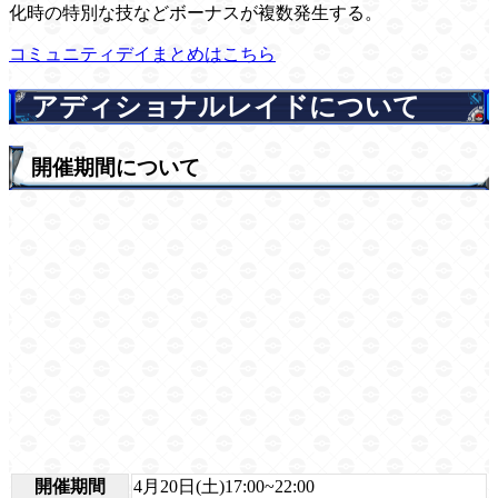
化時の特別な技などボーナスが複数発生する。
コミュニティデイまとめはこちら
アディショナルレイドについて
開催期間について
開催期間
4月20日(土)17:00~22:00