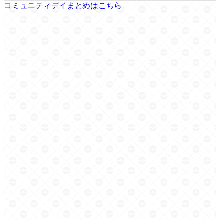
コミュニティデイまとめはこちら