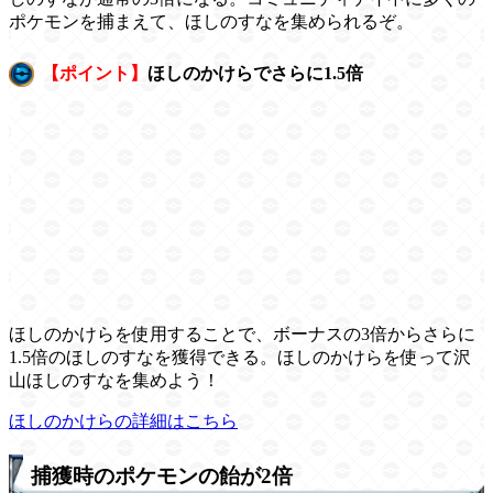
ポケモンを捕まえて、ほしのすなを集められるぞ。
【ポイント】
ほしのかけらでさらに1.5倍
ほしのかけらを使用することで、ボーナスの3倍からさらに
1.5倍のほしのすなを獲得できる。ほしのかけらを使って沢
山ほしのすなを集めよう！
ほしのかけらの詳細はこちら
捕獲時のポケモンの飴が2倍