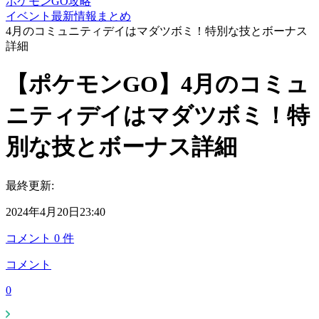
ポケモンGO攻略
イベント最新情報まとめ
4月のコミュニティデイはマダツボミ！特別な技とボーナス
詳細
【ポケモンGO】4月のコミュ
ニティデイはマダツボミ！特
別な技とボーナス詳細
最終更新:
2024年4月20日23:40
コメント
0
件
コメント
0