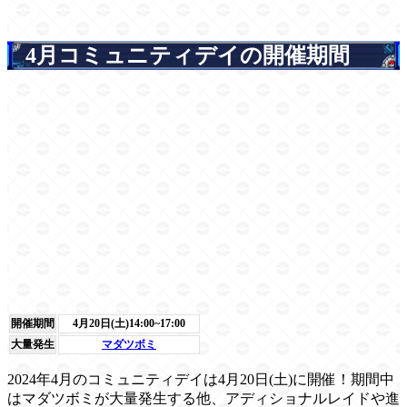
4月コミュニティデイの開催期間
開催期間
4月20日(土)14:00~17:00
大量発生
マダツボミ
2024年4月のコミュニティデイは4月20日(土)に開催！期間中
はマダツボミが大量発生する他、アディショナルレイドや進