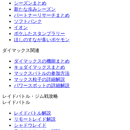
シーズンまとめ
新たな歩みシーズン
パートナーリサーチまとめ
ソフトバンク
イオン
ポケふたスタンプラリー
ほしのすなが多いポケモン
ダイマックス関連
ダイマックスの機能まとめ
キョダイマックスまとめ
マックスバトルの参加方法
マックス粒子の詳細解説
パワースポットの詳細解説
レイドバトル・ジム戦攻略
レイドバトル
レイドバトル解説
リモートレイド解説
シャドウレイド