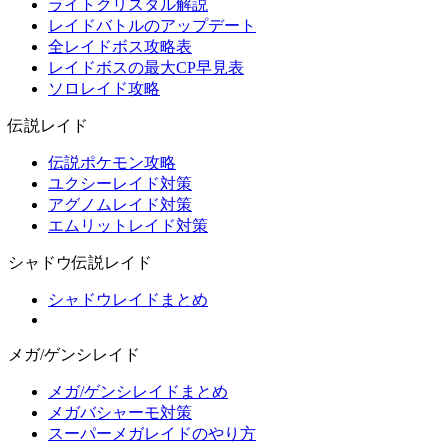
ライトクリスタル解説
レイドバトルのアップデート
全レイドボス攻略表
レイドボスの最大CP早見表
ソロレイド攻略
伝説レイド
伝説ポケモン攻略
ユクシーレイド対策
アグノムレイド対策
エムリットレイド対策
シャドウ伝説レイド
シャドウレイドまとめ
メガ/ゲンシレイド
メガ/ゲンシレイドまとめ
メガバシャーモ対策
スーパーメガレイドのやり方