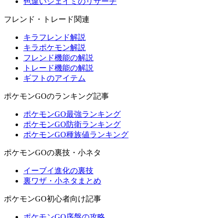
色違いシェイミのリサーチ
フレンド・トレード関連
キラフレンド解説
キラポケモン解説
フレンド機能の解説
トレード機能の解説
ギフトのアイテム
ポケモンGOのランキング記事
ポケモンGO最強ランキング
ポケモンGO防衛ランキング
ポケモンGO種族値ランキング
ポケモンGOの裏技・小ネタ
イーブイ進化の裏技
裏ワザ・小ネタまとめ
ポケモンGO初心者向け記事
ポケモンGO序盤の攻略