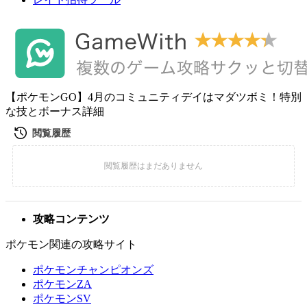
【ポケモンGO】4月のコミュニティデイはマダツボミ！特別
な技とボーナス詳細
攻略コンテンツ
ポケモン関連の攻略サイト
ポケモンチャンピオンズ
ポケモンZA
ポケモンSV