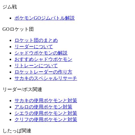
ジム戦
ポケモンGOジムバトル解説
GOロケット団
ロケット団のまとめ
リーダーについて
シャドウポケモンの解説
おすすめシャドウポケモン
リトレーンについて
ロケットレーダーの作り方
サカキのスペシャルリサーチ
リーダー/ボス関連
サカキの使用ポケモンと対策
アルロの使用ポケモン対策
シエラの使用ポケモンと対策
クリフの使用ポケモンと対策
したっぱ関連