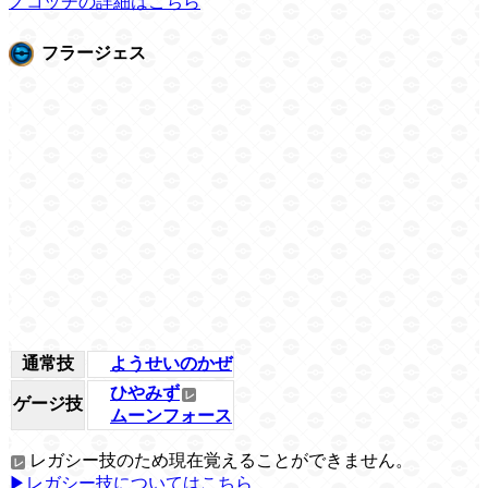
ノコッチの詳細はこちら
フラージェス
通常技
ようせいのかぜ
ひやみず
ゲージ技
ムーンフォース
レガシー技のため現在覚えることができません。
▶レガシー技についてはこちら