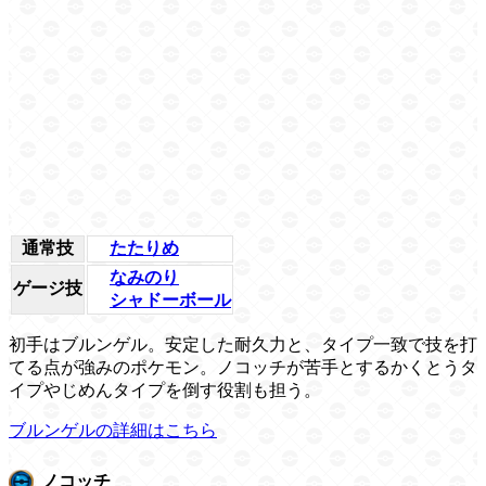
通常技
たたりめ
なみのり
ゲージ技
シャドーボール
初手はブルンゲル。安定した耐久力と、タイプ一致で技を打
てる点が強みのポケモン。ノコッチが苦手とするかくとうタ
イプやじめんタイプを倒す役割も担う。
ブルンゲルの詳細はこちら
ノコッチ