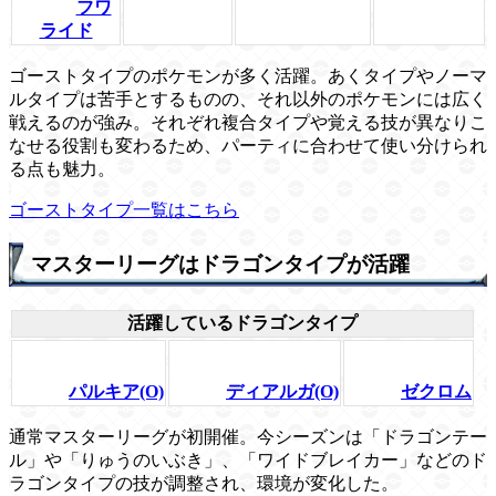
フワ
ライド
ゴーストタイプのポケモンが多く活躍。あくタイプやノーマ
ルタイプは苦手とするものの、それ以外のポケモンには広く
戦えるのが強み。それぞれ複合タイプや覚える技が異なりこ
なせる役割も変わるため、パーティに合わせて使い分けられ
る点も魅力。
ゴーストタイプ一覧はこちら
マスターリーグはドラゴンタイプが活躍
活躍しているドラゴンタイプ
パルキア(O)
ディアルガ(O)
ゼクロム
通常マスターリーグが初開催。今シーズンは「ドラゴンテー
ル」や「りゅうのいぶき」、「ワイドブレイカー」などのド
ラゴンタイプの技が調整され、環境が変化した。