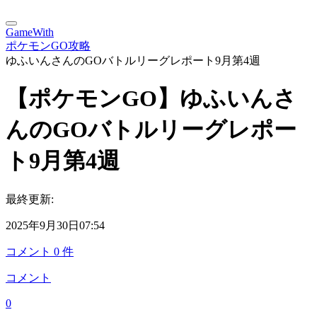
GameWith
ポケモンGO攻略
ゆふいんさんのGOバトルリーグレポート9月第4週
【ポケモンGO】ゆふいんさ
んのGOバトルリーグレポー
ト9月第4週
最終更新:
2025年9月30日07:54
コメント
0
件
コメント
0