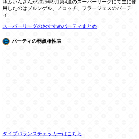
ゆふいんさんが2025年9月第4週のスーパーリーグにて主に使
用したのはブルンゲル、ノコッチ、フラージェスのパーテ
ィ。
スーパーリーグのおすすめパーティまとめ
パーティの弱点相性表
タイプバランスチェッカーはこちら