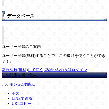
データベース
ユーザー登録のご案内
ユーザー登録(無料)することで、この機能を使うことができ
ます。
新規登録(無料)して使う
登録済みの方はログイン
この記事を書いた人
ポケモンGO攻略班
ポスト
LINEで送る
URLコピー