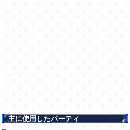
主に使用したパーティ