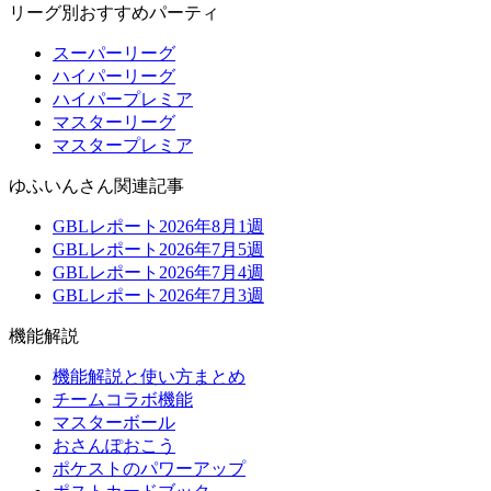
リーグ別おすすめパーティ
スーパーリーグ
ハイパーリーグ
ハイパープレミア
マスターリーグ
マスタープレミア
ゆふいんさん関連記事
GBLレポート2026年8月1週
GBLレポート2026年7月5週
GBLレポート2026年7月4週
GBLレポート2026年7月3週
機能解説
機能解説と使い方まとめ
チームコラボ機能
マスターボール
おさんぽおこう
ポケストのパワーアップ