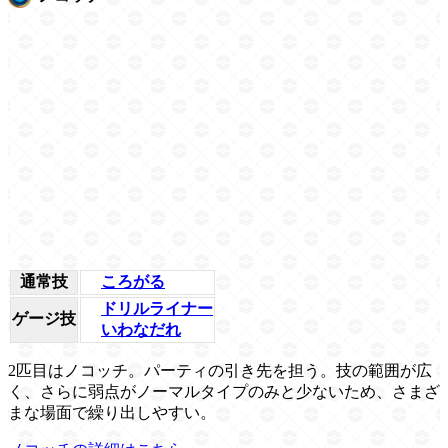
通常技
ころがる
ドリルライナー
ゲージ技
いわなだれ
2匹目はノコッチ。パーティの引き先を担う。技の範囲が広
く、さらに弱点がノーマルタイプのみと少ないため、さまざ
まな場面で繰り出しやすい。