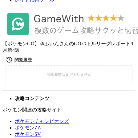
【ポケモンGO】ゆふいんさんのGOバトルリーグレポート9
月第4週
攻略コンテンツ
ポケモン関連の攻略サイト
ポケモンチャンピオンズ
ポケモンZA
ポケモンSV