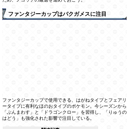
ファンタジーカップはバクガメスに注目
ファンタジーカップで使用できる、はがねタイプとフェアリ
ータイプに有利なほのおタイプのポケモン。今シーズンから
「ぶんまわす」と「ドラゴンクロー」を習得し、「りゅうの
はどう」も強化された影響で注目している。