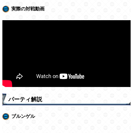
実際の対戦動画
パーティ解説
ブルンゲル