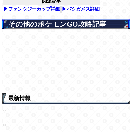
関連記事
▶ファンタジーカップ詳細
▶バクガメス詳細
その他のポケモンGO攻略記事
最新情報