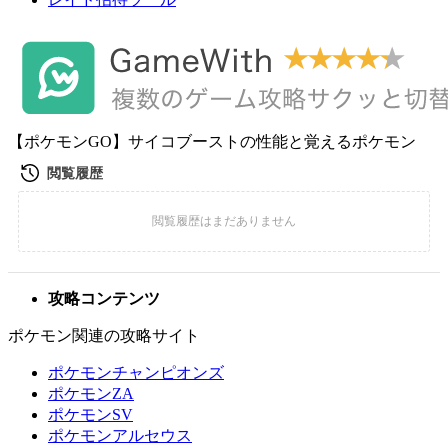
【ポケモンGO】サイコブーストの性能と覚えるポケモン
攻略コンテンツ
ポケモン関連の攻略サイト
ポケモンチャンピオンズ
ポケモンZA
ポケモンSV
ポケモンアルセウス