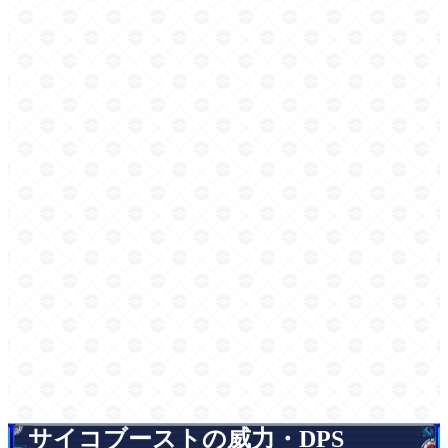
サイコブーストの威力・DPS