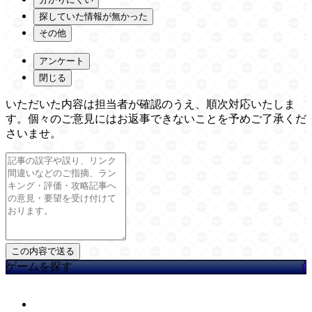
探していた情報が無かった
その他
アンケート
閉じる
いただいた内容は担当者が確認のうえ、順次対応いたしま
す。個々のご意見にはお返事できないことを予めご了承くだ
さいませ。
ゲームを探す