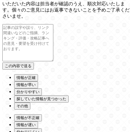
いただいた内容は担当者が確認のうえ、順次対応いたしま
す。個々のご意見にはお返事できないことを予めご了承くだ
さいませ。
情報が正確
情報が早い
分かりやすい
探していた情報が見つかった
その他
情報が不正確
情報が遅い
分かりにくい