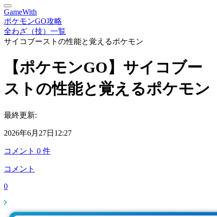
GameWith
ポケモンGO攻略
全わざ（技）一覧
サイコブーストの性能と覚えるポケモン
【ポケモンGO】サイコブー
ストの性能と覚えるポケモン
最終更新:
2026年6月27日12:27
コメント
0
件
コメント
0