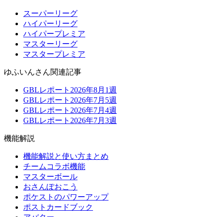
スーパーリーグ
ハイパーリーグ
ハイパープレミア
マスターリーグ
マスタープレミア
ゆふいんさん関連記事
GBLレポート2026年8月1週
GBLレポート2026年7月5週
GBLレポート2026年7月4週
GBLレポート2026年7月3週
機能解説
機能解説と使い方まとめ
チームコラボ機能
マスターボール
おさんぽおこう
ポケストのパワーアップ
ポストカードブック