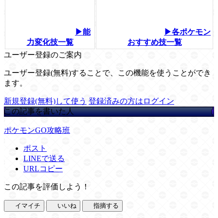
▶能
▶各ポケモン
力変化技一覧
おすすめ技一覧
ユーザー登録のご案内
ユーザー登録(無料)することで、この機能を使うことができ
ます。
新規登録(無料)して使う
登録済みの方はログイン
この記事を書いた人
ポケモンGO攻略班
ポスト
LINEで送る
URLコピー
この記事を評価しよう！
イマイチ
いいね
指摘する