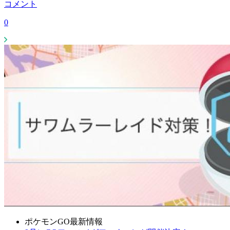
コメント
0
ポケモンGO最新情報