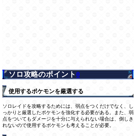
ソロ攻略のポイント
0
使用するポケモンを厳選する
ソロレイドを攻略するためには、弱点をつくだけでなく、し
っかりと厳選したポケモンを強化する必要がある。また、弱
点をついてもダメージを十分に与えられない場合は、倒しき
れないので使用するポケモンも考えることが必要。