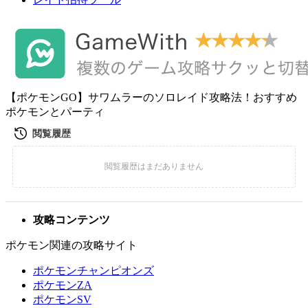
【ポケモンGO】サワムラーのソロレイド攻略法！おすすめ
ポケモンとパーティ
攻略コンテンツ
ポケモン関連の攻略サイト
ポケモンチャンピオンズ
ポケモンZA
ポケモンSV