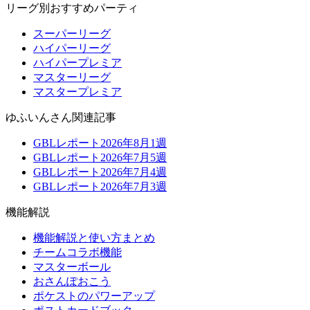
リーグ別おすすめパーティ
スーパーリーグ
ハイパーリーグ
ハイパープレミア
マスターリーグ
マスタープレミア
ゆふいんさん関連記事
GBLレポート2026年8月1週
GBLレポート2026年7月5週
GBLレポート2026年7月4週
GBLレポート2026年7月3週
機能解説
機能解説と使い方まとめ
チームコラボ機能
マスターボール
おさんぽおこう
ポケストのパワーアップ