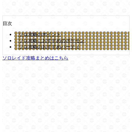
目次
ソロ攻略のポイント
ソロ攻略におすすめのポケモン
ソロ攻略のおすすめパーティ
ソロレイド攻略まとめはこちら