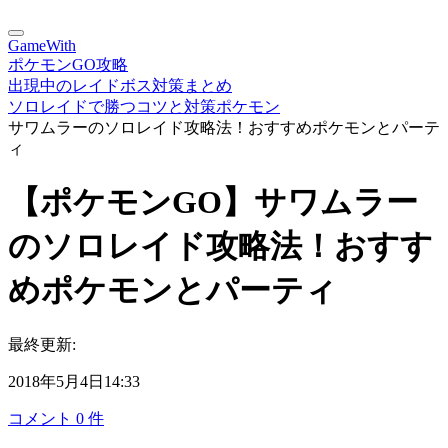
GameWith
ポケモンGO攻略
出現中のレイドボス対策まとめ
ソロレイドで勝つコツと対策ポケモン
サワムラーのソロレイド攻略法！おすすめポケモンとパーテ
ィ
【ポケモンGO】サワムラー
のソロレイド攻略法！おすす
めポケモンとパーティ
最終更新:
2018年5月4日14:33
コメント
0
件