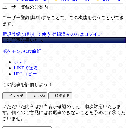
ユーザー登録のご案内
ユーザー登録(無料)することで、この機能を使うことができ
ます。
新規登録(無料)して使う
登録済みの方はログイン
この記事を書いた人
ポケモンGO攻略班
ポスト
LINEで送る
URLコピー
この記事を評価しよう！
イマイチ
いいね
指摘する
いただいた内容は担当者が確認のうえ、順次対応いたしま
す。個々のご意見にはお返事できないことを予めご了承くだ
さいませ。