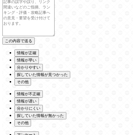
情報が正確
情報が早い
分かりやすい
探していた情報が見つかった
その他
情報が不正確
情報が遅い
分かりにくい
探していた情報が無かった
その他
アンケート