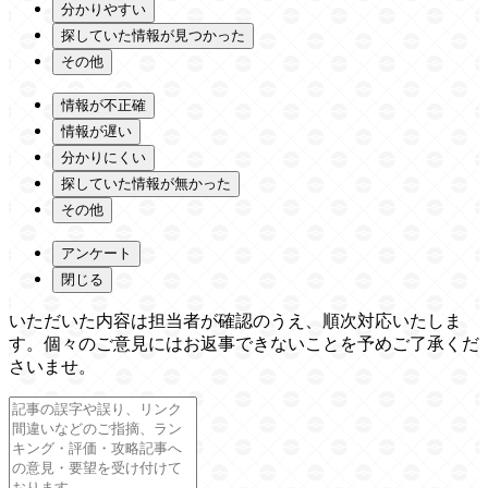
分かりやすい
探していた情報が見つかった
その他
情報が不正確
情報が遅い
分かりにくい
探していた情報が無かった
その他
アンケート
閉じる
いただいた内容は担当者が確認のうえ、順次対応いたしま
す。個々のご意見にはお返事できないことを予めご了承くだ
さいませ。