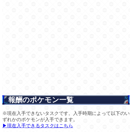
報酬のポケモン一覧
※現在入手できないタスクです。入手時期によって以下のい
ずれかのポケモンが入手できます。
▶現在入手できるタスクはこちら