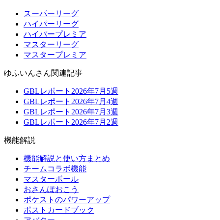
スーパーリーグ
ハイパーリーグ
ハイパープレミア
マスターリーグ
マスタープレミア
ゆふいんさん関連記事
GBLレポート2026年7月5週
GBLレポート2026年7月4週
GBLレポート2026年7月3週
GBLレポート2026年7月2週
機能解説
機能解説と使い方まとめ
チームコラボ機能
マスターボール
おさんぽおこう
ポケストのパワーアップ
ポストカードブック