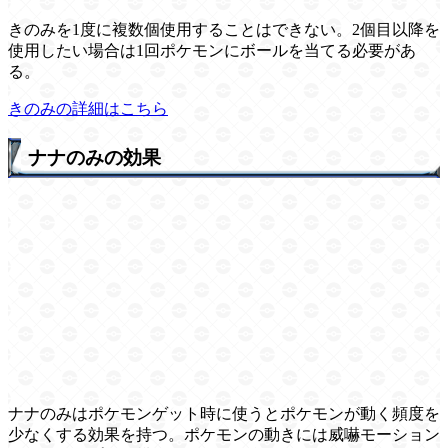
きのみを1度に複数個使用することはできない。2個目以降を
使用したい場合は1回ポケモンにボールを当てる必要があ
る。
きのみの詳細はこちら
ナナのみの効果
ナナのみはポケモンゲット時に使うとポケモンが動く頻度を
少なくする効果を持つ。ポケモンの動きには威嚇モーション