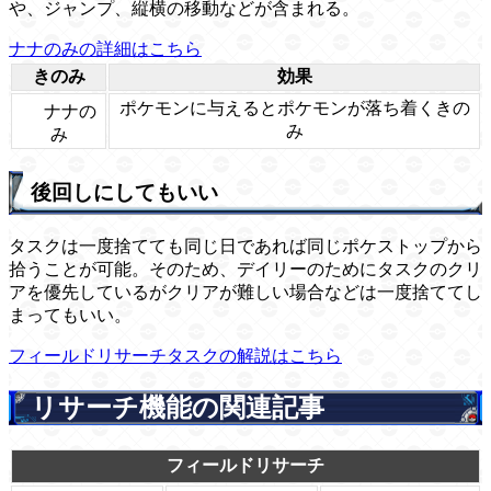
や、ジャンプ、縦横の移動などが含まれる。
ナナのみの詳細はこちら
きのみ
効果
ポケモンに与えるとポケモンが落ち着くきの
ナナの
み
み
後回しにしてもいい
タスクは一度捨てても同じ日であれば同じポケストップから
拾うことが可能。そのため、デイリーのためにタスクのクリ
アを優先しているがクリアが難しい場合などは一度捨ててし
まってもいい。
フィールドリサーチタスクの解説はこちら
リサーチ機能の関連記事
フィールドリサーチ