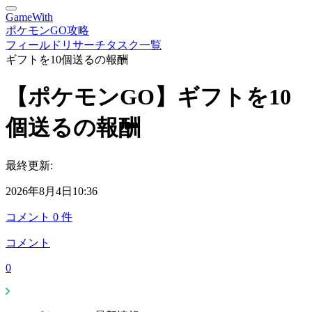
GameWith
ポケモンGO攻略
フィールドリサーチタスク一覧
ギフトを10個送るの報酬
【ポケモンGO】ギフトを10
個送るの報酬
最終更新:
2026年8月4日10:36
コメント
0
件
コメント
0