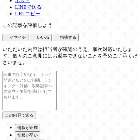
ポスト
LINEで送る
URLコピー
この記事を評価しよう！
イマイチ
いいね
指摘する
いただいた内容は担当者が確認のうえ、順次対応いたしま
す。個々のご意見にはお返事できないことを予めご了承くだ
さいませ。
情報が正確
情報が早い