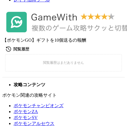
【ポケモンGO】ギフトを10個送るの報酬
攻略コンテンツ
ポケモン関連の攻略サイト
ポケモンチャンピオンズ
ポケモンZA
ポケモンSV
ポケモンアルセウス