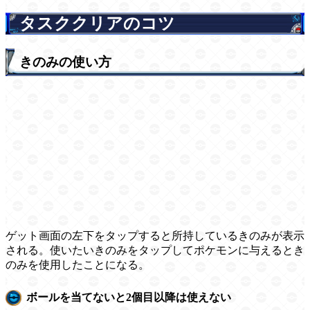
タスククリアのコツ
きのみの使い方
ゲット画面の左下をタップすると所持しているきのみが表示
される。使いたいきのみをタップしてポケモンに与えるとき
のみを使用したことになる。
ボールを当てないと2個目以降は使えない