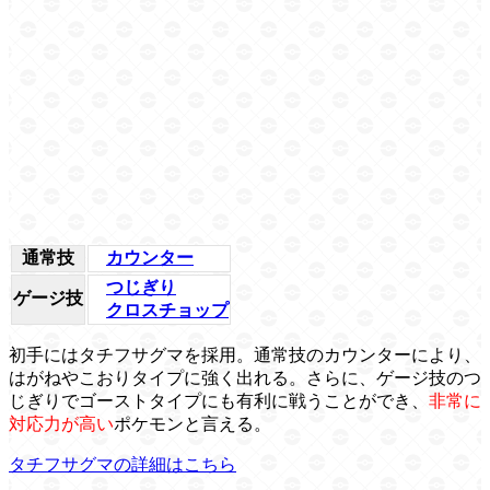
通常技
カウンター
つじぎり
ゲージ技
クロスチョップ
初手にはタチフサグマを採用。通常技のカウンターにより、
はがねやこおりタイプに強く出れる。さらに、ゲージ技のつ
じぎりでゴーストタイプにも有利に戦うことができ、
非常に
対応力が高い
ポケモンと言える。
タチフサグマの詳細はこちら