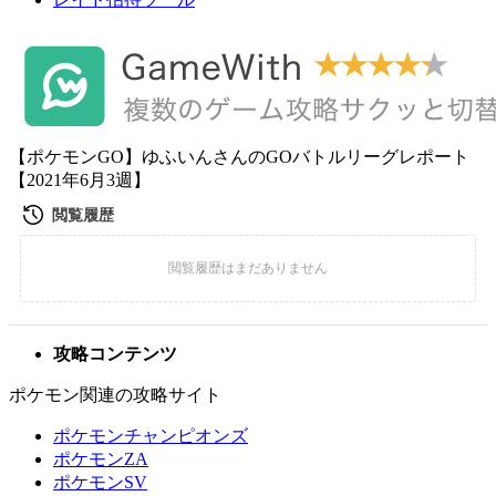
【ポケモンGO】ゆふいんさんのGOバトルリーグレポート
【2021年6月3週】
攻略コンテンツ
ポケモン関連の攻略サイト
ポケモンチャンピオンズ
ポケモンZA
ポケモンSV