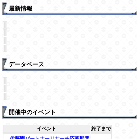
最新情報
データベース
開催中のイベント
イベント
終了まで
伊藤園パートナーリサーチ応募期間