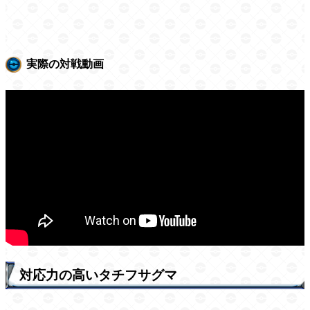
実際の対戦動画
対応力の高いタチフサグマ