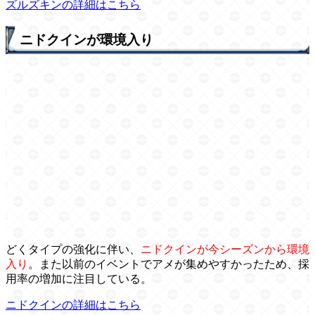
ズルズキンの詳細はこちら
ニドクインが環境入り
どくタイプの強化に伴い、
ニドクインが今シーズンから環境
入り
。また以前のイベントでアメが集めやすかったため、採
用率の増加に注目している。
ニドクインの詳細はこちら