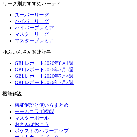
リーグ別おすすめパーティ
スーパーリーグ
ハイパーリーグ
ハイパープレミア
マスターリーグ
マスタープレミア
ゆふいんさん関連記事
GBLレポート2026年8月1週
GBLレポート2026年7月5週
GBLレポート2026年7月4週
GBLレポート2026年7月3週
機能解説
機能解説と使い方まとめ
チームコラボ機能
マスターボール
おさんぽおこう
ポケストのパワーアップ