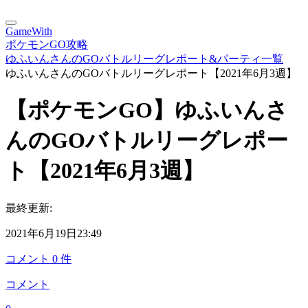
GameWith
ポケモンGO攻略
ゆふいんさんのGOバトルリーグレポート&パーティ一覧
ゆふいんさんのGOバトルリーグレポート【2021年6月3週】
【ポケモンGO】ゆふいんさ
んのGOバトルリーグレポー
ト【2021年6月3週】
最終更新:
2021年6月19日23:49
コメント
0
件
コメント