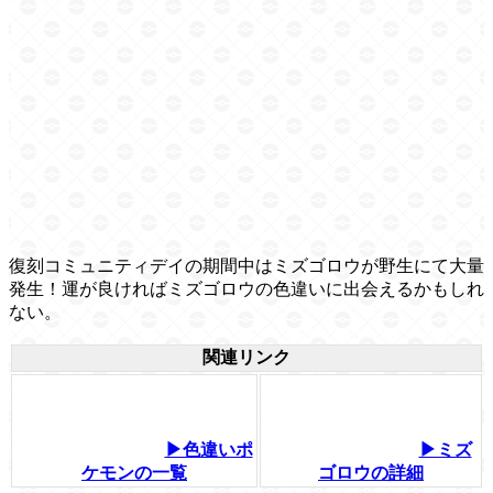
復刻コミュニティデイの期間中はミズゴロウが野生にて大量
発生！運が良ければミズゴロウの色違いに出会えるかもしれ
ない。
関連リンク
▶色違いポ
▶ミズ
ケモンの一覧
ゴロウの詳細