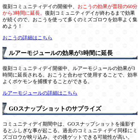
復刻コミュニティデイの開催中、
おこうの効果が普段の60分
から3時間に延長。
復刻コミュニティデイが終わるまで効果
が続くので、おこうを使って多くのミズゴロウを効率よく集
めよう！
おこうの詳細はこちら
ルアーモジュールの効果が3時間に延長
復刻コミュニティデイ開催中、ルアーモジュールの効果が3
時間に延長される。おこうと合わせて使用することで、効率
よくポケモンを捕獲することができる。
ルアーモジュールの詳細はこちら
GOスナップショットのサプライズ
コミュニティデイ期間中は、GOスナップショットを撮影す
るとふしぎな事が起こる。過去のコミュニティデイ同様にミ
ズゴロウが映り込み、その後ゲットできる可能性が高い。