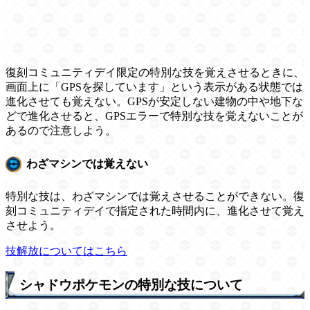
復刻コミュニティデイ限定の特別な技を覚えさせるときに、
画面上に「GPSを探しています」という表示がある状態では
進化させても覚えない。GPSが安定しない建物の中や地下な
どで進化させると、GPSエラーで特別な技を覚えないことが
あるので注意しよう。
わざマシンでは覚えない
特別な技は、わざマシンでは覚えさせることができない。復
刻コミュニティデイで指定された時間内に、進化させて覚え
させよう。
技解放についてはこちら
シャドウポケモンの特別な技について