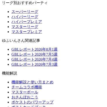
リーグ別おすすめパーティ
スーパーリーグ
ハイパーリーグ
ハイパープレミア
マスターリーグ
マスタープレミア
ゆふいんさん関連記事
GBLレポート2026年8月1週
GBLレポート2026年7月5週
GBLレポート2026年7月4週
GBLレポート2026年7月3週
機能解説
機能解説と使い方まとめ
チームコラボ機能
マスターボール
おさんぽおこう
ポケストのパワーアップ