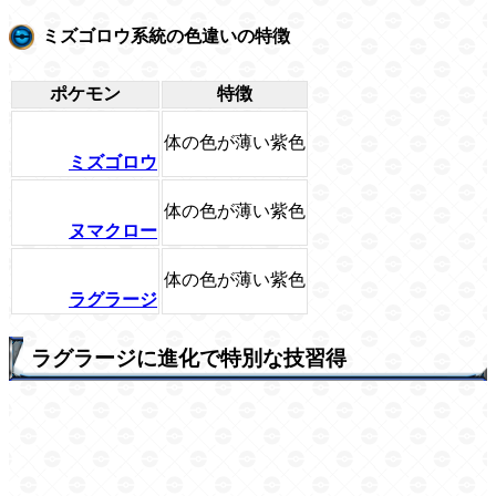
ミズゴロウ系統の色違いの特徴
ポケモン
特徴
体の色が薄い紫色
ミズゴロウ
体の色が薄い紫色
ヌマクロー
体の色が薄い紫色
ラグラージ
ラグラージに進化で特別な技習得