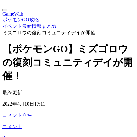
GameWith
ポケモンGO攻略
イベント最新情報まとめ
ミズゴロウの復刻コミュニティデイが開催！
【ポケモンGO】ミズゴロウ
の復刻コミュニティデイが開
催！
最終更新:
2022年4月10日17:11
コメント
0
件
コメント