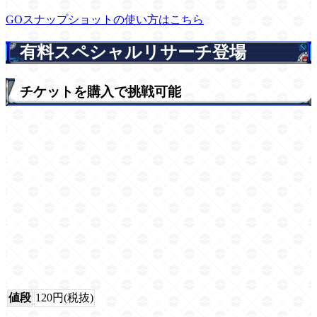
GOスナップショットの使い方はこちら
有料スペシャルリサーチ登場
チケットを購入で挑戦可能
値段
120円(税抜)