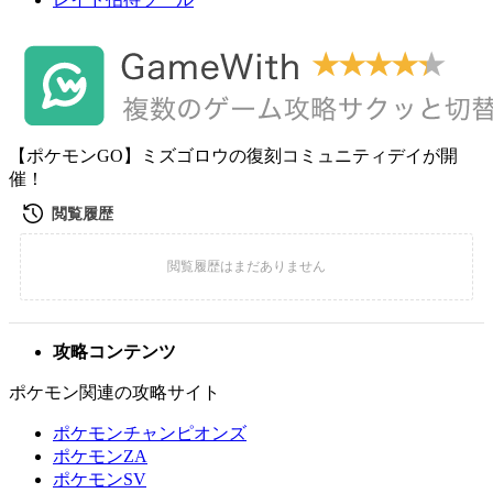
【ポケモンGO】ミズゴロウの復刻コミュニティデイが開
催！
攻略コンテンツ
ポケモン関連の攻略サイト
ポケモンチャンピオンズ
ポケモンZA
ポケモンSV