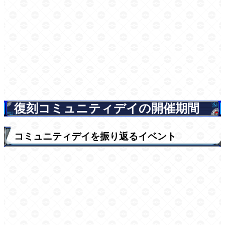
復刻コミュニティデイの開催期間
コミュニティデイを振り返るイベント