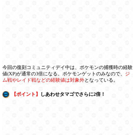
今回の復刻コミュニティデイ中は、ポケモンの捕獲時の経験
値(XP)が通常の3倍になる。ポケモンゲットのみなので、
ジ
ム戦やレイド戦などの経験値は対象外
となっている。
【ポイント】
しあわせタマゴでさらに2倍！