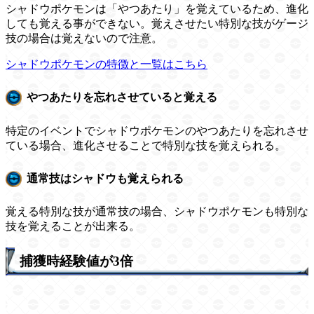
シャドウポケモンは「やつあたり」を覚えているため、進化
しても覚える事ができない。覚えさせたい特別な技がゲージ
技の場合は覚えないので注意。
シャドウポケモンの特徴と一覧はこちら
やつあたりを忘れさせていると覚える
特定のイベントでシャドウポケモンのやつあたりを忘れさせ
ている場合、進化させることで特別な技を覚えられる。
通常技はシャドウも覚えられる
覚える特別な技が通常技の場合、シャドウポケモンも特別な
技を覚えることが出来る。
捕獲時経験値が3倍