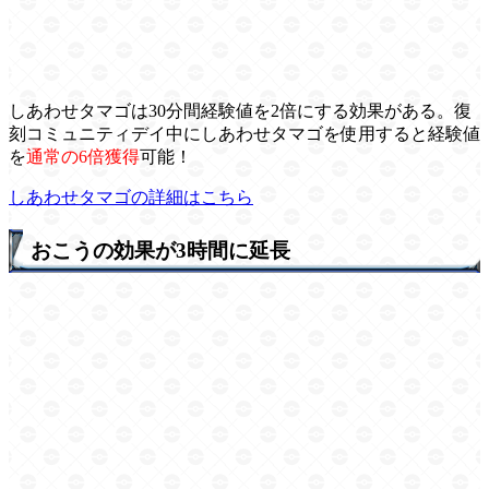
しあわせタマゴは30分間経験値を2倍にする効果がある。復
刻コミュニティデイ中にしあわせタマゴを使用すると経験値
を
通常の6倍獲得
可能！
しあわせタマゴの詳細はこちら
おこうの効果が3時間に延長