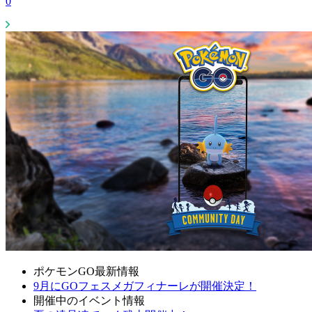
0
ポケモンGO最新情報
9月にGOフェスメガフィナーレが開催決定！
開催中のイベント情報