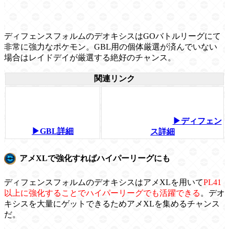
ディフェンスフォルムのデオキシスはGOバトルリーグにて
非常に強力なポケモン。GBL用の個体厳選が済んでいない
場合はレイドデイが厳選する絶好のチャンス。
関連リンク
▶ディフェン
▶GBL詳細
ス詳細
アメXLで強化すればハイパーリーグにも
ディフェンスフォルムのデオキシスはアメXLを用いて
PL41
以上に強化することでハイパーリーグでも活躍できる
。デオ
キシスを大量にゲットできるためアメXLを集めるチャンス
だ。