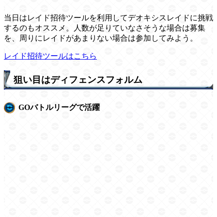
当日はレイド招待ツールを利用してデオキシスレイドに挑戦
するのもオススメ。人数が足りていなさそうな場合は募集
を、周りにレイドがあまりない場合は参加してみよう。
レイド招待ツールはこちら
狙い目はディフェンスフォルム
GOバトルリーグで活躍