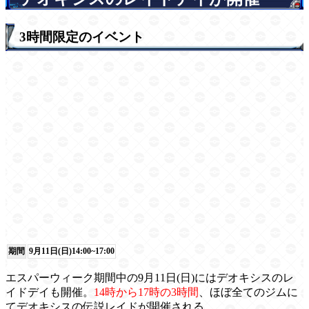
3時間限定のイベント
期間
9月11日(日)14:00~17:00
エスパーウィーク期間中の9月11日(日)にはデオキシスのレ
イドデイも開催。
14時から17時の3時間
、ほぼ全てのジムに
てデオキシスの伝説レイドが開催される。