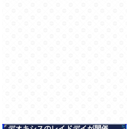
デオキシスのレイドデイが開催