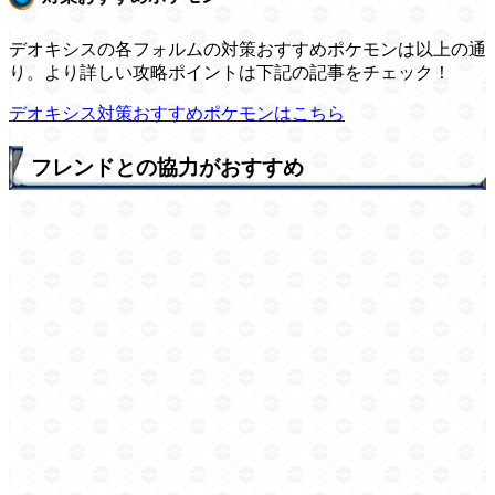
デオキシスの各フォルムの対策おすすめポケモンは以上の通
り。より詳しい攻略ポイントは下記の記事をチェック！
デオキシス対策おすすめポケモンはこちら
フレンドとの協力がおすすめ