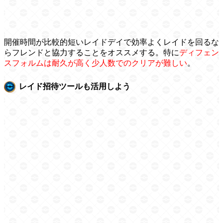
開催時間が比較的短いレイドデイで効率よくレイドを回るな
らフレンドと協力することをオススメする。特に
ディフェン
スフォルムは耐久が高く少人数でのクリアが難しい
。
レイド招待ツールも活用しよう