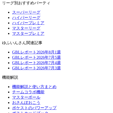
リーグ別おすすめパーティ
スーパーリーグ
ハイパーリーグ
ハイパープレミア
マスターリーグ
マスタープレミア
ゆふいんさん関連記事
GBLレポート2026年8月1週
GBLレポート2026年7月5週
GBLレポート2026年7月4週
GBLレポート2026年7月3週
機能解説
機能解説と使い方まとめ
チームコラボ機能
マスターボール
おさんぽおこう
ポケストのパワーアップ