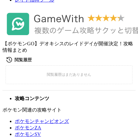
【ポケモンGO】デオキシスのレイドデイが開催決定！攻略
情報まとめ
攻略コンテンツ
ポケモン関連の攻略サイト
ポケモンチャンピオンズ
ポケモンZA
ポケモンSV