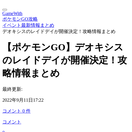
GameWith
ポケモンGO攻略
イベント最新情報まとめ
デオキシスのレイドデイが開催決定！攻略情報まとめ
【ポケモンGO】デオキシス
のレイドデイが開催決定！攻
略情報まとめ
最終更新:
2022年9月11日17:22
コメント
0
件
コメント