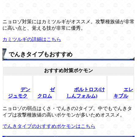
ニョロゾ対策にはカミツルギがオススメ。攻撃種族値が非常
に高い点と、覚える技が非常に優秀。
カミツルギの詳細はこちら
でんきタイプもおすすめ
おすすめ対策ポケモン
デン
ゼ
ボルトロス(け
エレ
ジュモク
クロム
しんフォルム)
キブル
ニョロゾの弱点はくさ・でんきの2タイプ。中でもでんきタ
イプは攻撃種族値の高いポケモンが多いためオススメ。
でんきタイプのおすすめポケモンはこちら