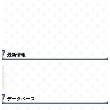
最新情報
データベース