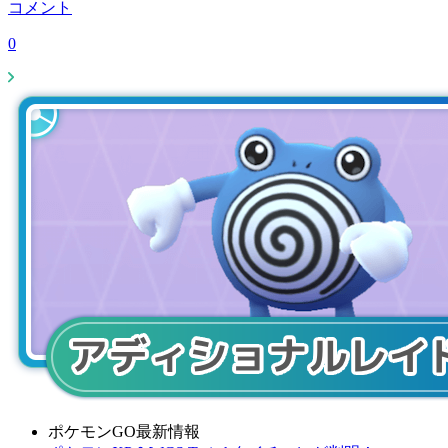
コメント
0
ポケモンGO最新情報