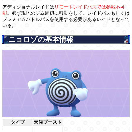
アディショナルレイドは
リモートレイドパスでは参戦不可
能
。必ず現地のジム周辺に移動をして、レイドパスもしくは
プレミアムバトルパスを使用する必要があるレイドとなって
いる。
ニョロゾの基本情報
タイプ
天候ブースト