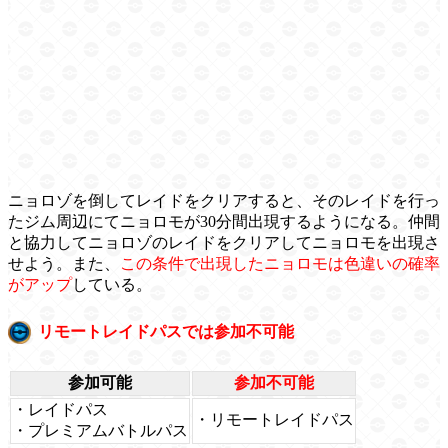
ニョロゾを倒してレイドをクリアすると、そのレイドを行っ
たジム周辺にてニョロモが30分間出現するようになる。仲間
と協力してニョロゾのレイドをクリアしてニョロモを出現さ
せよう。また、
この条件で出現したニョロモは色違いの確率
がアップ
している。
リモートレイドパスでは参加不可能
参加可能
参加不可能
・レイドパス
・リモートレイドパス
・プレミアムバトルパス