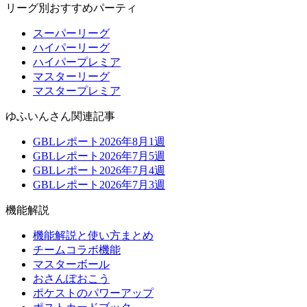
リーグ別おすすめパーティ
スーパーリーグ
ハイパーリーグ
ハイパープレミア
マスターリーグ
マスタープレミア
ゆふいんさん関連記事
GBLレポート2026年8月1週
GBLレポート2026年7月5週
GBLレポート2026年7月4週
GBLレポート2026年7月3週
機能解説
機能解説と使い方まとめ
チームコラボ機能
マスターボール
おさんぽおこう
ポケストのパワーアップ