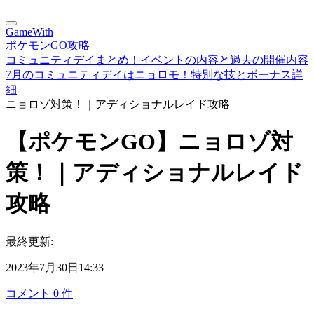
GameWith
ポケモンGO攻略
コミュニティデイまとめ！イベントの内容と過去の開催内容
7月のコミュニティデイはニョロモ！特別な技とボーナス詳
細
ニョロゾ対策！｜アディショナルレイド攻略
【ポケモンGO】ニョロゾ対
策！｜アディショナルレイド
攻略
最終更新:
2023年7月30日14:33
コメント
0
件