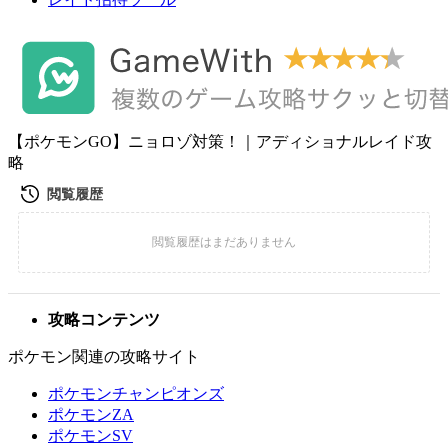
【ポケモンGO】ニョロゾ対策！｜アディショナルレイド攻
略
攻略コンテンツ
ポケモン関連の攻略サイト
ポケモンチャンピオンズ
ポケモンZA
ポケモンSV