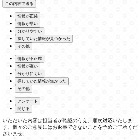
情報が正確
情報が早い
分かりやすい
探していた情報が見つかった
その他
情報が不正確
情報が遅い
分かりにくい
探していた情報が無かった
その他
アンケート
閉じる
いただいた内容は担当者が確認のうえ、順次対応いたしま
す。個々のご意見にはお返事できないことを予めご了承くだ
さいませ。