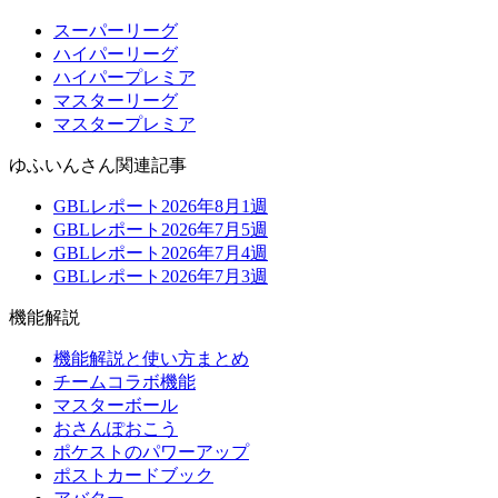
スーパーリーグ
ハイパーリーグ
ハイパープレミア
マスターリーグ
マスタープレミア
ゆふいんさん関連記事
GBLレポート2026年8月1週
GBLレポート2026年7月5週
GBLレポート2026年7月4週
GBLレポート2026年7月3週
機能解説
機能解説と使い方まとめ
チームコラボ機能
マスターボール
おさんぽおこう
ポケストのパワーアップ
ポストカードブック