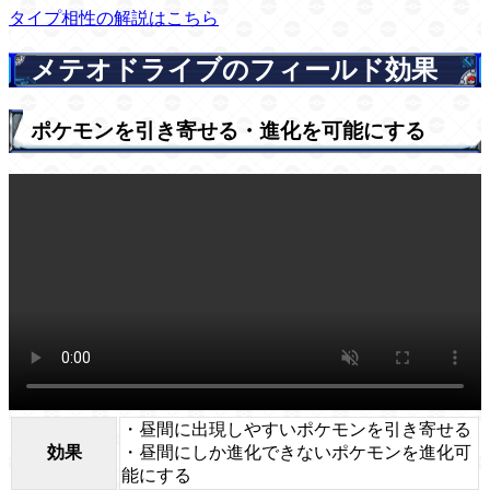
タイプ相性の解説はこちら
メテオドライブのフィールド効果
ポケモンを引き寄せる・進化を可能にする
・昼間に出現しやすいポケモンを引き寄せる
効果
・昼間にしか進化できないポケモンを進化可
能にする