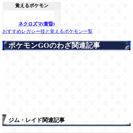
覚えるポケモン
ネクロズマ(黄昏)
おすすめレガシー技と覚えるポケモン一覧
ポケモンGOのわざ関連記事
ジム・レイド関連記事