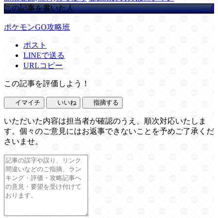
この記事を書いた人
ポケモンGO攻略班
ポスト
LINEで送る
URLコピー
この記事を評価しよう！
イマイチ
いいね
指摘する
いただいた内容は担当者が確認のうえ、順次対応いたしま
す。個々のご意見にはお返事できないことを予めご了承くだ
さいませ。