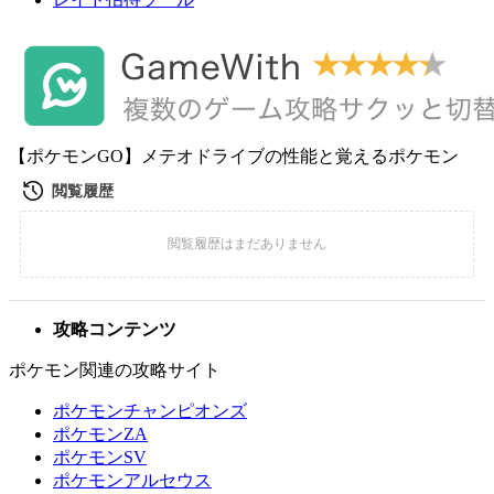
【ポケモンGO】メテオドライブの性能と覚えるポケモン
攻略コンテンツ
ポケモン関連の攻略サイト
ポケモンチャンピオンズ
ポケモンZA
ポケモンSV
ポケモンアルセウス