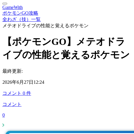
GameWith
ポケモンGO攻略
全わざ（技）一覧
メテオドライブの性能と覚えるポケモン
【ポケモンGO】メテオドラ
イブの性能と覚えるポケモン
最終更新:
2026年6月27日12:24
コメント
0
件
コメント
0