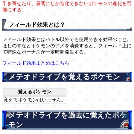
引き寄せたり、昼間にしか進化できないポケモンの進化を可
能にする
。
フィールド効果とは？
フィールド効果とはバトル以外でも使用できる効果のこと。
ほしのすなとポケモンのアメを消費すると、フィールド上に
て特殊なボーナスが一定時間発生する。
フィールド効果まとめはこちら
メテオドライブを覚えるポケモン
覚えるポケモン
覚えるポケモンはいません。
メテオドライブを過去に覚えたポケ
モン