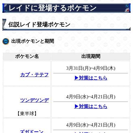
レイドに登場するポケモン
伝説レイド登場ポケモン
出現ポケモンと期間
ポケモン名
出現期間
3月31日(月)~4月9日(木)
カプ・テテフ
▶対策はこちら
4月9日(水)~4月21日(月)
ツンデツンデ
▶対策はこちら
【東半球】
4月9日(水)~4月21日(月)
ズガドーン