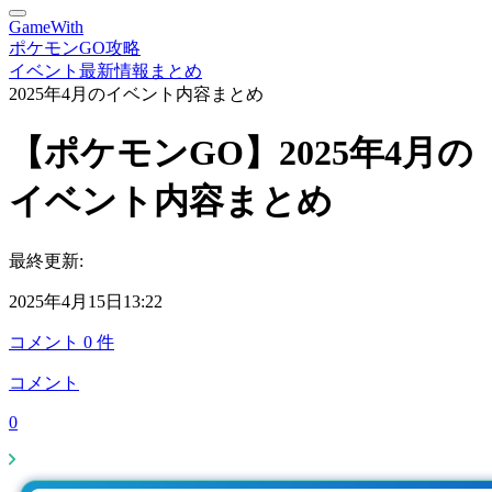
GameWith
ポケモンGO攻略
イベント最新情報まとめ
2025年4月のイベント内容まとめ
【ポケモンGO】2025年4月の
イベント内容まとめ
最終更新:
2025年4月15日13:22
コメント
0
件
コメント
0