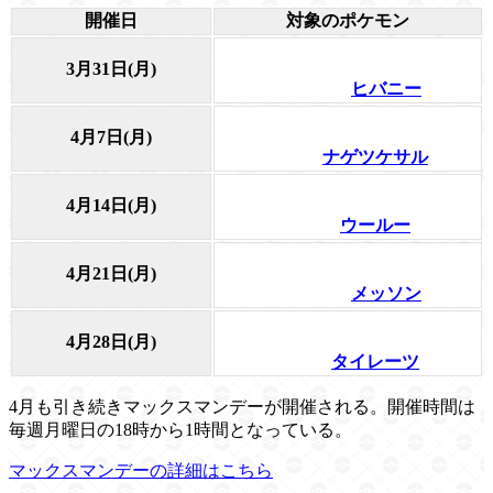
開催日
対象のポケモン
3月31日(月)
ヒバニー
4月7日(月)
ナゲツケサル
4月14日(月)
ウールー
4月21日(月)
メッソン
4月28日(月)
タイレーツ
4月も引き続きマックスマンデーが開催される。開催時間は
毎週月曜日の18時から1時間となっている。
マックスマンデーの詳細はこちら