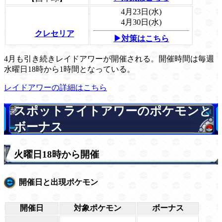
4月23日(水)
4月30日(水)
クレセリア
▶対策はこちら
4月も引き続きレイドアワーが開催される。開催時間は毎週
水曜日18時から1時間となっている。
レイドアワーの詳細はこちら
スポットライトアワーのポケモンと
ボーナス
火曜日18時から開催
開催日と出現ポケモン
開催日
対象ポケモン
ボーナス