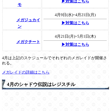
▶対策はこちら
モ
4月9日(水)~4月21日(月)
メガジュカイ
▶対策はこちら
ン
4月21日(月)~5月1日(木)
メガクチート
▶対策はこちら
4月は上記のスケジュールでそれぞれのメガレイドが開催さ
れる。
メガレイドの詳細はこちら
4月のシャドウ伝説はレジスチル