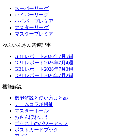
スーパーリーグ
ハイパーリーグ
ハイパープレミア
マスターリーグ
マスタープレミア
ゆふいんさん関連記事
GBLレポート2026年7月5週
GBLレポート2026年7月4週
GBLレポート2026年7月3週
GBLレポート2026年7月2週
機能解説
機能解説と使い方まとめ
チームコラボ機能
マスターボール
おさんぽおこう
ポケストのパワーアップ
ポストカードブック