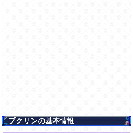
プクリンの基本情報