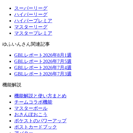
スーパーリーグ
ハイパーリーグ
ハイパープレミア
マスターリーグ
マスタープレミア
ゆふいんさん関連記事
GBLレポート2026年8月1週
GBLレポート2026年7月5週
GBLレポート2026年7月4週
GBLレポート2026年7月3週
機能解説
機能解説と使い方まとめ
チームコラボ機能
マスターボール
おさんぽおこう
ポケストのパワーアップ
ポストカードブック