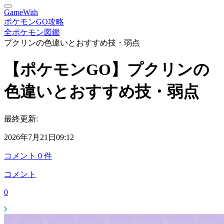
GameWith
ポケモンGO攻略
全ポケモン図鑑
プクリンの色違いとおすすめ技・弱点
【ポケモンGO】プクリンの
色違いとおすすめ技・弱点
最終更新:
2026年7月21日09:12
コメント
0
件
コメント
0