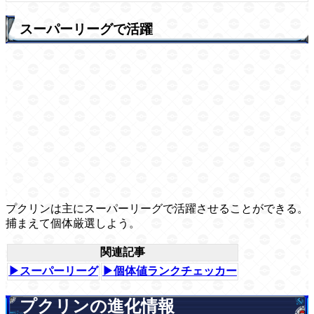
スーパーリーグで活躍
プクリンは主にスーパーリーグで活躍させることができる。
捕まえて個体厳選しよう。
関連記事
▶スーパーリーグ
▶個体値ランクチェッカー
プクリンの進化情報