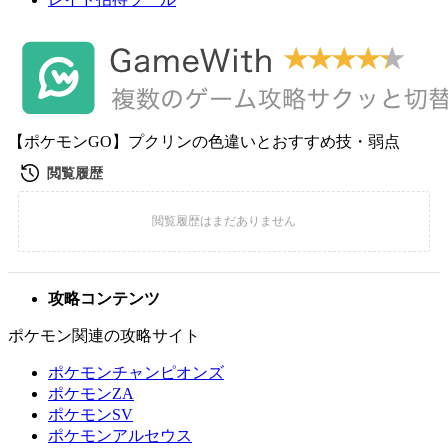
【ポケモンGO】プクリンの色違いとおすすめ技・弱点
攻略コンテンツ
ポケモン関連の攻略サイト
ポケモンチャンピオンズ
ポケモンZA
ポケモンSV
ポケモンアルセウス