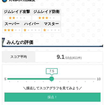
ジムレイド攻撃
ジムレイド防衛
スーパー
ハイパー
マスター
みんなの評価