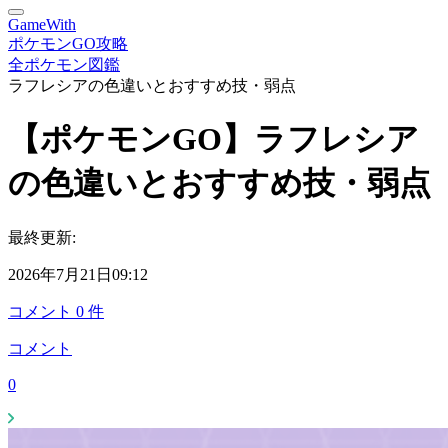
GameWith
ポケモンGO攻略
全ポケモン図鑑
ラフレシアの色違いとおすすめ技・弱点
【ポケモンGO】ラフレシア
の色違いとおすすめ技・弱点
最終更新:
2026年7月21日09:12
コメント
0
件
コメント
0