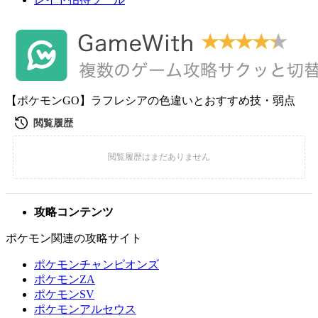
【ポケモンGO】ラフレシアの色違いとおすすめ技・弱点
攻略コンテンツ
ポケモン関連の攻略サイト
ポケモンチャンピオンズ
ポケモンZA
ポケモンSV
ポケモンアルセウス