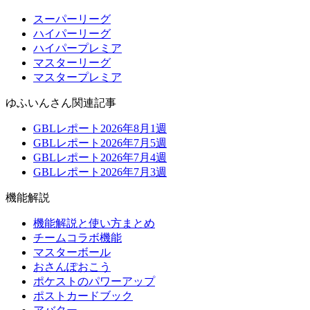
スーパーリーグ
ハイパーリーグ
ハイパープレミア
マスターリーグ
マスタープレミア
ゆふいんさん関連記事
GBLレポート2026年8月1週
GBLレポート2026年7月5週
GBLレポート2026年7月4週
GBLレポート2026年7月3週
機能解説
機能解説と使い方まとめ
チームコラボ機能
マスターボール
おさんぽおこう
ポケストのパワーアップ
ポストカードブック