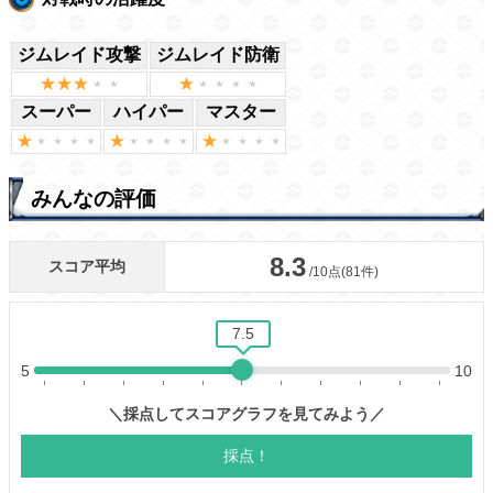
ジムレイド攻撃
ジムレイド防衛
スーパー
ハイパー
マスター
みんなの評価