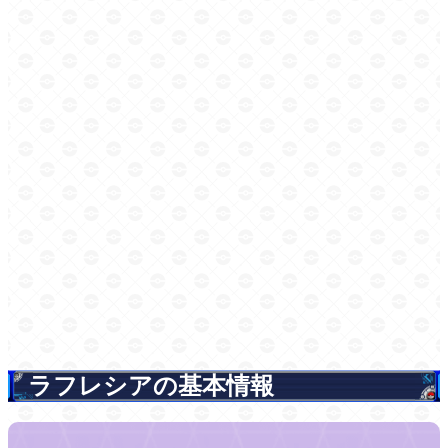
ラフレシアの基本情報