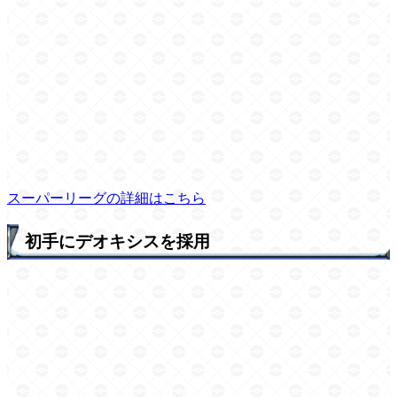
スーパーリーグの詳細はこちら
初手にデオキシスを採用