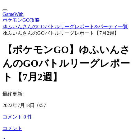
GameWith
ポケモンGO攻略
ゆふいんさんのGOバトルリーグレポート&パーティ一覧
ゆふいんさんのGOバトルリーグレポート【7月2週】
【ポケモンGO】ゆふいんさ
んのGOバトルリーグレポー
ト【7月2週】
最終更新:
2022年7月18日10:57
コメント
0
件
コメント