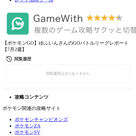
【ポケモンGO】ゆふいんさんのGOバトルリーグレポート
【7月2週】
攻略コンテンツ
ポケモン関連の攻略サイト
ポケモンチャンピオンズ
ポケモンZA
ポケモンSV