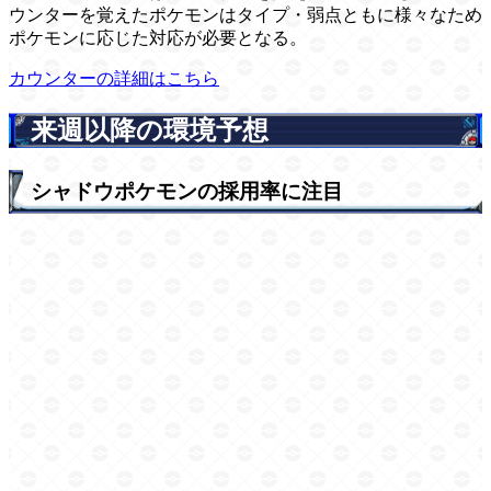
ウンターを覚えたポケモンはタイプ・弱点ともに様々なため
ポケモンに応じた対応が必要となる。
カウンターの詳細はこちら
来週以降の環境予想
シャドウポケモンの採用率に注目