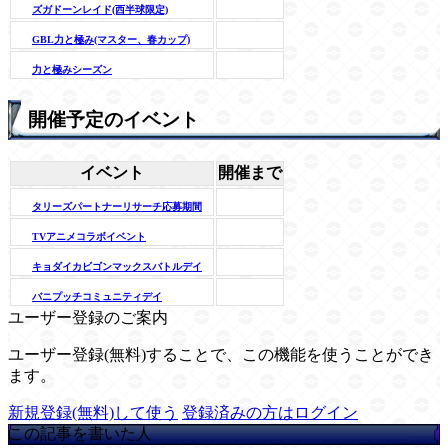
ズガドーンレイド(西半球限定)
GBL力と極み(マスター、春カップ)
力と極みシーズン
開催予定のイベント
イベント
開催まで
タリーズパートナーリサーチ応募期間
TVアニメコラボイベント
キョダイカビゴンマックスバトルデイ
バニプッチコミュニティデイ
ユーザー登録のご案内
ユーザー登録(無料)することで、この機能を使うことができ
ます。
新規登録(無料)して使う
登録済みの方はログイン
この記事を書いた人