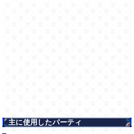
主に使用したパーティ