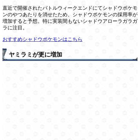
直近で開催されたバトルウィークエンドにてシャドウポケモ
ンのやつあたりを消せたため、シャドウポケモンの採用率が
増加すると予想。特に実装間もないシャドウアローラガラガ
ラに注目。
おすすめシャドウポケモンはこちら
ヤミラミが更に増加