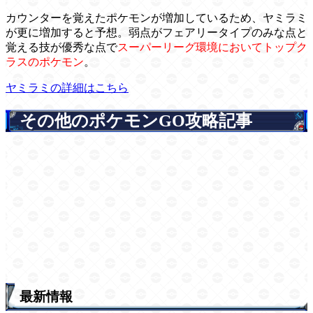
カウンターを覚えたポケモンが増加しているため、ヤミラミ
が更に増加すると予想。弱点がフェアリータイプのみな点と
覚える技が優秀な点で
スーパーリーグ環境においてトップク
ラスのポケモン
。
ヤミラミの詳細はこちら
その他のポケモンGO攻略記事
最新情報