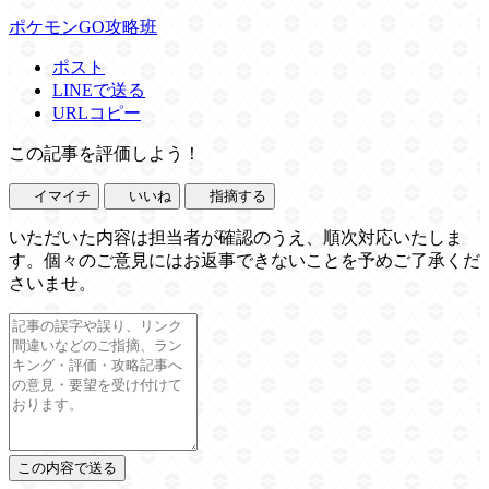
ポケモンGO攻略班
ポスト
LINEで送る
URLコピー
この記事を評価しよう！
イマイチ
いいね
指摘する
いただいた内容は担当者が確認のうえ、順次対応いたしま
す。個々のご意見にはお返事できないことを予めご了承くだ
さいませ。