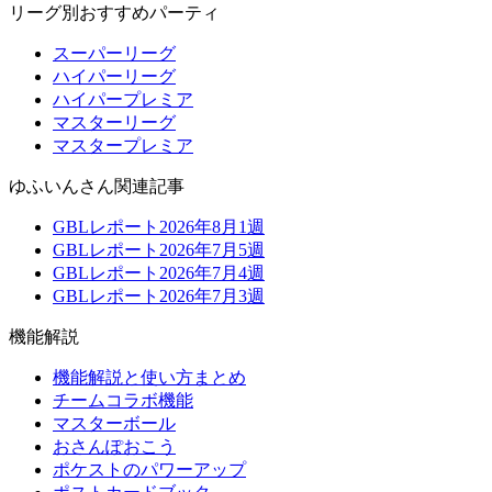
リーグ別おすすめパーティ
スーパーリーグ
ハイパーリーグ
ハイパープレミア
マスターリーグ
マスタープレミア
ゆふいんさん関連記事
GBLレポート2026年8月1週
GBLレポート2026年7月5週
GBLレポート2026年7月4週
GBLレポート2026年7月3週
機能解説
機能解説と使い方まとめ
チームコラボ機能
マスターボール
おさんぽおこう
ポケストのパワーアップ