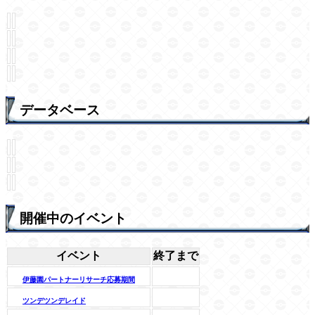
データベース
開催中のイベント
イベント
終了まで
伊藤園パートナーリサーチ応募期間
ツンデツンデレイド