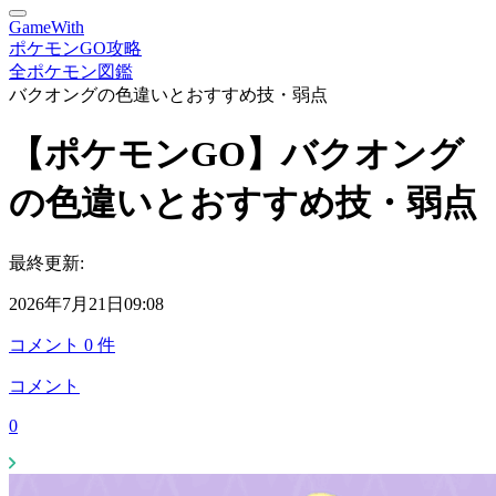
GameWith
ポケモンGO攻略
全ポケモン図鑑
バクオングの色違いとおすすめ技・弱点
【ポケモンGO】バクオング
の色違いとおすすめ技・弱点
最終更新:
2026年7月21日09:08
コメント
0
件
コメント
0