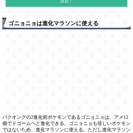
ゴニョニョは進化マラソンに使える
バクオングの2進化前ポケモンであるゴニョニョは、アメ12
個でドゴームへと進化できる。ゴニョニョも珍しいポケモン
ではないため、進化マラソンに使える。ただし進化マラソン