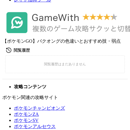
【ポケモンGO】バクオングの色違いとおすすめ技・弱点
攻略コンテンツ
ポケモン関連の攻略サイト
ポケモンチャンピオンズ
ポケモンZA
ポケモンSV
ポケモンアルセウス