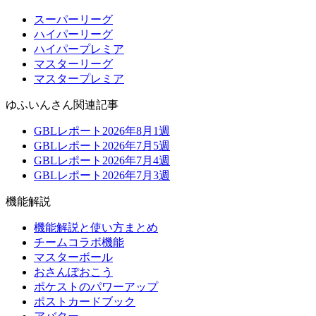
スーパーリーグ
ハイパーリーグ
ハイパープレミア
マスターリーグ
マスタープレミア
ゆふいんさん関連記事
GBLレポート2026年8月1週
GBLレポート2026年7月5週
GBLレポート2026年7月4週
GBLレポート2026年7月3週
機能解説
機能解説と使い方まとめ
チームコラボ機能
マスターボール
おさんぽおこう
ポケストのパワーアップ
ポストカードブック