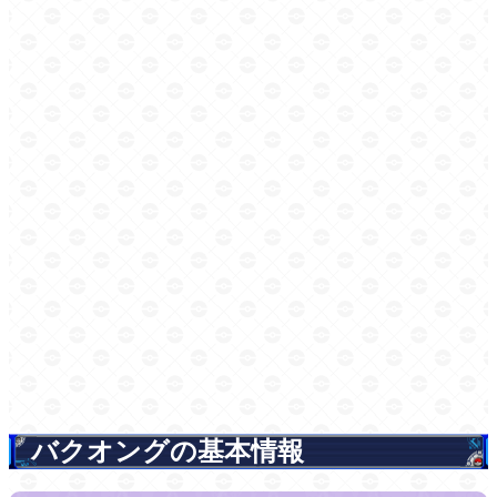
バクオングの基本情報