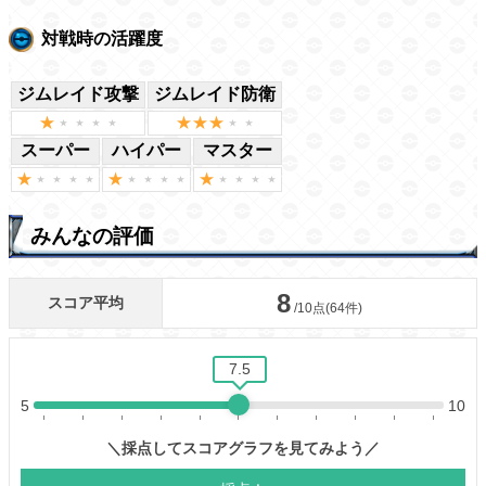
対戦時の活躍度
ジムレイド攻撃
ジムレイド防衛
スーパー
ハイパー
マスター
みんなの評価