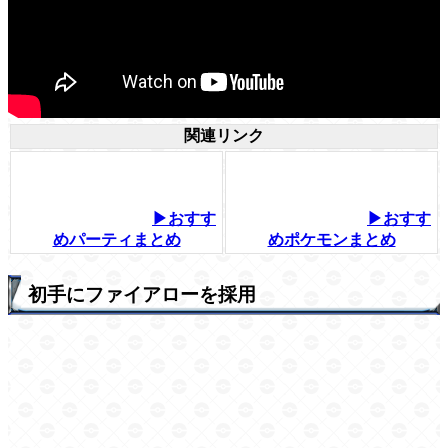
関連リンク
▶おすす
▶おすす
めパーティまとめ
めポケモンまとめ
初手にファイアローを採用