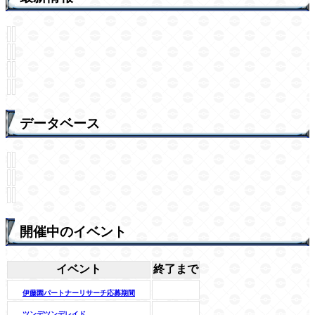
データベース
開催中のイベント
イベント
終了まで
伊藤園パートナーリサーチ応募期間
ツンデツンデレイド