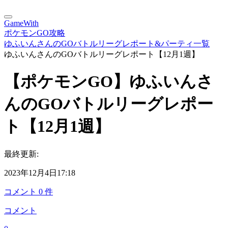
GameWith
ポケモンGO攻略
ゆふいんさんのGOバトルリーグレポート&パーティ一覧
ゆふいんさんのGOバトルリーグレポート【12月1週】
【ポケモンGO】ゆふいんさ
んのGOバトルリーグレポー
ト【12月1週】
最終更新:
2023年12月4日17:18
コメント
0
件
コメント