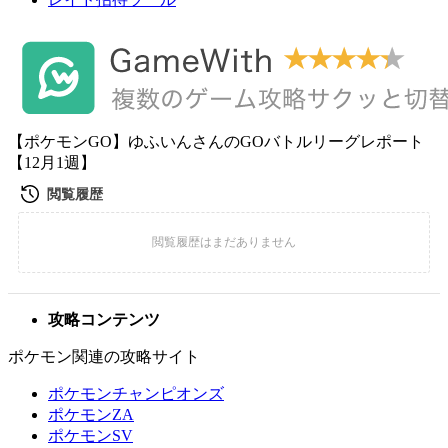
【ポケモンGO】ゆふいんさんのGOバトルリーグレポート
【12月1週】
攻略コンテンツ
ポケモン関連の攻略サイト
ポケモンチャンピオンズ
ポケモンZA
ポケモンSV