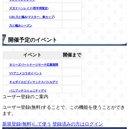
ズガドーンレイド(西半球限定)
GBL力と極み(マスター、春カップ)
力と極みシーズン
開催予定のイベント
イベント
開催まで
タリーズパートナーリサーチ応募期間
TVアニメコラボイベント
キョダイカビゴンマックスバトルデイ
バニプッチコミュニティデイ
ユーザー登録のご案内
ユーザー登録(無料)することで、この機能を使うことができ
ます。
新規登録(無料)して使う
登録済みの方はログイン