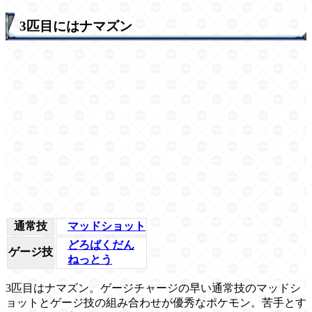
3匹目にはナマズン
通常技
マッドショット
どろばくだん
ゲージ技
ねっとう
3匹目はナマズン。ゲージチャージの早い通常技のマッドシ
ョットとゲージ技の組み合わせが優秀なポケモン。苦手とす