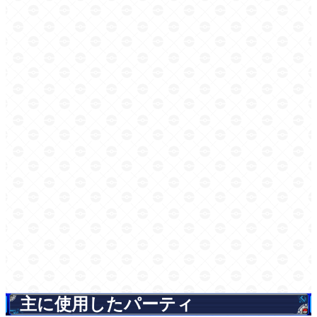
主に使用したパーティ