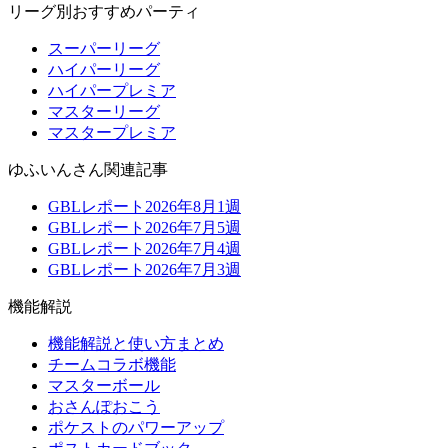
リーグ別おすすめパーティ
スーパーリーグ
ハイパーリーグ
ハイパープレミア
マスターリーグ
マスタープレミア
ゆふいんさん関連記事
GBLレポート2026年8月1週
GBLレポート2026年7月5週
GBLレポート2026年7月4週
GBLレポート2026年7月3週
機能解説
機能解説と使い方まとめ
チームコラボ機能
マスターボール
おさんぽおこう
ポケストのパワーアップ