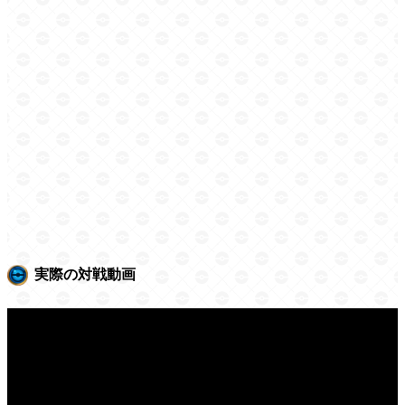
実際の対戦動画