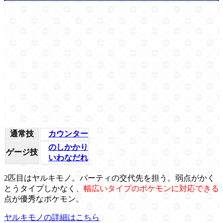
通常技
カウンター
のしかかり
ゲージ技
いわなだれ
2匹目はヤルキモノ。パーティの交代先を担う。弱点がかく
とうタイプしかなく、
幅広いタイプのポケモンに対応できる
点が優秀なポケモン。
ヤルキモノの詳細はこちら