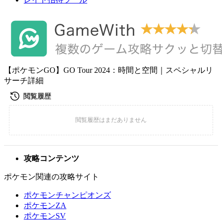
【ポケモンGO】GO Tour 2024：時間と空間｜スペシャルリ
サーチ詳細
攻略コンテンツ
ポケモン関連の攻略サイト
ポケモンチャンピオンズ
ポケモンZA
ポケモンSV