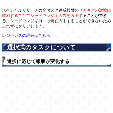
スペシャルリサーチの全タスク達成報酬の
サカキとの対戦に
勝利することでシャドウレジギガスを入手
することができ
る。シャドウレジギガスは現在入手することができないため
忘れずにクリアしよう。
レジギガスの詳細はこちら
選択式のタスクについて
選択に応じて報酬が変化する