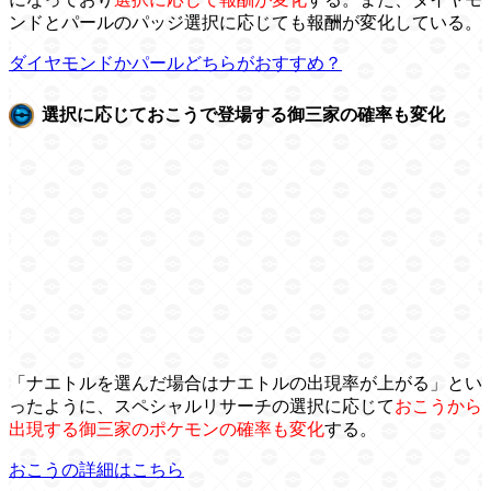
ンドとパールのパッジ選択に応じても報酬が変化している。
ダイヤモンドかパールどちらがおすすめ？
選択に応じておこうで登場する御三家の確率も変化
「ナエトルを選んだ場合はナエトルの出現率が上がる」とい
ったように、スペシャルリサーチの選択に応じて
おこうから
出現する御三家のポケモンの確率も変化
する。
おこうの詳細はこちら