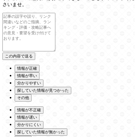
さいませ。
情報が正確
情報が早い
分かりやすい
探していた情報が見つかった
その他
情報が不正確
情報が遅い
分かりにくい
探していた情報が無かった