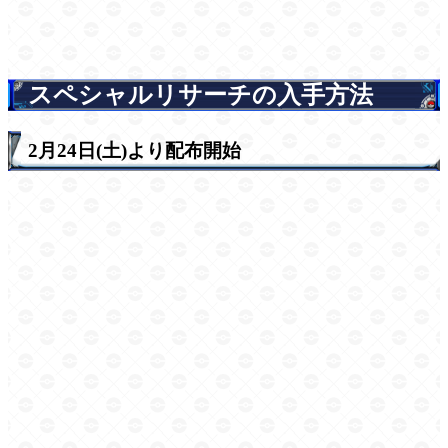
スペシャルリサーチの入手方法
2月24日(土)より配布開始