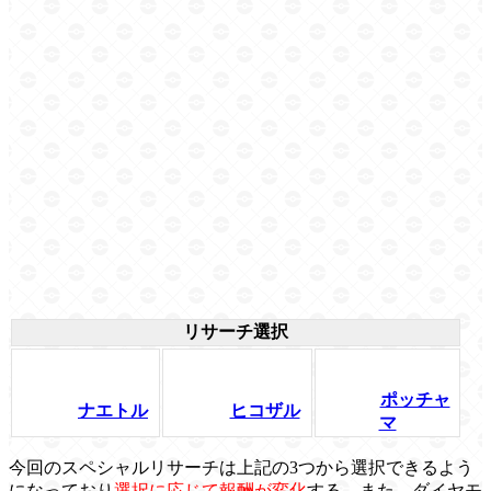
リサーチ選択
ポッチャ
ナエトル
ヒコザル
マ
今回のスペシャルリサーチは上記の3つから選択できるよう
になっており
選択に応じて報酬が変化
する。また、ダイヤモ