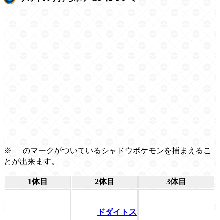
※
のマークがついているシャドウポケモンを捕まえるこ
とが出来ます。
1体目
2体目
3体目
ドダイトス