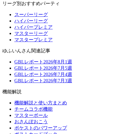
リーグ別おすすめパーティ
スーパーリーグ
ハイパーリーグ
ハイパープレミア
マスターリーグ
マスタープレミア
ゆふいんさん関連記事
GBLレポート2026年8月1週
GBLレポート2026年7月5週
GBLレポート2026年7月4週
GBLレポート2026年7月3週
機能解説
機能解説と使い方まとめ
チームコラボ機能
マスターボール
おさんぽおこう
ポケストのパワーアップ