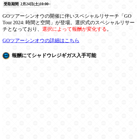
受取期間
2月24日(土)10:00~
GOツアーシンオウの開催に伴いスペシャルリサーチ「GO
Tour 2024: 時間と空間」が登場。選択式のスペシャルリサー
チとなっており、
選択によって報酬が変化する
。
GOツアーシンオウの詳細はこちら
報酬にてシャドウレジギガス入手可能