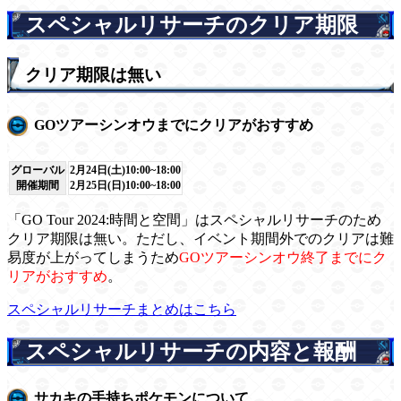
スペシャルリサーチのクリア期限
クリア期限は無い
GOツアーシンオウまでにクリアがおすすめ
グローバル
2月24日(土)10:00~18:00
開催期間
2月25日(日)10:00~18:00
「GO Tour 2024:時間と空間」はスペシャルリサーチのため
クリア期限は無い。ただし、イベント期間外でのクリアは難
易度が上がってしまうため
GOツアーシンオウ終了までにク
リアがおすすめ
。
スペシャルリサーチまとめはこちら
スペシャルリサーチの内容と報酬
サカキの手持ちポケモンについて