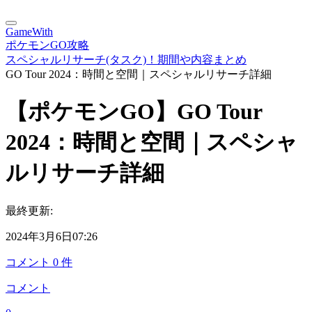
GameWith
ポケモンGO攻略
スペシャルリサーチ(タスク)！期間や内容まとめ
GO Tour 2024：時間と空間｜スペシャルリサーチ詳細
【ポケモンGO】GO Tour
2024：時間と空間｜スペシャ
ルリサーチ詳細
最終更新:
2024年3月6日07:26
コメント
0
件
コメント