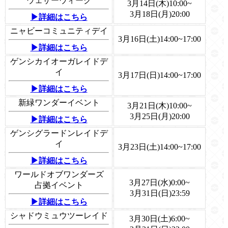
ウェザーウィーク
3月14日(木)10:00~
3月18日(月)20:00
▶詳細はこちら
ニャビーコミュニティデイ
3月16日(土)14:00~17:00
▶詳細はこちら
ゲンシカイオーガレイドデ
イ
3月17日(日)14:00~17:00
▶詳細はこちら
新緑ワンダーイベント
3月21日(木)10:00~
3月25日(月)20:00
▶詳細はこちら
ゲンシグラードンレイドデ
イ
3月23日(土)14:00~17:00
▶詳細はこちら
ワールドオブワンダーズ
3月27日(水)0:00~
占拠イベント
3月31日(日)23:59
▶詳細はこちら
シャドウミュウツーレイド
3月30日(土)6:00~