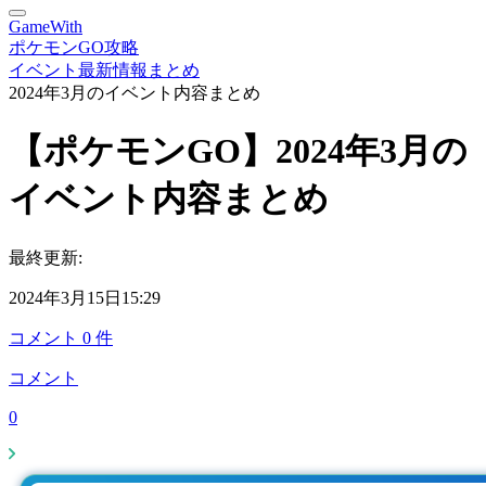
GameWith
ポケモンGO攻略
イベント最新情報まとめ
2024年3月のイベント内容まとめ
【ポケモンGO】2024年3月の
イベント内容まとめ
最終更新:
2024年3月15日15:29
コメント
0
件
コメント
0