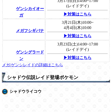
3月17日(日)14:00~17:00
(レイドデイ)
ゲンシカイオー
▶対策はこちら
ガ
3月21日(木)10:00~
4月4日(木)10:00
メガフシギバナ
▶対策はこちら
3月23日(土)14:00~17:00
(レイドデイ)
ゲンシグラード
▶対策はこちら
ン
メガ/ゲンシレイドの詳細はこちら
シャドウ伝説レイド登場ポケモン
シャドウライコウ