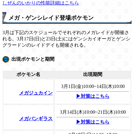
しぜんのいかりの性能詳細はこちら
メガ・ゲンシレイド登場ポケモン
3月は下記のスケジュールでそれぞれのメガレイドが開催さ
れる。3月17日(日)と23日(土)にはゲンシカイオーガとゲンシ
グラードンのレイドデイも開催される。
出現ポケモンと期間
ポケモン名
出現期間
3月1日(金)10:00~14日(木)10:00
メガジュカイン
▶対策はこちら
3月14日(木)10:00~21日(木)10:00
メガバンギラス
▶対策はこちら