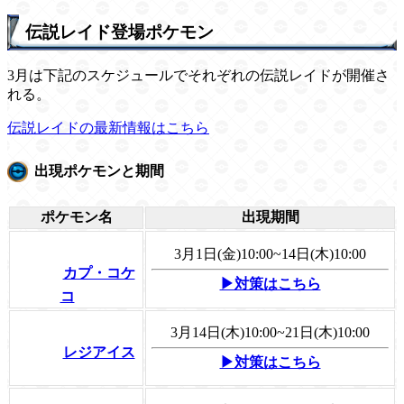
伝説レイド登場ポケモン
3月は下記のスケジュールでそれぞれの伝説レイドが開催さ
れる。
伝説レイドの最新情報はこちら
出現ポケモンと期間
ポケモン名
出現期間
3月1日(金)10:00~14日(木)10:00
カプ・コケ
▶対策はこちら
コ
3月14日(木)10:00~21日(木)10:00
レジアイス
▶対策はこちら