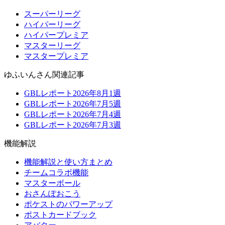
スーパーリーグ
ハイパーリーグ
ハイパープレミア
マスターリーグ
マスタープレミア
ゆふいんさん関連記事
GBLレポート2026年8月1週
GBLレポート2026年7月5週
GBLレポート2026年7月4週
GBLレポート2026年7月3週
機能解説
機能解説と使い方まとめ
チームコラボ機能
マスターボール
おさんぽおこう
ポケストのパワーアップ
ポストカードブック