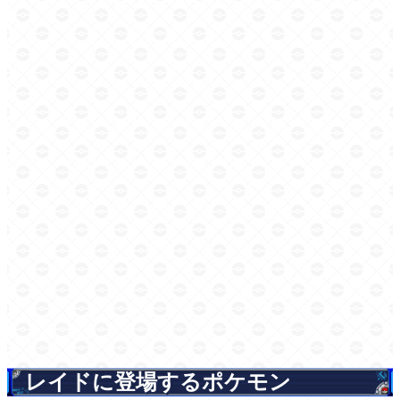
レイドに登場するポケモン