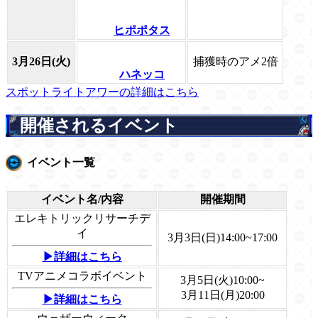
ヒポポタス
3月26日(火)
捕獲時のアメ2倍
ハネッコ
スポットライトアワーの詳細はこちら
開催されるイベント
イベント一覧
イベント名/内容
開催期間
エレキトリックリサーチデ
イ
3月3日(日)14:00~17:00
▶詳細はこちら
TVアニメコラボイベント
3月5日(火)10:00~
3月11日(月)20:00
▶詳細はこちら