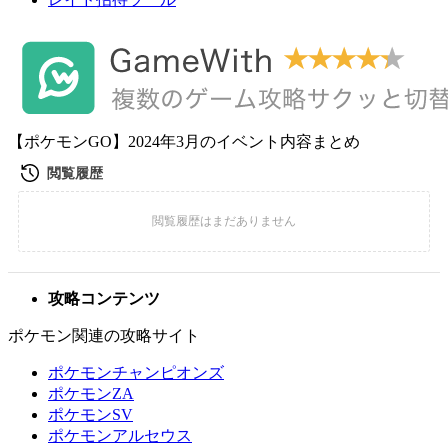
【ポケモンGO】2024年3月のイベント内容まとめ
攻略コンテンツ
ポケモン関連の攻略サイト
ポケモンチャンピオンズ
ポケモンZA
ポケモンSV
ポケモンアルセウス