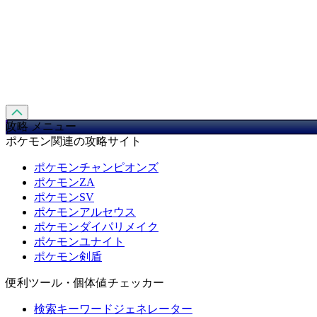
攻略 メニュー
ポケモン関連の攻略サイト
ポケモンチャンピオンズ
ポケモンZA
ポケモンSV
ポケモンアルセウス
ポケモンダイパリメイク
ポケモンユナイト
ポケモン剣盾
便利ツール・個体値チェッカー
検索キーワードジェネレーター