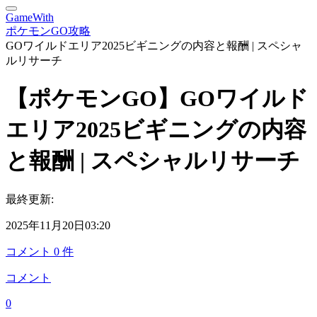
GameWith
ポケモンGO攻略
GOワイルドエリア2025ビギニングの内容と報酬 | スペシャ
ルリサーチ
【ポケモンGO】GOワイルド
エリア2025ビギニングの内容
と報酬 | スペシャルリサーチ
最終更新:
2025年11月20日03:20
コメント
0
件
コメント
0