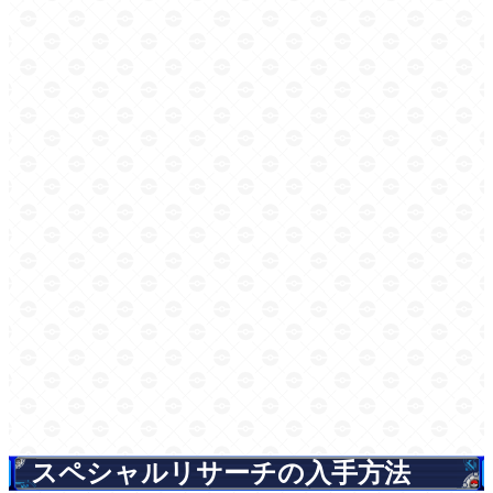
スペシャルリサーチの入手方法