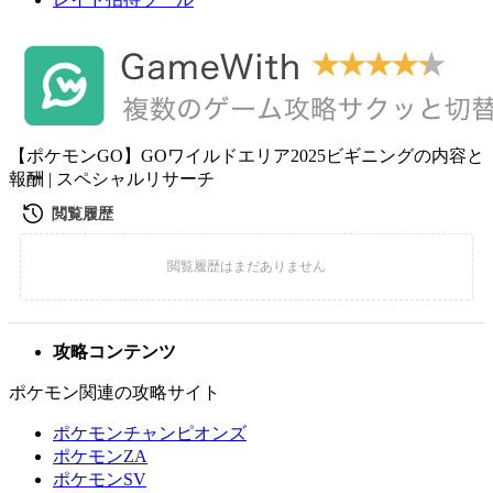
【ポケモンGO】GOワイルドエリア2025ビギニングの内容と
報酬 | スペシャルリサーチ
攻略コンテンツ
ポケモン関連の攻略サイト
ポケモンチャンピオンズ
ポケモンZA
ポケモンSV