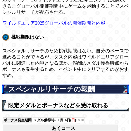
きる。グローバル開催期間中にゲームを起動することでスペ
シャルリサーチが配布される。
ワイルドエリア2025グローバルの開催期間と内容
挑戦期限はない
スペシャルリサーチのため挑戦期限はない。自分のペースで
進めることができるが、タスク内容はワイルドエリアグロー
バルに関連した内容となるほか、報酬のメダル獲得時点から
ボーナスも発生するため、イベント中にクリアするのがおす
すめ。
スペシャルリサーチの報酬
限定メダルとボーナスなどを受け取れる
ボーナス発生期間
メダル獲得時~11月16日(
日
)18:00
あくコース