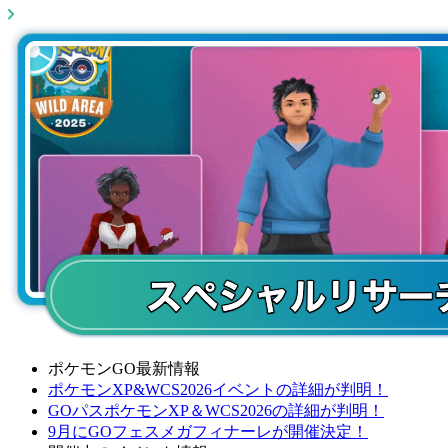
ポケモンGO最新情報
ポケモンXP&WCS2026イベントの詳細が判明！
GOパスポケモンXP＆WCS2026の詳細が判明！
9月にGOフェスメガフィナーレが開催決定！