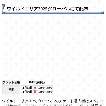
ワイルドエリア2025グローバルにて配布
チケット価格
1680円(税込)
11月15日(
土
)10:00~18:00
期間
11月16日(
日
)10:00~18:00
ワイルドエリア2025グローバルのチケット購入者はスペシャ
ルリサーチ「GOワイルドエリア2025ビギニング」に挑戦で