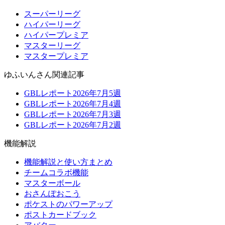
スーパーリーグ
ハイパーリーグ
ハイパープレミア
マスターリーグ
マスタープレミア
ゆふいんさん関連記事
GBLレポート2026年7月5週
GBLレポート2026年7月4週
GBLレポート2026年7月3週
GBLレポート2026年7月2週
機能解説
機能解説と使い方まとめ
チームコラボ機能
マスターボール
おさんぽおこう
ポケストのパワーアップ
ポストカードブック