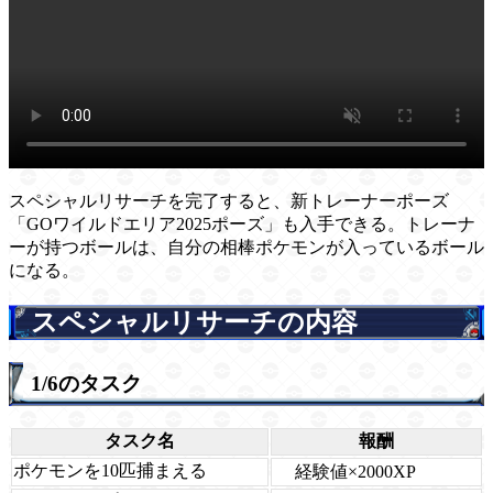
スペシャルリサーチを完了すると、新トレーナーポーズ
「GOワイルドエリア2025ポーズ」も入手できる。トレーナ
ーが持つボールは、自分の相棒ポケモンが入っているボール
になる。
スペシャルリサーチの内容
1/6のタスク
タスク名
報酬
ポケモンを10匹捕まえる
経験値×2000XP