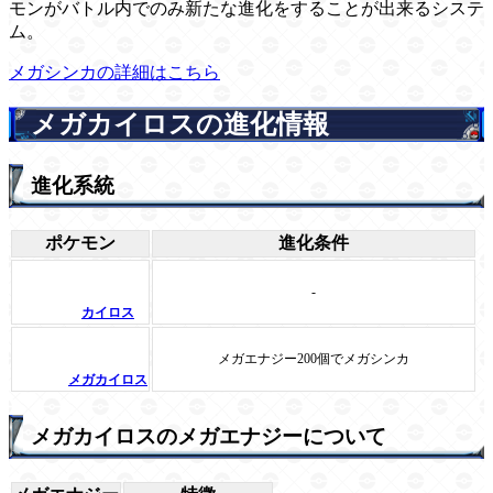
モンがバトル内でのみ新たな進化をすることが出来るシステ
ム。
メガシンカの詳細はこちら
メガカイロスの進化情報
進化系統
ポケモン
進化条件
-
カイロス
メガエナジー200個でメガシンカ
メガカイロス
メガカイロスのメガエナジーについて