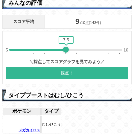
みんなの評価
タイプブーストはむし/ひこう
ポケモン
タイプ
むし/ひこう
メガカイロス