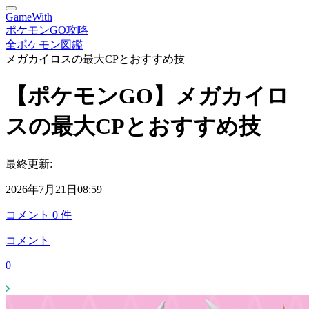
GameWith
ポケモンGO攻略
全ポケモン図鑑
メガカイロスの最大CPとおすすめ技
【ポケモンGO】メガカイロ
スの最大CPとおすすめ技
最終更新:
2026年7月21日08:59
コメント
0
件
コメント
0