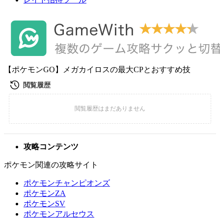
【ポケモンGO】メガカイロスの最大CPとおすすめ技
攻略コンテンツ
ポケモン関連の攻略サイト
ポケモンチャンピオンズ
ポケモンZA
ポケモンSV
ポケモンアルセウス