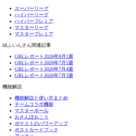
スーパーリーグ
ハイパーリーグ
ハイパープレミア
マスターリーグ
マスタープレミア
ゆふいんさん関連記事
GBLレポート2026年8月1週
GBLレポート2026年7月5週
GBLレポート2026年7月4週
GBLレポート2026年7月3週
機能解説
機能解説と使い方まとめ
チームコラボ機能
マスターボール
おさんぽおこう
ポケストのパワーアップ
ポストカードブック