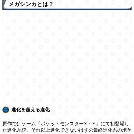
メガシンカとは？
進化を超える進化
原作ではゲーム「ポケットモンスターX・Y」にて初登場し
た進化系統。それ以上進化できないはずの最終進化系のポケ