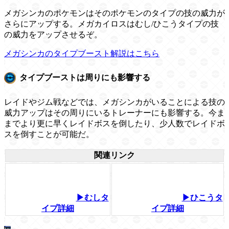
メガシンカのポケモンはそのポケモンのタイプの技の威力が
さらにアップする。メガカイロスはむし/ひこうタイプの技
の威力をアップさせるぞ。
メガシンカのタイプブースト解説はこちら
タイプブーストは周りにも影響する
レイドやジム戦などでは、メガシンカがいることによる技の
威力アップはその周りにいるトレーナーにも影響する。今ま
までより更に早くレイドボスを倒したり、少人数でレイドボ
スを倒すことが可能だ。
関連リンク
▶むしタ
▶ひこうタ
イプ詳細
イプ詳細