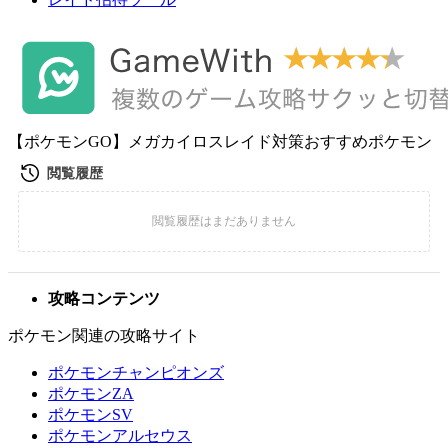
【ポケモンGO】メガカイロスレイド対策おすすめポケモン
攻略コンテンツ
ポケモン関連の攻略サイト
ポケモンチャンピオンズ
ポケモンZA
ポケモンSV
ポケモンアルセウス