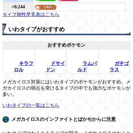
×0.244
タイプ相性早見表はこちら
いわタイプがおすすめ
おすすめポケモン
キラフ
ドサイ
ラムパ
ガチゴ
ロル
ドン
ルド
ラス
メガカイロス対策にはいわタイプのポケモンがおすすめ。メ
ガカイロスの弱点を突けるタイプの中でも強力なポケモンが
多い。
いわタイプの一覧はこちら
メガカイロスのインファイトとばかぢからに注意