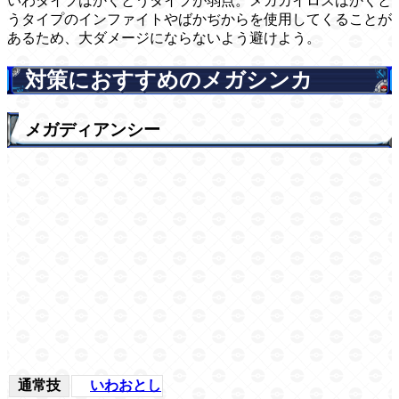
いわタイプはかくとうタイプが弱点。メガカイロスはかくと
うタイプのインファイトやばかぢからを使用してくることが
あるため、大ダメージにならないよう避けよう。
対策におすすめのメガシンカ
メガディアンシー
通常技
いわおとし