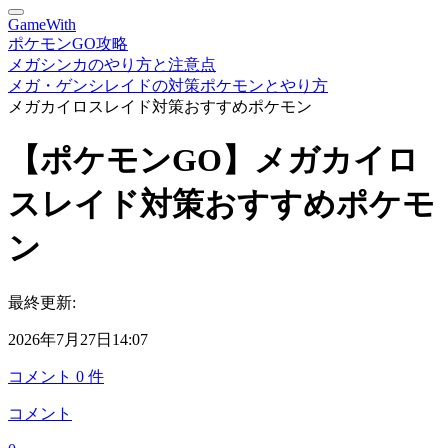
GameWith
ポケモンGO攻略
メガシンカのやり方と注意点
メガ・ゲンシレイドの対策ポケモンとやり方
メガカイロスレイド対策おすすめポケモン
【ポケモンGO】メガカイロ
スレイド対策おすすめポケモ
ン
最終更新:
2026年7月27日14:07
コメント
0
件
コメント