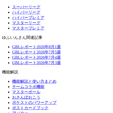
スーパーリーグ
ハイパーリーグ
ハイパープレミア
マスターリーグ
マスタープレミア
ゆふいんさん関連記事
GBLレポート2026年8月1週
GBLレポート2026年7月5週
GBLレポート2026年7月4週
GBLレポート2026年7月3週
機能解説
機能解説と使い方まとめ
チームコラボ機能
マスターボール
おさんぽおこう
ポケストのパワーアップ
ポストカードブック