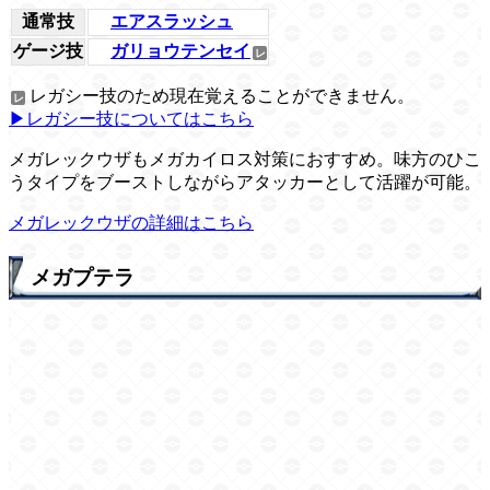
通常技
エアスラッシュ
ゲージ技
ガリョウテンセイ
レガシー技のため現在覚えることができません。
▶レガシー技についてはこちら
メガレックウザもメガカイロス対策におすすめ。味方のひこ
うタイプをブーストしながらアタッカーとして活躍が可能。
メガレックウザの詳細はこちら
メガプテラ