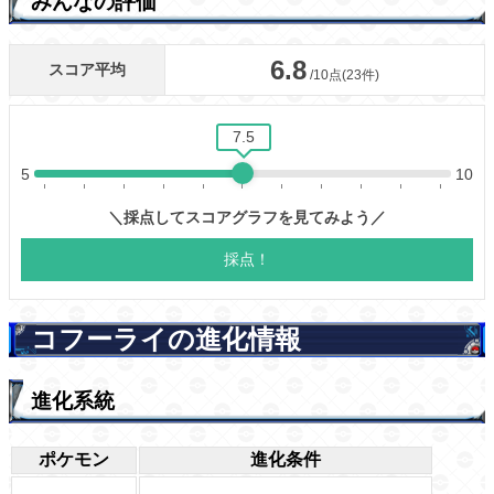
みんなの評価
コフーライの進化情報
進化系統
ポケモン
進化条件