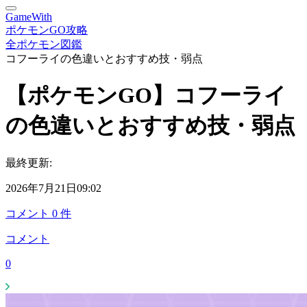
GameWith
ポケモンGO攻略
全ポケモン図鑑
コフーライの色違いとおすすめ技・弱点
【ポケモンGO】コフーライ
の色違いとおすすめ技・弱点
最終更新:
2026年7月21日09:02
コメント
0
件
コメント
0