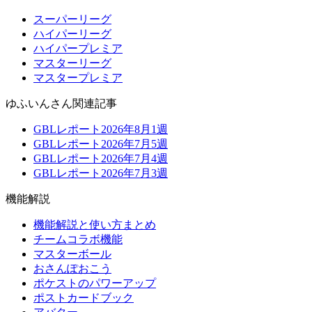
スーパーリーグ
ハイパーリーグ
ハイパープレミア
マスターリーグ
マスタープレミア
ゆふいんさん関連記事
GBLレポート2026年8月1週
GBLレポート2026年7月5週
GBLレポート2026年7月4週
GBLレポート2026年7月3週
機能解説
機能解説と使い方まとめ
チームコラボ機能
マスターボール
おさんぽおこう
ポケストのパワーアップ
ポストカードブック