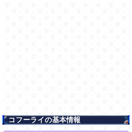
コフーライの基本情報