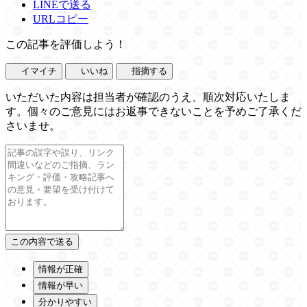
LINEで送る
URLコピー
この記事を評価しよう！
イマイチ
いいね
指摘する
いただいた内容は担当者が確認のうえ、順次対応いたしま
す。個々のご意見にはお返事できないことを予めご了承くだ
さいませ。
情報が正確
情報が早い
分かりやすい