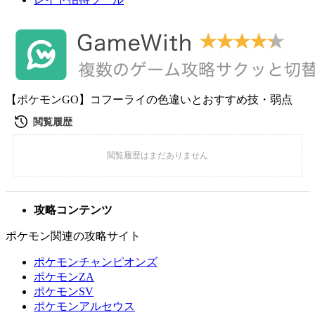
【ポケモンGO】コフーライの色違いとおすすめ技・弱点
攻略コンテンツ
ポケモン関連の攻略サイト
ポケモンチャンピオンズ
ポケモンZA
ポケモンSV
ポケモンアルセウス