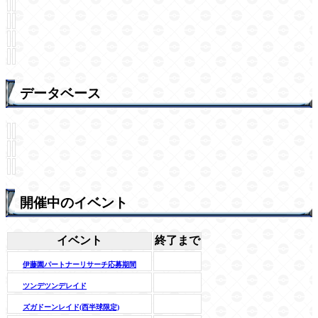
データベース
開催中のイベント
イベント
終了まで
伊藤園パートナーリサーチ応募期間
ツンデツンデレイド
ズガドーンレイド(西半球限定)