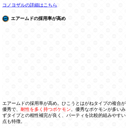
コノヨザルの詳細はこちら
エアームドの採用率が高め
エアームドの採用率が高め。ひこうとはがねタイプの複合が
優秀で、
耐性を多く持つポケモン
。優秀なポケモンが多いみ
ずタイプとの相性補完が良く、パーティを比較的組みやすい
点も特徴。