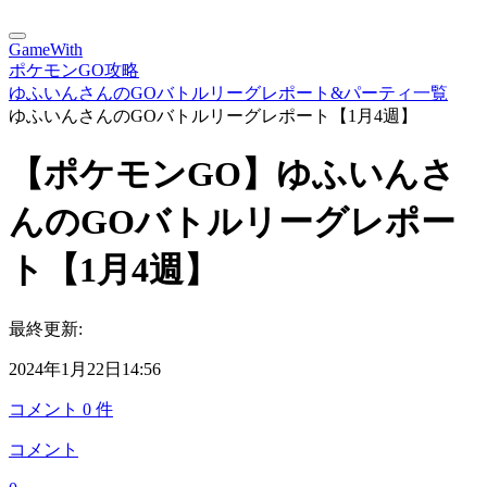
GameWith
ポケモンGO攻略
ゆふいんさんのGOバトルリーグレポート&パーティ一覧
ゆふいんさんのGOバトルリーグレポート【1月4週】
【ポケモンGO】ゆふいんさ
んのGOバトルリーグレポー
ト【1月4週】
最終更新:
2024年1月22日14:56
コメント
0
件
コメント