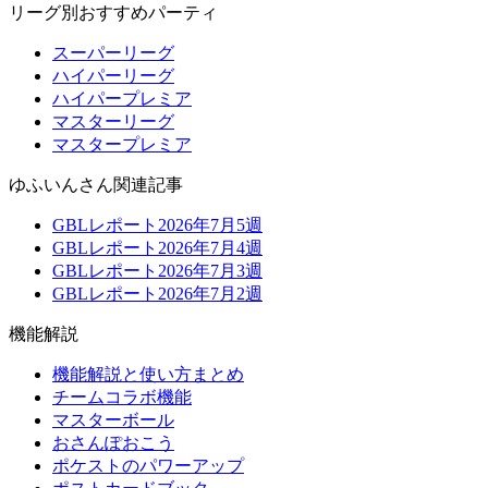
リーグ別おすすめパーティ
スーパーリーグ
ハイパーリーグ
ハイパープレミア
マスターリーグ
マスタープレミア
ゆふいんさん関連記事
GBLレポート2026年7月5週
GBLレポート2026年7月4週
GBLレポート2026年7月3週
GBLレポート2026年7月2週
機能解説
機能解説と使い方まとめ
チームコラボ機能
マスターボール
おさんぽおこう
ポケストのパワーアップ