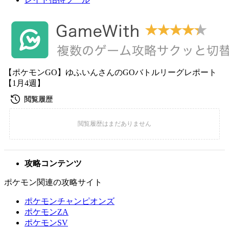
【ポケモンGO】ゆふいんさんのGOバトルリーグレポート
【1月4週】
攻略コンテンツ
ポケモン関連の攻略サイト
ポケモンチャンピオンズ
ポケモンZA
ポケモンSV