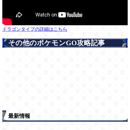
ドラゴンタイプの詳細はこちら
その他のポケモンGO攻略記事
最新情報