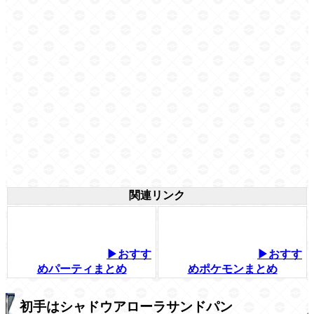
関連リンク
▶おすす
▶おすす
めパーティまとめ
めポケモンまとめ
初手はシャドウアローラサンドパン