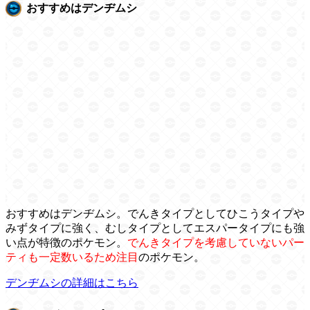
おすすめはデンヂムシ
おすすめはデンヂムシ。でんきタイプとしてひこうタイプや
みずタイプに強く、むしタイプとしてエスパータイプにも強
い点が特徴のポケモン。
でんきタイプを考慮していないパー
ティも一定数いるため注目
のポケモン。
デンヂムシの詳細はこちら