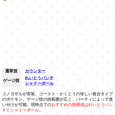
通常技
カウンター
れいとうパンチ
ゲージ技
シャドーボール
コノヨザルが実装。ゴースト・かくとうの珍しい複合タイプ
のポケモン。ゲージ技の技範囲が広く、パーティによって使
い分けが可能。現時点での
おすすめの技構成はれいとうパン
チとシャドーボール
。