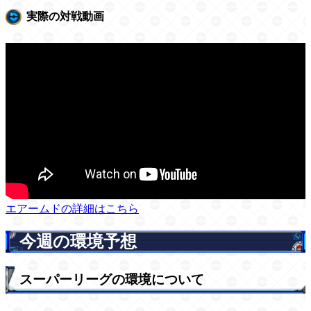
実際の対戦動画
エアームドの詳細はこちら
今週の環境予想
スーパーリーグの環境について