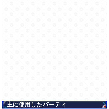
主に使用したパーティ