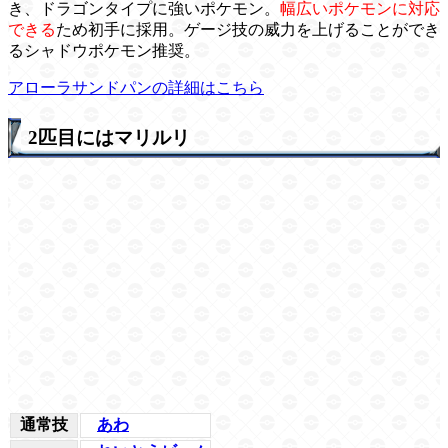
き、ドラゴンタイプに強いポケモン。
幅広いポケモンに対応
できる
ため初手に採用。ゲージ技の威力を上げることができ
るシャドウポケモン推奨。
アローラサンドパンの詳細はこちら
2匹目にはマリルリ
通常技
あわ