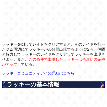
ラッキーを倒してレイドをクリアすると、そのレイドを行っ
たジム周辺にてラッキーが30分間出現するようになる。仲間
と協力してラッキーのレイドをクリアしてラッキーを出現さ
せよう。また、
この条件で出現したラッキーは色違いの確率
がアップ
している。
ラッキーコミュニティデイの詳細はこちら
ラッキーの基本情報