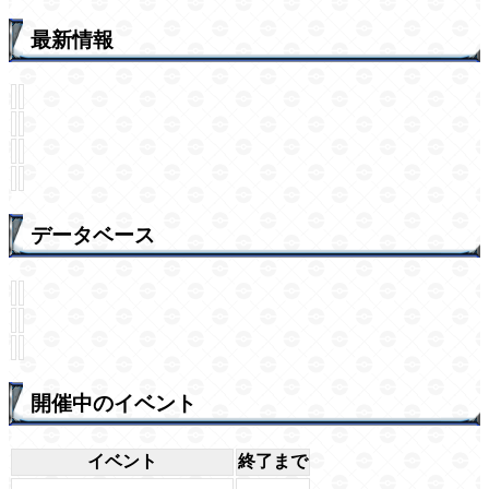
最新情報
データベース
開催中のイベント
イベント
終了まで