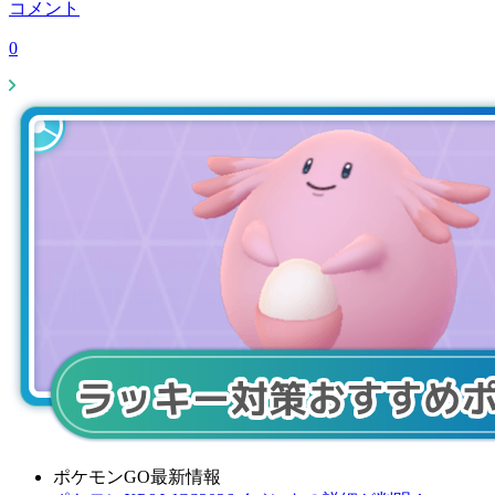
コメント
0
ポケモンGO最新情報