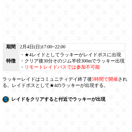
期間
2月4日(日)17:00~22:00
・★4レイドとしてラッキーがレイドボスに出現
特徴
・クリア後30分そのジム半径300mでラッキー出現
・
リモートレイドパスでは参加不可能
ラッキーレイドはコミュニティデイ終了後
5時間で開催
され
る。レイドボスとして★4のラッキーが出現する。
レイドをクリアすると付近でラッキーが出現