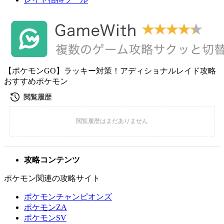
【ポケモンGO】ラッキー対策！アディショナルレイド攻略
おすすめポケモン
攻略コンテンツ
ポケモン関連の攻略サイト
ポケモンチャンピオンズ
ポケモンZA
ポケモンSV