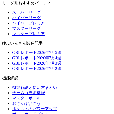
リーグ別おすすめパーティ
スーパーリーグ
ハイパーリーグ
ハイパープレミア
マスターリーグ
マスタープレミア
ゆふいんさん関連記事
GBLレポート2026年7月5週
GBLレポート2026年7月4週
GBLレポート2026年7月3週
GBLレポート2026年7月2週
機能解説
機能解説と使い方まとめ
チームコラボ機能
マスターボール
おさんぽおこう
ポケストのパワーアップ