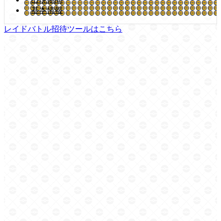
基本情報
レイドバトル招待ツールはこちら