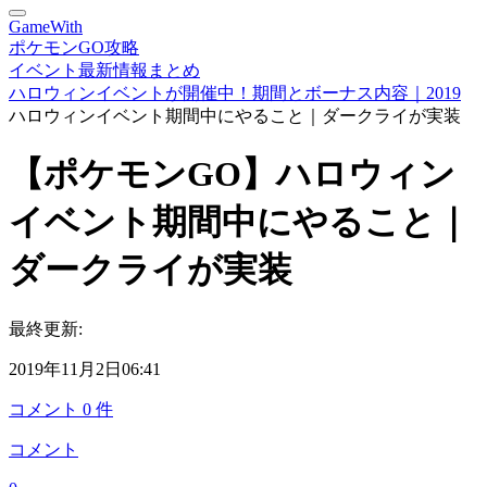
GameWith
ポケモンGO攻略
イベント最新情報まとめ
ハロウィンイベントが開催中！期間とボーナス内容｜2019
ハロウィンイベント期間中にやること｜ダークライが実装
【ポケモンGO】ハロウィン
イベント期間中にやること｜
ダークライが実装
最終更新:
2019年11月2日06:41
コメント
0
件
コメント