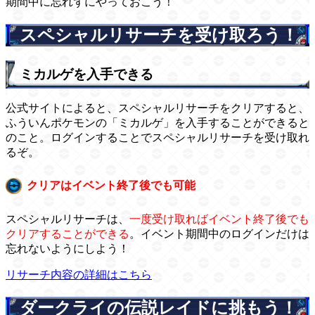
期間中に忘れずにやっておこう！
スペシャルリサーチを受け取ろう！
ミカルゲを入手できる
公式サイトによると、スペシャルリサーチをクリアすると、
ふういんポケモンの「ミカルゲ」を入手することができると
のこと。ログインすることでスペシャルリサーチを受け取れ
るぞ。
クリアはイベント終了後でも可能
スペシャルリサーチは、
一度受け取ればイベント終了後でも
クリアすることができる
。イベント期間中のログインだけは
忘れないようにしよう！
リサーチ内容の詳細はこちら
ダークライの伝説レイドに挑もう！