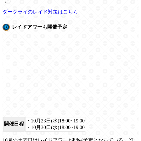
う！
ダークライのレイド対策はこちら
レイドアワーも開催予定
・10月23日(水)18:00~19:00
開催日程
・10月30日(水)18:00~19:00
10月の水曜日はレイドアワーが開催予定となっている。23