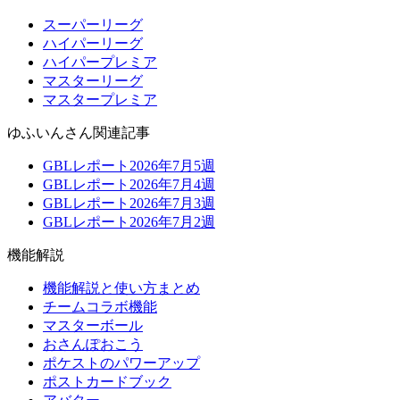
スーパーリーグ
ハイパーリーグ
ハイパープレミア
マスターリーグ
マスタープレミア
ゆふいんさん関連記事
GBLレポート2026年7月5週
GBLレポート2026年7月4週
GBLレポート2026年7月3週
GBLレポート2026年7月2週
機能解説
機能解説と使い方まとめ
チームコラボ機能
マスターボール
おさんぽおこう
ポケストのパワーアップ
ポストカードブック