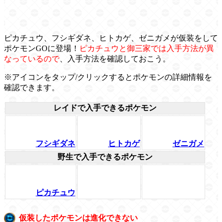
ピカチュウ、フシギダネ、ヒトカゲ、ゼニガメが仮装をして
ポケモンGOに登場！
ピカチュウと御三家では入手方法が異
なっているので
、入手方法を確認しておこう。
※アイコンをタップ/クリックするとポケモンの詳細情報を
確認できます。
レイドで入手できるポケモン
フシギダネ
ヒトカゲ
ゼニガメ
野生で入手できるポケモン
ピカチュウ
仮装したポケモンは進化できない