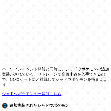
ハロウィンイベント開始と同時に、シャドウポケモンの追加
実装がされている。リトレーンで高個体値を入手できるの
で、GOロケット団と対戦してシャドウポケモンを捕まえよ
う！
シャドウポケモンの一覧はこちら
追加実装されたシャドウポケモン