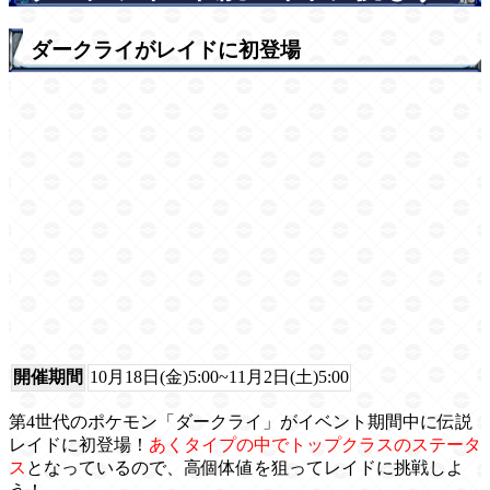
ダークライがレイドに初登場
開催期間
10月18日(金)5:00~11月2日(土)5:00
第4世代のポケモン「ダークライ」がイベント期間中に伝説
レイドに初登場！
あくタイプの中でトップクラスのステータ
ス
となっているので、高個体値を狙ってレイドに挑戦しよ