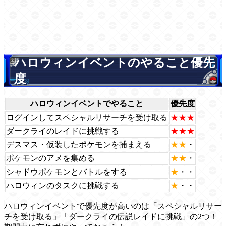
ハロウィンイベントのやること優先
度
ハロウィンイベントでやること
優先度
ログインしてスペシャルリサーチを受け取る
★★★
ダークライのレイドに挑戦する
★★★
デスマス・仮装したポケモンを捕まえる
★★
・
ポケモンのアメを集める
★★
・
シャドウポケモンとバトルをする
★
・・
ハロウィンのタスクに挑戦する
★
・・
ハロウィンイベントで優先度が高いのは「スペシャルリサー
チを受け取る」「ダークライの伝説レイドに挑戦」の2つ！