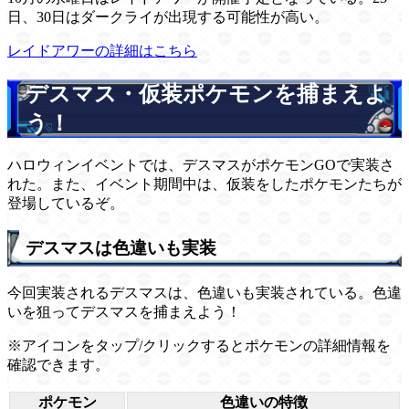
日、30日はダークライが出現する可能性が高い。
レイドアワーの詳細はこちら
デスマス・仮装ポケモンを捕まえよ
う！
ハロウィンイベントでは、デスマスがポケモンGOで実装さ
れた。また、イベント期間中は、仮装をしたポケモンたちが
登場しているぞ。
デスマスは色違いも実装
今回実装されるデスマスは、色違いも実装されている。色違
いを狙ってデスマスを捕まえよう！
※アイコンをタップ/クリックするとポケモンの詳細情報を
確認できます。
ポケモン
色違いの特徴