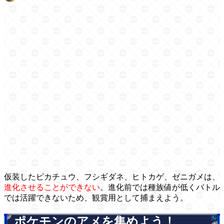
仮装したピカチュウ、フシギダネ、ヒトカゲ、ゼニガメは、
進化させることができない
。進化前では種族値が低くバトル
では活躍できないため、観賞用として捕まえよう。
ポケモンのアメを集めよう！