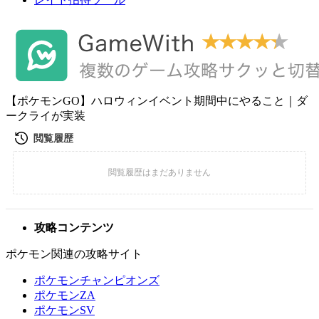
【ポケモンGO】ハロウィンイベント期間中にやること｜ダ
ークライが実装
攻略コンテンツ
ポケモン関連の攻略サイト
ポケモンチャンピオンズ
ポケモンZA
ポケモンSV