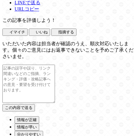
LINEで送る
URLコピー
この記事を評価しよう！
イマイチ
いいね
指摘する
いただいた内容は担当者が確認のうえ、順次対応いたしま
す。個々のご意見にはお返事できないことを予めご了承くだ
さいませ。
情報が正確
情報が早い
分かりやすい