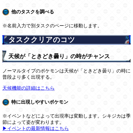
他のタスクを調べる
※名前入力で別タスクのページに移動します。
タスククリアのコツ
天候が「ときどき曇り」の時がチャンス
ノーマルタイプのポケモンは天候が「ときどき曇り」の時に
普段より多く出現する。
天候機能の詳細はこちら
特に出現しやすいポケモン
※イベントなどによって出現率は変動します。シキジカは季
節によって姿が変わります。
▶イベントの最新情報はこちら