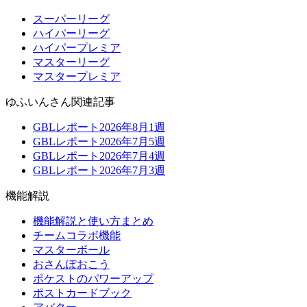
スーパーリーグ
ハイパーリーグ
ハイパープレミア
マスターリーグ
マスタープレミア
ゆふいんさん関連記事
GBLレポート2026年8月1週
GBLレポート2026年7月5週
GBLレポート2026年7月4週
GBLレポート2026年7月3週
機能解説
機能解説と使い方まとめ
チームコラボ機能
マスターボール
おさんぽおこう
ポケストのパワーアップ
ポストカードブック