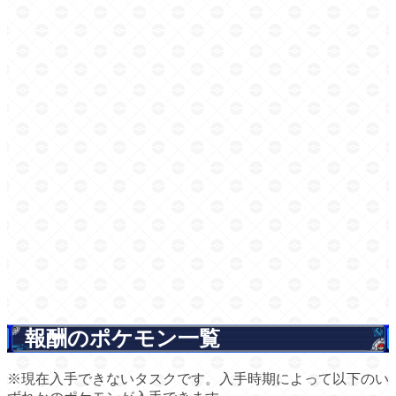
報酬のポケモン一覧
※現在入手できないタスクです。入手時期によって以下のい