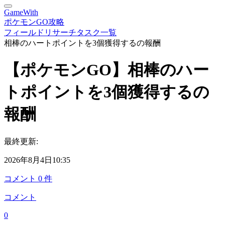
GameWith
ポケモンGO攻略
フィールドリサーチタスク一覧
相棒のハートポイントを3個獲得するの報酬
【ポケモンGO】相棒のハー
トポイントを3個獲得するの
報酬
最終更新:
2026年8月4日10:35
コメント
0
件
コメント
0