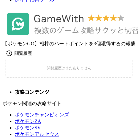
【ポケモンGO】相棒のハートポイントを3個獲得するの報酬
攻略コンテンツ
ポケモン関連の攻略サイト
ポケモンチャンピオンズ
ポケモンZA
ポケモンSV
ポケモンアルセウス