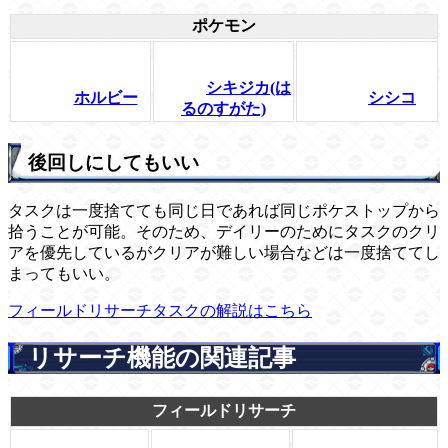
ポケモン
シキジカ(は
ホルビー
シシコ
るのすがた)
後回しにしてもいい
タスクは一度捨てても同じ日であれば同じポケストップから
拾うことが可能。そのため、デイリーのためにタスクのクリ
アを優先しているがクリアが難しい場合などは一度捨ててし
まってもいい。
フィールドリサーチタスクの解説はこちら
リサーチ機能の関連記事
フィールドリサーチ