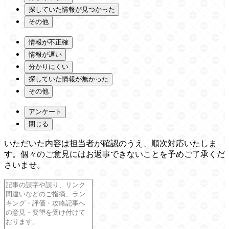
探していた情報が見つかった
その他
情報が不正確
情報が遅い
分かりにくい
探していた情報が無かった
その他
アンケート
閉じる
いただいた内容は担当者が確認のうえ、順次対応いたしま
す。個々のご意見にはお返事できないことを予めご了承くだ
さいませ。