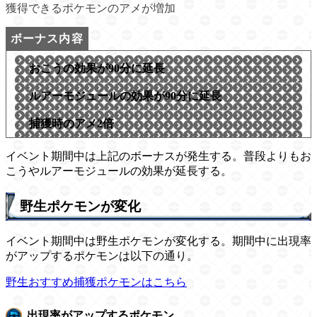
獲得できるポケモンのアメが増加
おこうの効果が90分に延長
ルアーモジュールの効果が90分に延長
捕獲時のアメ2倍
イベント期間中は上記のボーナスが発生する。普段よりもお
こうやルアーモジュールの効果が延長する。
野生ポケモンが変化
イベント期間中は野生ポケモンが変化する。期間中に出現率
がアップするポケモンは以下の通り。
野生おすすめ捕獲ポケモンはこちら
出現率がアップするポケモン