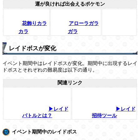
運が良ければ出会えるポケモン
花飾りカラ
アローラガラ
カラ
ガラ
レイドボスが変化
イベント期間中はレイドボスが変化。期間中に出現するレイ
ドボスとそれぞれの難易度は以下の通り。
関連リンク
▶レイド
▶レイド
バトルとは？
招待ツール
イベント期間中のレイドボス