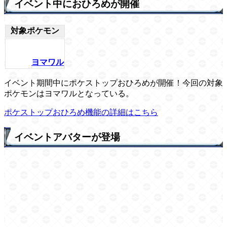
イベント中におひろめが開催
対象ポケモン
ヨマワル
イベント期間中にポケストップおひろめが開催！今回の対象
ポケモンはヨマワルとなっている。
ポケストップおひろめ機能の詳細はこちら
イベントアバターが登場