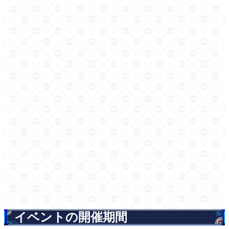
イベントの開催期間