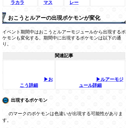
ラカラ
マス
レー
おこうとルアーの出現ポケモンが変化
イベント期間中はおこうとルアーモジュールから出現するポ
ケモンも変化する。期間中に出現するポケモンは以下の通
り。
関連記事
▶お
▶ルアーモジ
こう詳細
ュール詳細
出現するポケモン
のマークのポケモンは色違いが出現する可能性がありま
す。