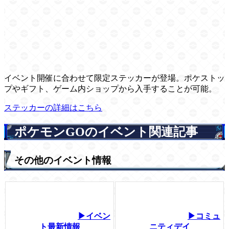
イベント開催に合わせて限定ステッカーが登場。ポケストッ
プやギフト、ゲーム内ショップから入手することが可能。
ステッカーの詳細はこちら
ポケモンGOのイベント関連記事
その他のイベント情報
▶イベン
▶コミュ
ト最新情報
ニティデイ