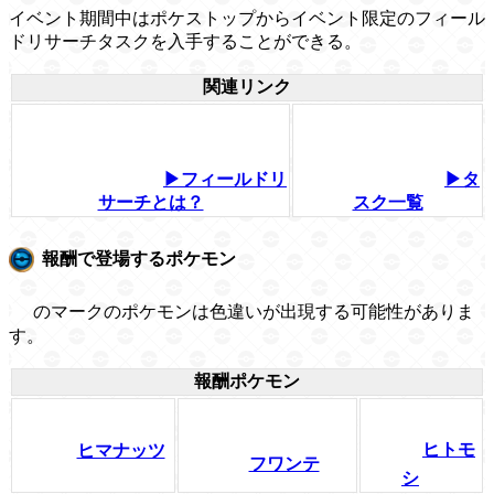
イベント期間中はポケストップからイベント限定のフィール
ドリサーチタスクを入手することができる。
関連リンク
▶フィールドリ
▶タ
サーチとは？
スク一覧
報酬で登場するポケモン
のマークのポケモンは色違いが出現する可能性がありま
す。
報酬ポケモン
ヒトモ
ヒマナッツ
フワンテ
シ