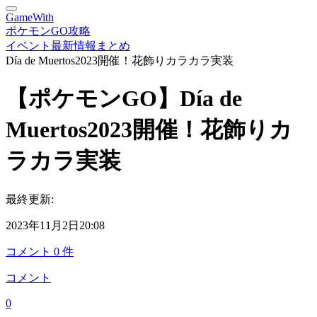
GameWith
ポケモンGO攻略
イベント最新情報まとめ
Día de Muertos2023開催！花飾りカラカラ実装
【ポケモンGO】Día de
Muertos2023開催！花飾りカ
ラカラ実装
最終更新:
2023年11月2日20:08
コメント
0
件
コメント
0