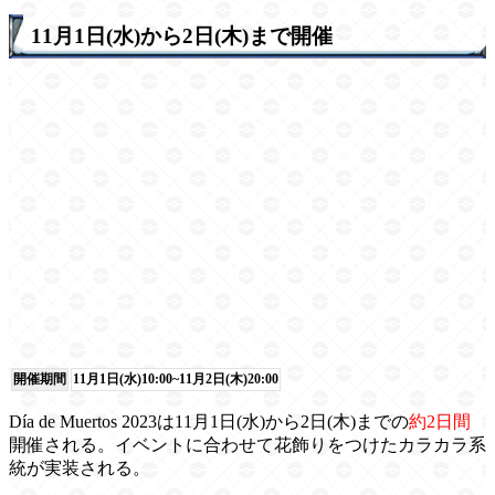
11月1日(水)から2日(木)まで開催
開催期間
11月1日(水)10:00~11月2日(木)20:00
Día de Muertos 2023は11月1日(水)から2日(木)までの
約2日間
開催される。イベントに合わせて花飾りをつけたカラカラ系
統が実装される。