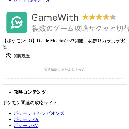
【ポケモンGO】Día de Muertos2023開催！花飾りカラカラ実
装
攻略コンテンツ
ポケモン関連の攻略サイト
ポケモンチャンピオンズ
ポケモンZA
ポケモンSV