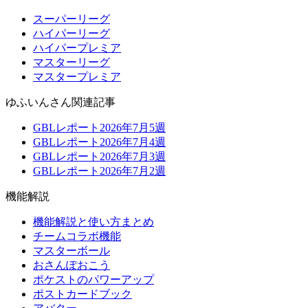
スーパーリーグ
ハイパーリーグ
ハイパープレミア
マスターリーグ
マスタープレミア
ゆふいんさん関連記事
GBLレポート2026年7月5週
GBLレポート2026年7月4週
GBLレポート2026年7月3週
GBLレポート2026年7月2週
機能解説
機能解説と使い方まとめ
チームコラボ機能
マスターボール
おさんぽおこう
ポケストのパワーアップ
ポストカードブック