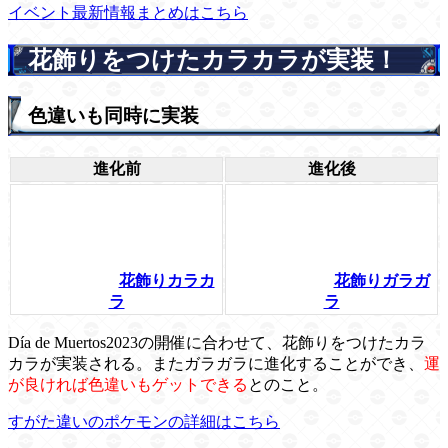
イベント最新情報まとめはこちら
花飾りをつけたカラカラが実装！
色違いも同時に実装
進化前
進化後
花飾りカラカ
花飾りガラガ
ラ
ラ
Día de Muertos2023の開催に合わせて、花飾りをつけたカラ
カラが実装される。またガラガラに進化することができ、
運
が良ければ色違いもゲットできる
とのこと。
すがた違いのポケモンの詳細はこちら