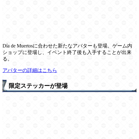
Día de Muertosに合わせた新たなアバターも登場。ゲーム内
ショップに登場し、イベント終了後も入手することが出来
る。
アバターの詳細はこちら
限定ステッカーが登場