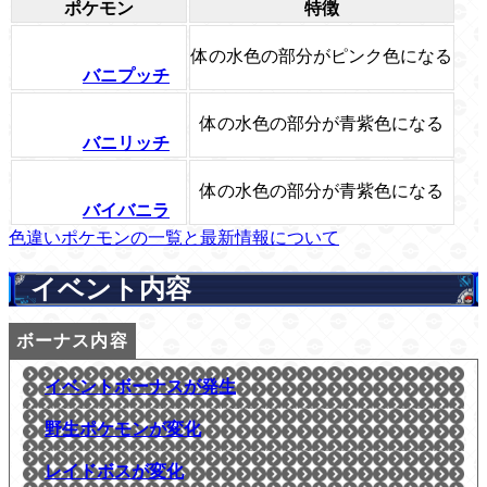
ポケモン
特徴
体の水色の部分がピンク色になる
バニプッチ
体の水色の部分が青紫色になる
バニリッチ
体の水色の部分が青紫色になる
バイバニラ
色違いポケモンの一覧と最新情報について
イベント内容
イベントボーナスが発生
野生ポケモンが変化
レイドボスが変化