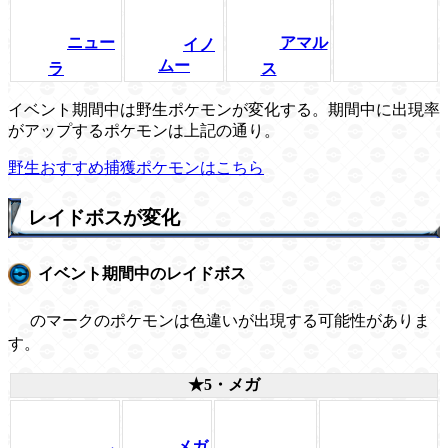
ニュー
アマル
イノ
ムー
ラ
ス
イベント期間中は野生ポケモンが変化する。期間中に出現率
がアップするポケモンは上記の通り。
野生おすすめ捕獲ポケモンはこちら
レイドボスが変化
イベント期間中のレイドボス
のマークのポケモンは色違いが出現する可能性がありま
す。
★5・メガ
メガ