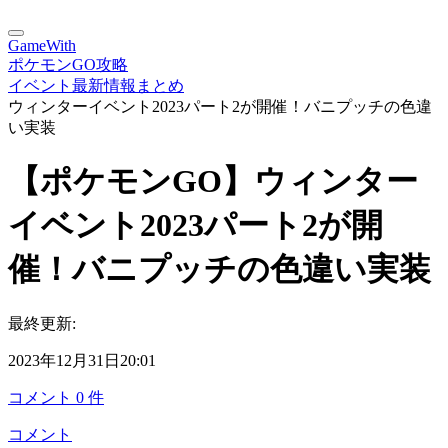
GameWith
ポケモンGO攻略
イベント最新情報まとめ
ウィンターイベント2023パート2が開催！バニプッチの色違
い実装
【ポケモンGO】ウィンター
イベント2023パート2が開
催！バニプッチの色違い実装
最終更新:
2023年12月31日20:01
コメント
0
件
コメント