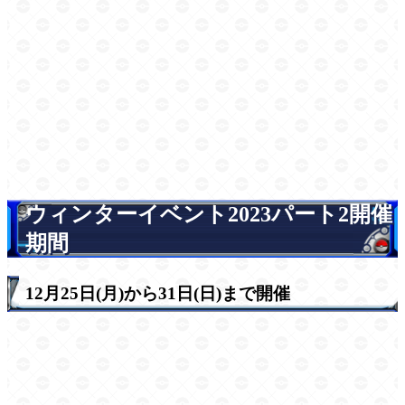
ウィンターイベント2023パート2開催
期間
12月25日(月)から31日(日)まで開催