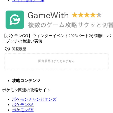
【ポケモンGO】ウィンターイベント2023パート2が開催！バ
ニプッチの色違い実装
攻略コンテンツ
ポケモン関連の攻略サイト
ポケモンチャンピオンズ
ポケモンZA
ポケモンSV