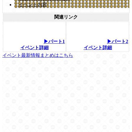
イベント内容
関連リンク
▶パート1
▶パート2
イベント詳細
イベント詳細
イベント最新情報まとめはこちら