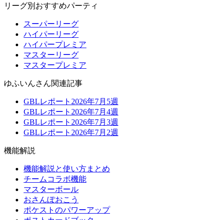
リーグ別おすすめパーティ
スーパーリーグ
ハイパーリーグ
ハイパープレミア
マスターリーグ
マスタープレミア
ゆふいんさん関連記事
GBLレポート2026年7月5週
GBLレポート2026年7月4週
GBLレポート2026年7月3週
GBLレポート2026年7月2週
機能解説
機能解説と使い方まとめ
チームコラボ機能
マスターボール
おさんぽおこう
ポケストのパワーアップ