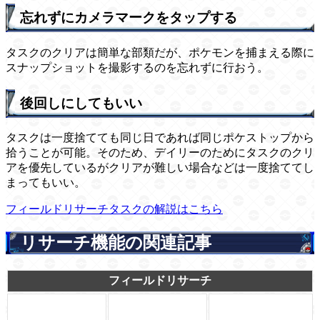
忘れずにカメラマークをタップする
タスクのクリアは簡単な部類だが、ポケモンを捕まえる際に
スナップショットを撮影するのを忘れずに行おう。
後回しにしてもいい
タスクは一度捨てても同じ日であれば同じポケストップから
拾うことが可能。そのため、デイリーのためにタスクのクリ
アを優先しているがクリアが難しい場合などは一度捨ててし
まってもいい。
フィールドリサーチタスクの解説はこちら
リサーチ機能の関連記事
フィールドリサーチ