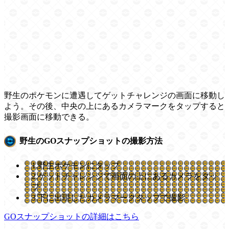
野生のポケモンに遭遇してゲットチャレンジの画面に移動し
よう。その後、中央の上にあるカメラマークをタップすると
撮影画面に移動できる。
野生のGOスナップショットの撮影方法
1,野生ポケモンにタップ
2,ゲットチャレンジで画面の上にあるカメラをタッ
プ
3,下に出現したカメラマークタップで撮影
GOスナップショットの詳細はこちら