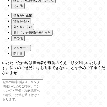
探していた情報が見つかった
その他
情報が不正確
情報が遅い
分かりにくい
探していた情報が無かった
その他
アンケート
閉じる
いただいた内容は担当者が確認のうえ、順次対応いたしま
す。個々のご意見にはお返事できないことを予めご了承くだ
さいませ。