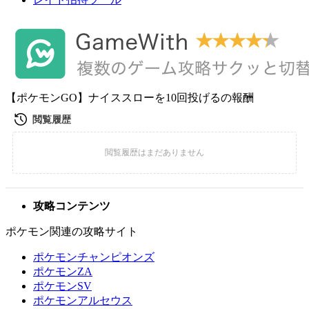
【ポケモンGO】ナイススローを10回投げるの報酬
攻略コンテンツ
ポケモン関連の攻略サイト
ポケモンチャンピオンズ
ポケモンZA
ポケモンSV
ポケモンアルセウス