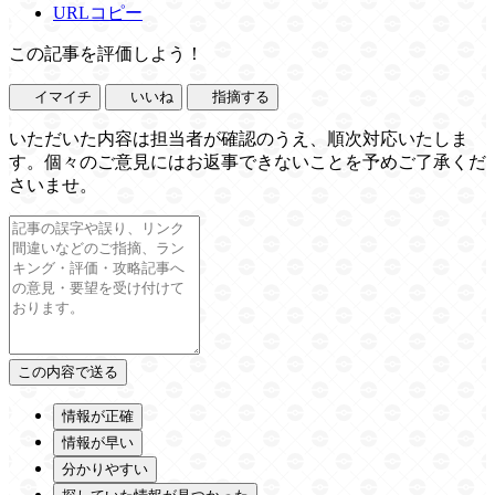
URLコピー
この記事を評価しよう！
イマイチ
いいね
指摘する
いただいた内容は担当者が確認のうえ、順次対応いたしま
す。個々のご意見にはお返事できないことを予めご了承くだ
さいませ。
情報が正確
情報が早い
分かりやすい