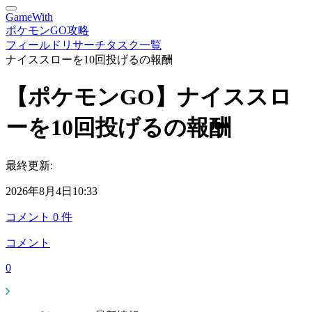
GameWith
ポケモンGO攻略
フィールドリサーチタスク一覧
ナイススローを10回投げるの報酬
【ポケモンGO】ナイススロ
ーを10回投げるの報酬
最終更新:
2026年8月4日10:33
コメント
0
件
コメント
0