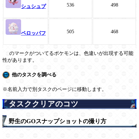
536
498
シュシュプ
505
468
ペロッパフ
のマークがついてるポケモンは、色違いが出現する可能
性があります。
他のタスクを調べる
※名前入力で別タスクのページに移動します。
タスククリアのコツ
野生のGOスナップショットの撮り方