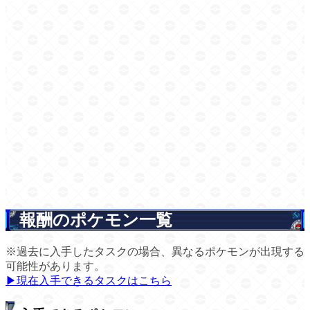
報酬のポケモン一覧
※過去に入手したタスクの場合、異なるポケモンが出現する
可能性があります。
▶現在入手できるタスクはこちら