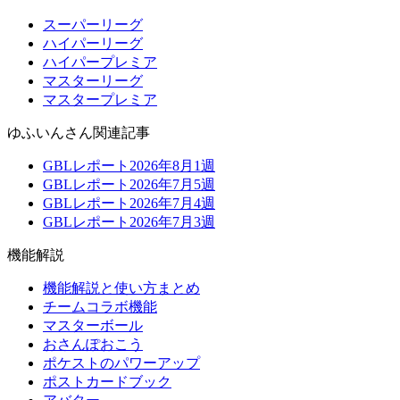
スーパーリーグ
ハイパーリーグ
ハイパープレミア
マスターリーグ
マスタープレミア
ゆふいんさん関連記事
GBLレポート2026年8月1週
GBLレポート2026年7月5週
GBLレポート2026年7月4週
GBLレポート2026年7月3週
機能解説
機能解説と使い方まとめ
チームコラボ機能
マスターボール
おさんぽおこう
ポケストのパワーアップ
ポストカードブック