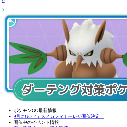
0
ポケモンGO最新情報
9月にGOフェスメガフィナーレが開催決定！
開催中のイベント情報