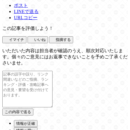
ポスト
LINEで送る
URLコピー
この記事を評価しよう！
イマイチ
いいね
指摘する
いただいた内容は担当者が確認のうえ、順次対応いたしま
す。個々のご意見にはお返事できないことを予めご了承くだ
さいませ。
情報が正確