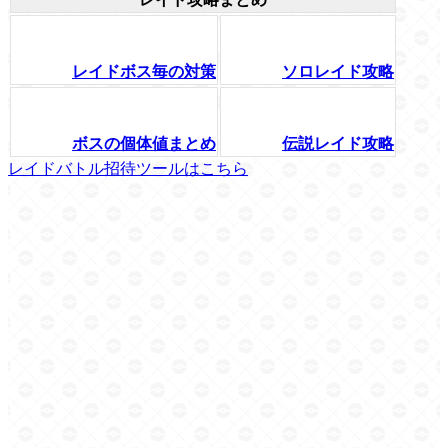
レイドボス毎の対策
ソロレイド攻略
ボスの個体値まとめ
伝説レイド攻略
レイドバトル招待ツールはこちら