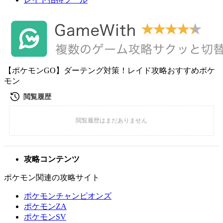
【ポケモンGO】ダーテング対策！レイド攻略おすすめポケ
モン
攻略コンテンツ
ポケモン関連の攻略サイト
ポケモンチャンピオンズ
ポケモンZA
ポケモンSV