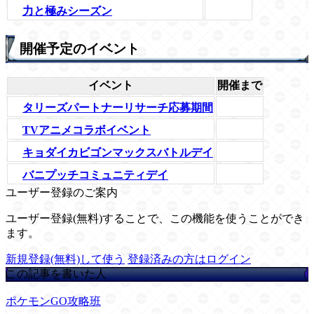
力と極みシーズン
開催予定のイベント
イベント
開催まで
タリーズパートナーリサーチ応募期間
TVアニメコラボイベント
キョダイカビゴンマックスバトルデイ
バニプッチコミュニティデイ
ユーザー登録のご案内
ユーザー登録(無料)することで、この機能を使うことができ
ます。
新規登録(無料)して使う
登録済みの方はログイン
この記事を書いた人
ポケモンGO攻略班