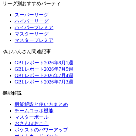
リーグ別おすすめパーティ
スーパーリーグ
ハイパーリーグ
ハイパープレミア
マスターリーグ
マスタープレミア
ゆふいんさん関連記事
GBLレポート2026年8月1週
GBLレポート2026年7月5週
GBLレポート2026年7月4週
GBLレポート2026年7月3週
機能解説
機能解説と使い方まとめ
チームコラボ機能
マスターボール
おさんぽおこう
ポケストのパワーアップ