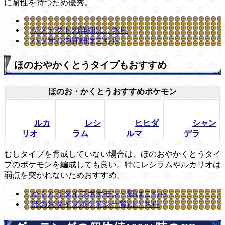
に耐性を持つため優秀。
ゲノセクトの詳細はこちら
ハッサムの詳細はこちら
ほのおやかくとうタイプもおすすめ
ほのお・かくとうおすすめポケモン
ルカ
レシ
ヒヒダ
シャン
リオ
ラム
ルマ
デラ
むしタイプを育成していない場合は、ほのおやかくとうタイ
プのポケモンを編成しても良い。特にレシラムやルカリオは
弱点を突かれないためおすすめ。
かくとうタイプポケモン一覧はこちら
ほのおタイプポケモン一覧はこちら