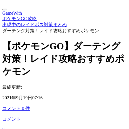
GameWith
ポケモンGO攻略
出現中のレイドボス対策まとめ
ダーテング対策！レイド攻略おすすめポケモン
【ポケモンGO】ダーテング
対策！レイド攻略おすすめポ
ケモン
最終更新:
2021年9月19日07:16
コメント
0
件
コメント