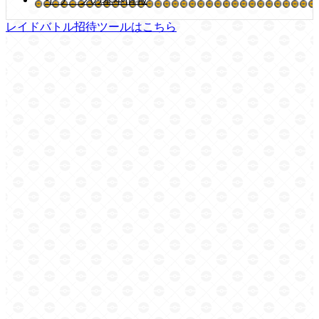
レイドバトル招待ツールはこちら