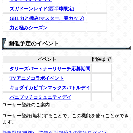
ズガドーンレイド(西半球限定)
GBL力と極み(マスター、春カップ)
力と極みシーズン
開催予定のイベント
イベント
開催まで
タリーズパートナーリサーチ応募期間
TVアニメコラボイベント
キョダイカビゴンマックスバトルデイ
バニプッチコミュニティデイ
ユーザー登録のご案内
ユーザー登録(無料)することで、この機能を使うことができ
ます。
新規登録(無料)して使う
登録済みの方はログイン