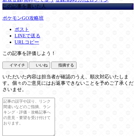
この記事を書いた人
ポケモンGO攻略班
ポスト
LINEで送る
URLコピー
この記事を評価しよう！
イマイチ
いいね
指摘する
いただいた内容は担当者が確認のうえ、順次対応いたしま
す。個々のご意見にはお返事できないことを予めご了承くだ
さいませ。