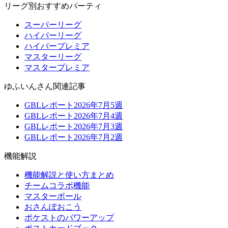
リーグ別おすすめパーティ
スーパーリーグ
ハイパーリーグ
ハイパープレミア
マスターリーグ
マスタープレミア
ゆふいんさん関連記事
GBLレポート2026年7月5週
GBLレポート2026年7月4週
GBLレポート2026年7月3週
GBLレポート2026年7月2週
機能解説
機能解説と使い方まとめ
チームコラボ機能
マスターボール
おさんぽおこう
ポケストのパワーアップ