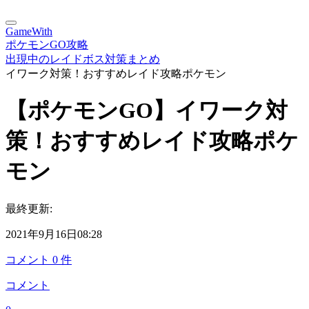
GameWith
ポケモンGO攻略
出現中のレイドボス対策まとめ
イワーク対策！おすすめレイド攻略ポケモン
【ポケモンGO】イワーク対
策！おすすめレイド攻略ポケ
モン
最終更新:
2021年9月16日08:28
コメント
0
件
コメント