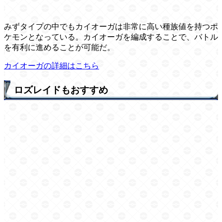
みずタイプの中でもカイオーガは非常に高い種族値を持つポ
ケモンとなっている。カイオーガを編成することで、バトル
を有利に進めることが可能だ。
カイオーガの詳細はこちら
ロズレイドもおすすめ