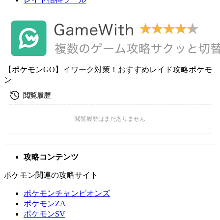
【ポケモンGO】イワーク対策！おすすめレイド攻略ポケモ
ン
攻略コンテンツ
ポケモン関連の攻略サイト
ポケモンチャンピオンズ
ポケモンZA
ポケモンSV