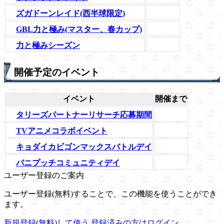
ズガドーンレイド(西半球限定)
GBL力と極み(マスター、春カップ)
力と極みシーズン
開催予定のイベント
イベント
開催まで
タリーズパートナーリサーチ応募期間
TVアニメコラボイベント
キョダイカビゴンマックスバトルデイ
バニプッチコミュニティデイ
ユーザー登録のご案内
ユーザー登録(無料)することで、この機能を使うことができ
ます。
新規登録(無料)して使う
登録済みの方はログイン