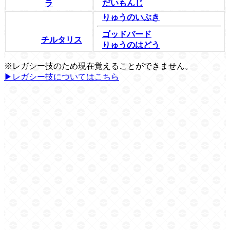
だいもんじ
ラ
りゅうのいぶき
ゴッドバード
チルタリス
りゅうのはどう
※レガシー技のため現在覚えることができません。
▶レガシー技についてはこちら