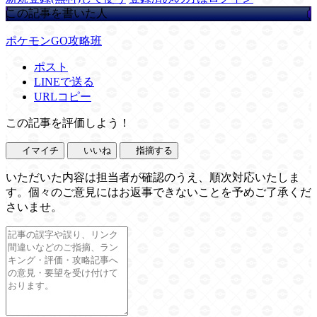
この記事を書いた人
ポケモンGO攻略班
ポスト
LINEで送る
URLコピー
この記事を評価しよう！
イマイチ
いいね
指摘する
いただいた内容は担当者が確認のうえ、順次対応いたしま
す。個々のご意見にはお返事できないことを予めご了承くだ
さいませ。