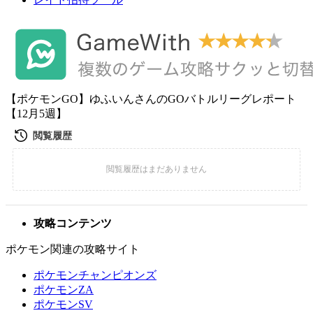
【ポケモンGO】ゆふいんさんのGOバトルリーグレポート
【12月5週】
攻略コンテンツ
ポケモン関連の攻略サイト
ポケモンチャンピオンズ
ポケモンZA
ポケモンSV