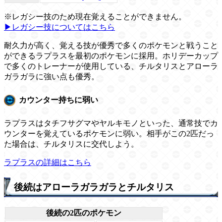
※レガシー技のため現在覚えることができません。
▶レガシー技についてはこちら
耐久力が高く、覚える技が優秀で多くのポケモンと戦うこと
ができるラプラスを最初のポケモンに採用。ホリデーカップ
で多くのトレーナーが使用している、チルタリスとアローラ
ガラガラに強い点も優秀。
カウンター持ちに弱い
ラプラスはタチフサグマやヤルキモノといった、通常技でカ
ウンターを覚えているポケモンに弱い。相手がこの2匹だっ
た場合は、チルタリスに交代しよう。
ラプラスの詳細はこちら
後続はアローラガラガラとチルタリス
後続の2匹のポケモン