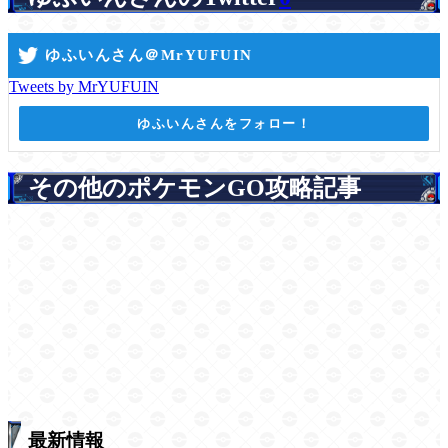
ゆふいんさん＠MrYUFUIN
Tweets by MrYUFUIN
ゆふいんさんをフォロー！
その他のポケモンGO攻略記事
最新情報