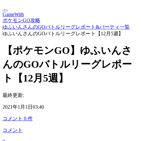
GameWith
ポケモンGO攻略
ゆふいんさんのGOバトルリーグレポート&パーティ一覧
ゆふいんさんのGOバトルリーグレポート【12月5週】
【ポケモンGO】ゆふいんさ
んのGOバトルリーグレポー
ト【12月5週】
最終更新:
2021年1月1日03:40
コメント
0
件
コメント