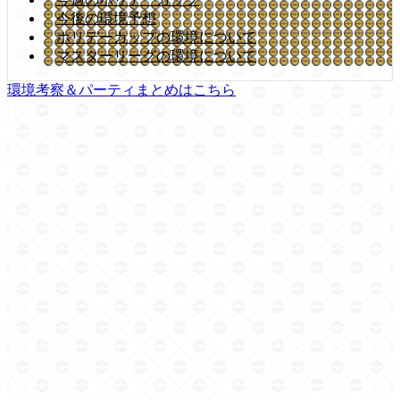
今後の環境予想
ホリデーカップの環境について
マスターリーグの環境について
環境考察＆パーティまとめはこちら