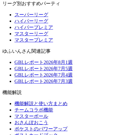
リーグ別おすすめパーティ
スーパーリーグ
ハイパーリーグ
ハイパープレミア
マスターリーグ
マスタープレミア
ゆふいんさん関連記事
GBLレポート2026年8月1週
GBLレポート2026年7月5週
GBLレポート2026年7月4週
GBLレポート2026年7月3週
機能解説
機能解説と使い方まとめ
チームコラボ機能
マスターボール
おさんぽおこう
ポケストのパワーアップ