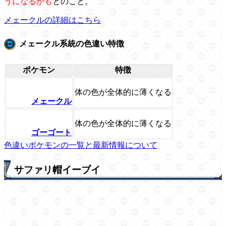
うになるかも
とのこと。
メェークルの詳細はこちら
メェークル系統の色違い特徴
ポケモン
特徴
体の色が全体的に薄くなる
メェークル
体の色が全体的に薄くなる
ゴーゴート
色違いポケモンの一覧と最新情報について
サファリ帽イーブイ