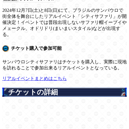
2024年12月7日(土)と8日(日)にて、ブラジルのサンパウロで
街全体を舞台にしたリアルイベント「シティサファリ」が開
催決定！イベントでは普段出現しないサファリ帽イーブイや
メェークル、オドリドリ(まいまいスタイル)などが出現す
る。
チケット購入で参加可能
サンパウロシティサファリはチケットを購入し、実際に現地
を訪れることで参加出来るリアルイベントとなっている。
リアルイベントまとめはこちら
チケットの詳細