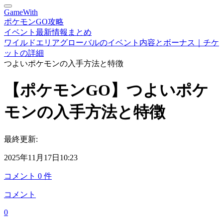
GameWith
ポケモンGO攻略
イベント最新情報まとめ
ワイルドエリアグローバルのイベント内容とボーナス｜チケ
ットの詳細
つよいポケモンの入手方法と特徴
【ポケモンGO】つよいポケ
モンの入手方法と特徴
最終更新:
2025年11月17日10:23
コメント
0
件
コメント
0