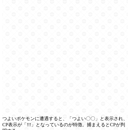
つよいポケモンに遭遇すると、「つよい〇〇」と表示され、
CP表示が「!!!」となっているのが特徴。捕まえるとCPが判