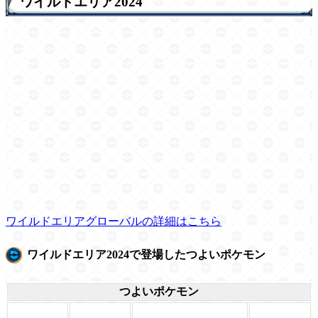
ワイルドエリア2024
ワイルドエリアグローバルの詳細はこちら
ワイルドエリア2024で登場したつよいポケモン
つよいポケモン