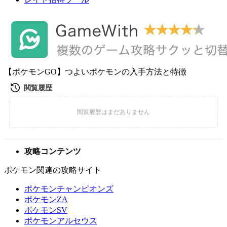
【ポケモンGO】つよいポケモンの入手方法と特徴
攻略コンテンツ
ポケモン関連の攻略サイト
ポケモンチャンピオンズ
ポケモンZA
ポケモンSV
ポケモンアルセウス