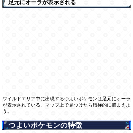
足元にオーラが表示される
ワイルドエリア中に出現するつよいポケモンは足元にオーラ
が表示されている。マップ上で見つけたら積極的に捕まえよ
う。
つよいポケモンの特徴