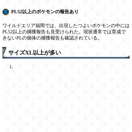
PL52以上のポケモンの報告あり
ワイルドエリア福岡では、出現したつよいポケモンの中には
PL52以上の捕獲報告も見受けられた。現状通常では育成で
きないPLの個体の捕獲報告も確認されている。
サイズXL以上が多い