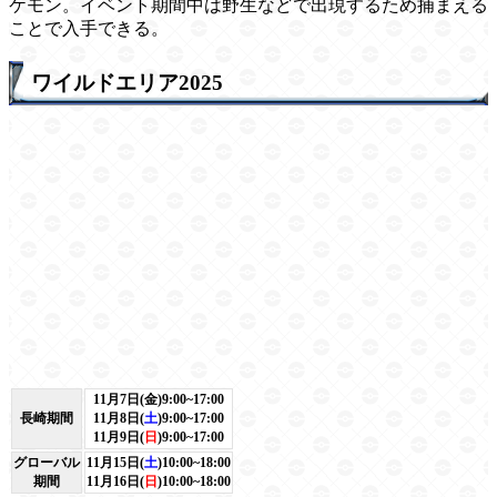
ケモン。イベント期間中は野生などで出現するため捕まえる
ことで入手できる。
ワイルドエリア2025
11月7日(金)9:00~17:00
長崎期間
11月8日(
土
)9:00~17:00
11月9日(
日
)9:00~17:00
グローバル
11月15日(
土
)10:00~18:00
期間
11月16日(
日
)10:00~18:00