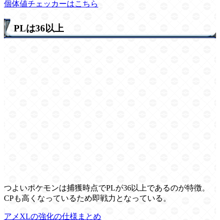
個体値チェッカーはこちら
PLは36以上
つよいポケモンは捕獲時点でPLが36以上であるのが特徴。
CPも高くなっているため即戦力となっている。
アメXLの強化の仕様まとめ