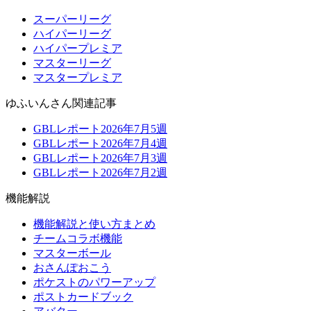
スーパーリーグ
ハイパーリーグ
ハイパープレミア
マスターリーグ
マスタープレミア
ゆふいんさん関連記事
GBLレポート2026年7月5週
GBLレポート2026年7月4週
GBLレポート2026年7月3週
GBLレポート2026年7月2週
機能解説
機能解説と使い方まとめ
チームコラボ機能
マスターボール
おさんぽおこう
ポケストのパワーアップ
ポストカードブック