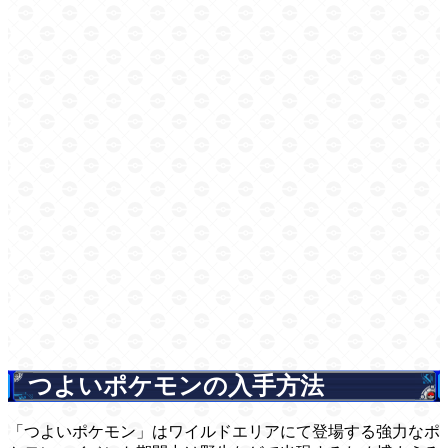
つよいポケモンの入手方法
「つよいポケモン」はワイルドエリアにて登場する強力なポ