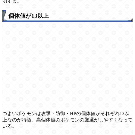
明する。
個体値が13以上
つよいポケモンは攻撃・防御・HPの個体値がそれぞれ13以
上なのが特徴。高個体値のポケモンの厳選がしやすくなって
いる。