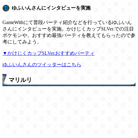
ゆふいんさんにインタビューを実施
GameWithにて普段パーティ紹介などを行っているゆふいん
さんにインタビューを実施。かけじくカップSLVer.での注目
ポケモンや、おすすめ最強パーティを教えてもらったので参
考にしてみよう。
▼かけじくカップSLVer.おすすめパーティ
ゆふいんさんのツイッターはこちら
マリルリ