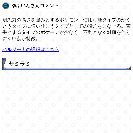
ゆふいんさんコメント
耐久力の高さを強みとするポケモン。使用可能タイプのかく
とうタイプに強いひこうタイプとしての役割をこなせる。苦
手とするタイプのポケモンが少なく、不利となる対面を作り
にくい点が特徴。
バルジーナの詳細はこちら
ヤミラミ