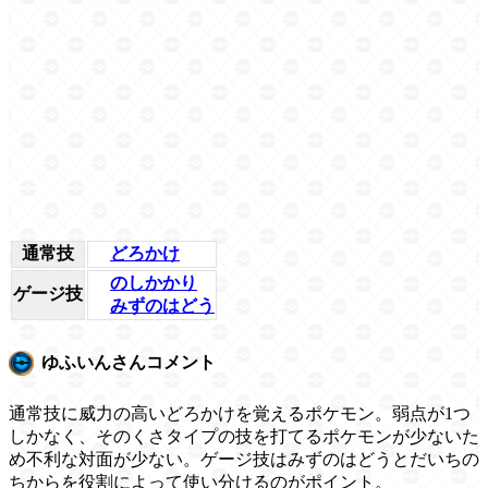
通常技
どろかけ
のしかかり
ゲージ技
みずのはどう
ゆふいんさんコメント
通常技に威力の高いどろかけを覚えるポケモン。弱点が1つ
しかなく、そのくさタイプの技を打てるポケモンが少ないた
め不利な対面が少ない。ゲージ技はみずのはどうとだいちの
ちからを役割によって使い分けるのがポイント。