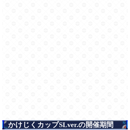
かけじくカップSLver.の開催期間