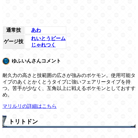
通常技
あわ
れいとうビーム
ゲージ技
じゃれつく
ゆふいんさんコメント
耐久力の高さと技範囲の広さが強みのポケモン。使用可能タ
イプのあくとかくとうタイプに強いフェアリータイプを持
つ。苦手が少なく、互角以上に戦えるポケモンとしておすす
め。
マリルリの詳細はこちら
トリトドン