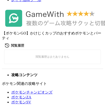
【ポケモンGO】かけじくカップのおすすめポケモンとパー
ティ
攻略コンテンツ
ポケモン関連の攻略サイト
ポケモンチャンピオンズ
ポケモンZA
ポケモンSV