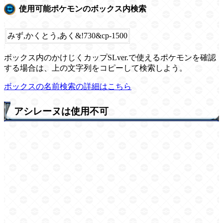
使用可能ポケモンのボックス内検索
みず,かくとう,あく&!730&cp-1500
ボックス内のかけじくカップSLver.で使えるポケモンを確認
する場合は、上の文字列をコピーして検索しよう。
ボックスの名前検索の詳細はこちら
アシレーヌは使用不可