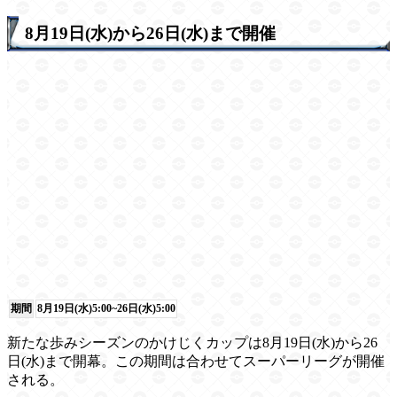
8月19日(水)から26日(水)まで開催
期間
8月19日(水)5:00~26日(水)5:00
新たな歩みシーズンのかけじくカップは8月19日(水)から26
日(水)まで開幕。この期間は合わせてスーパーリーグが開催
される。