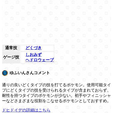
通常技
どくづき
しおみず
ゲージ技
ヘドロウェーブ
ゆふいんさんコメント
通りの良いどくタイプの技を打てるポケモン。使用可能タイ
プにどくタイプの技を受けられるタイプが含まれておらず、
耐性を持つタイプのポケモンが少ない。初手やフィニッシャ
ーなどさまざまな役割をこなせるポケモンとしておすすめ。
ドヒドイデの詳細はこちら