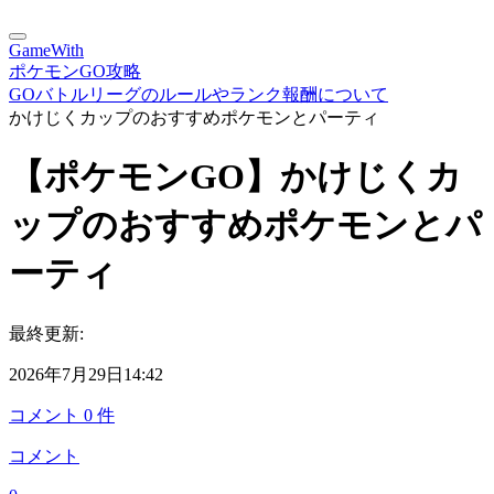
GameWith
ポケモンGO攻略
GOバトルリーグのルールやランク報酬について
かけじくカップのおすすめポケモンとパーティ
【ポケモンGO】かけじくカ
ップのおすすめポケモンとパ
ーティ
最終更新:
2026年7月29日14:42
コメント
0
件
コメント