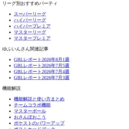
リーグ別おすすめパーティ
スーパーリーグ
ハイパーリーグ
ハイパープレミア
マスターリーグ
マスタープレミア
ゆふいんさん関連記事
GBLレポート2026年8月1週
GBLレポート2026年7月5週
GBLレポート2026年7月4週
GBLレポート2026年7月3週
機能解説
機能解説と使い方まとめ
チームコラボ機能
マスターボール
おさんぽおこう
ポケストのパワーアップ