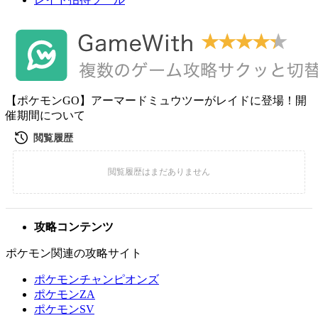
【ポケモンGO】アーマードミュウツーがレイドに登場！開
催期間について
攻略コンテンツ
ポケモン関連の攻略サイト
ポケモンチャンピオンズ
ポケモンZA
ポケモンSV