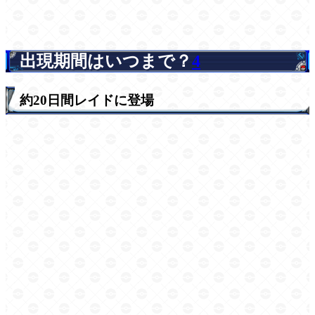
出現期間はいつまで？
4
約20日間レイドに登場