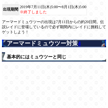
2019年7月11日(木)5:00〜8月1日(木)5:00
出現期間
※終了しました
アーマードミュウツーの出現は7月11日からの約20日間。伝
説レイドに登場しているので必ず期間内にレイドに挑戦して
ゲットしよう！
アーマードミュウツー対策
4
基本的にはミュウツーと同じ