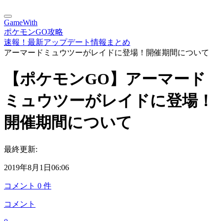
GameWith
ポケモンGO攻略
速報！最新アップデート情報まとめ
アーマードミュウツーがレイドに登場！開催期間について
【ポケモンGO】アーマード
ミュウツーがレイドに登場！
開催期間について
最終更新:
2019年8月1日06:06
コメント
0
件
コメント