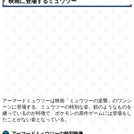
映画に登場するミュウツー
アーマードミュウツーは映画「ミュウツーの逆襲」のワンシ
ーンに登場する、ミュウツーの特別な姿。鎧のようなものを
纏っているのが特徴で、ポケモンの原作ゲームには登場をし
たことがない姿となっている。
アーマードミュウツーの特別映像