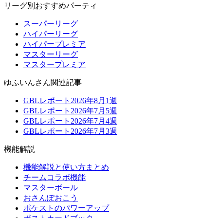
リーグ別おすすめパーティ
スーパーリーグ
ハイパーリーグ
ハイパープレミア
マスターリーグ
マスタープレミア
ゆふいんさん関連記事
GBLレポート2026年8月1週
GBLレポート2026年7月5週
GBLレポート2026年7月4週
GBLレポート2026年7月3週
機能解説
機能解説と使い方まとめ
チームコラボ機能
マスターボール
おさんぽおこう
ポケストのパワーアップ