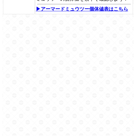
▶アーマードミュウツー個体値表はこちら