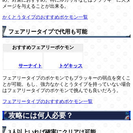
メージを与えることが出来る。
かくとうタイプのおすすめポケモン一覧
フェアリータイプで代用も可能
おすすめフェアリーポケモン
サーナイト
トゲキッス
フェアリータイプのポケモンでもブラッキーの弱点を突くこ
とが可能。もし、強力なかくとうタイプを持っていない場合
はフェアリータイプのポケモンで挑んでも良いだろう。
フェアリータイプのおすすめポケモン一覧
攻略には何人必要？
3人以上いれば確実にクリアは可能