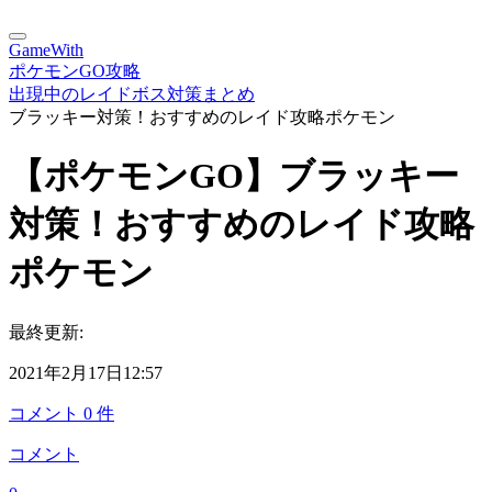
GameWith
ポケモンGO攻略
出現中のレイドボス対策まとめ
ブラッキー対策！おすすめのレイド攻略ポケモン
【ポケモンGO】ブラッキー
対策！おすすめのレイド攻略
ポケモン
最終更新:
2021年2月17日12:57
コメント
0
件
コメント