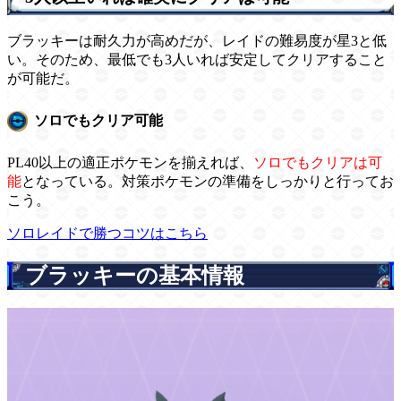
ブラッキーは耐久力が高めだが、レイドの難易度が星3と低
い。そのため、最低でも3人いれば安定してクリアすること
が可能だ。
ソロでもクリア可能
PL40以上の適正ポケモンを揃えれば、
ソロでもクリアは可
能
となっている。対策ポケモンの準備をしっかりと行ってお
こう。
ソロレイドで勝つコツはこちら
ブラッキーの基本情報