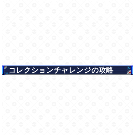
コレクションチャレンジの攻略