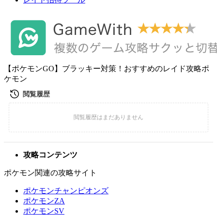
【ポケモンGO】ブラッキー対策！おすすめのレイド攻略ポ
ケモン
攻略コンテンツ
ポケモン関連の攻略サイト
ポケモンチャンピオンズ
ポケモンZA
ポケモンSV