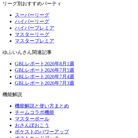
リーグ別おすすめパーティ
スーパーリーグ
ハイパーリーグ
ハイパープレミア
マスターリーグ
マスタープレミア
ゆふいんさん関連記事
GBLレポート2026年8月1週
GBLレポート2026年7月5週
GBLレポート2026年7月4週
GBLレポート2026年7月3週
機能解説
機能解説と使い方まとめ
チームコラボ機能
マスターボール
おさんぽおこう
ポケストのパワーアップ