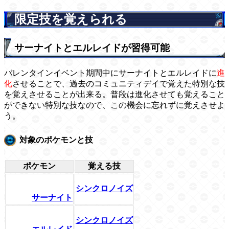
限定技を覚えられる
サーナイトとエルレイドが習得可能
バレンタインイベント期間中にサーナイトとエルレイドに
進
化
させることで、過去のコミュニティデイで覚えた特別な技
を覚えさせることが出来る。普段は進化させても覚えること
ができない特別な技なので、この機会に忘れずに覚えさせよ
う。
対象のポケモンと技
ポケモン
覚える技
シンクロノイズ
サーナイト
シンクロノイズ