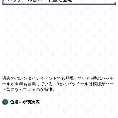
過去のバレンタインイベントでも登場していた9番のパッチ
ールが今年も登場している。9番のパッチールは模様がハー
ト型になっているのが特徴。
色違いが初実装