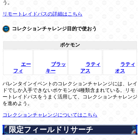
う。
リモートレイドパスの詳細はこちら
コレクションチャレンジ目的で使おう
ポケモン
エー
ブラッ
ラティ
ラティ
フィ
キー
アス
オス
バレンタインイベントのコレクションチャレンジには、レイ
ドでしか入手できないポケモンが4種類含まれている。リモ
ートレイドパスをうまく活用して、コレクションチャレンジ
を進めよう。
コレクションチャレンジについてはこちら
限定フィールドリサーチ