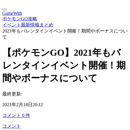
GameWith
ポケモンGO攻略
イベント最新情報まとめ
2021年もバレンタインイベント開催！期間やボーナスについ
て
【ポケモンGO】2021年もバ
レンタインイベント開催！期
間やボーナスについて
最終更新:
2021年2月18日20:12
コメント
0
件
コメント