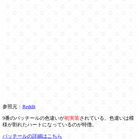
参照元：
Reddit
9番のパッチールの色違いが
初実装
されている。色違いは模
様が割れたハートになっているのが特徴。
パッチールの詳細はこちら