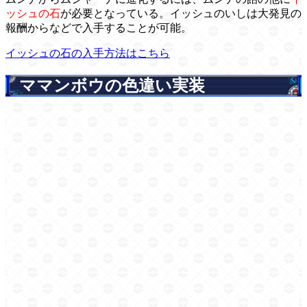
ッシュの石
が必要となっている。イッシュのいしは大発見の
報酬からなどで入手することが可能。
イッシュの石の入手方法はこちら
ママンボウの色違い実装