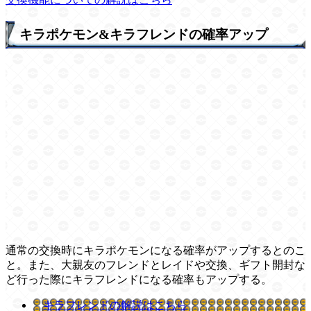
キラポケモン&キラフレンドの確率アップ
通常の交換時にキラポケモンになる確率がアップするとのこ
と。また、大親友のフレンドとレイドや交換、ギフト開封な
ど行った際にキラフレンドになる確率もアップする。
キラフレンドの解説はこちら