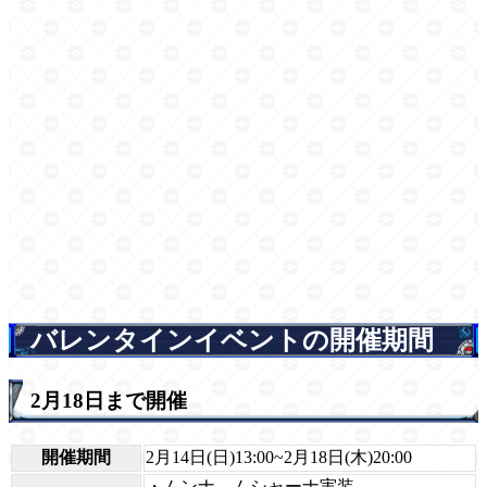
バレンタインイベントの開催期間
2月18日まで開催
開催期間
2月14日(日)13:00~2月18日(木)20:00
・ムンナ、ムシャーナ実装