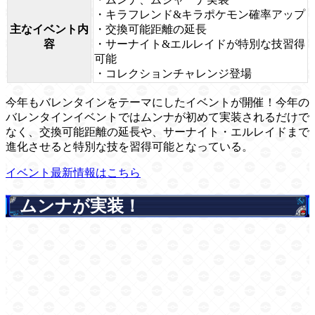
・キラフレンド&キラポケモン確率アップ
主なイベント内
・交換可能距離の延長
容
・サーナイト&エルレイドが特別な技習得
可能
・コレクションチャレンジ登場
今年もバレンタインをテーマにしたイベントが開催！今年の
バレンタインイベントではムンナが初めて実装されるだけで
なく、交換可能距離の延長や、サーナイト・エルレイドまで
進化させると特別な技を習得可能となっている。
イベント最新情報はこちら
ムンナが実装！