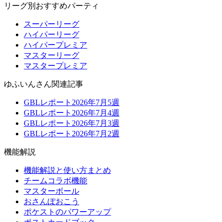
リーグ別おすすめパーティ
スーパーリーグ
ハイパーリーグ
ハイパープレミア
マスターリーグ
マスタープレミア
ゆふいんさん関連記事
GBLレポート2026年7月5週
GBLレポート2026年7月4週
GBLレポート2026年7月3週
GBLレポート2026年7月2週
機能解説
機能解説と使い方まとめ
チームコラボ機能
マスターボール
おさんぽおこう
ポケストのパワーアップ