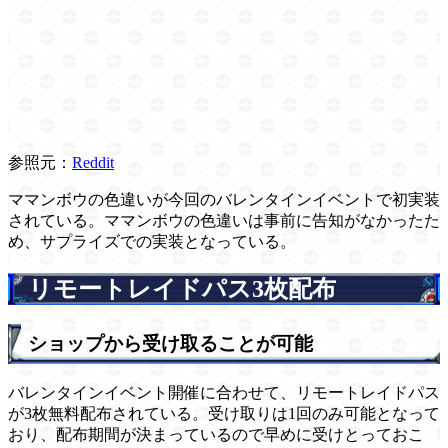
参照元：
Reddit
ママンボウの色違いが今回のバレンタインイベントで初実装
されている。ママンボウの色違いは事前に告知がなかったた
め、サプライズでの実装となっている。
リモートレイドパス3枚配布
ショップから受け取ることが可能
バレンタインイベント開催に合わせて、リモートレイドパス
が3枚無料配布されている。受け取りは1回のみ可能となって
おり、配布期間が決まっているので早めに受けとっておこ