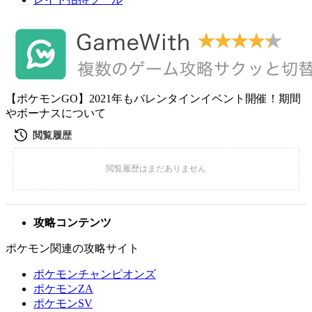
【ポケモンGO】2021年もバレンタインイベント開催！期間
やボーナスについて
攻略コンテンツ
ポケモン関連の攻略サイト
ポケモンチャンピオンズ
ポケモンZA
ポケモンSV