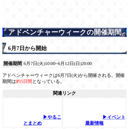
アドベンチャーウィークの開催期間
6月7日から開始
開催期間
6月7日(火)10:00~6月12日(日)20:00
アドベンチャーウィークは6月7日(火)から開催される。開催
期間は
約5日間
となっている。
関連リンク
▶やるこ
▶イベント
とまとめ
最新情報