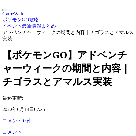
GameWith
ポケモンGO攻略
イベント最新情報まとめ
アドベンチャーウィークの期間と内容｜チゴラスとアマルス
実装
【ポケモンGO】アドベンチ
ャーウィークの期間と内容｜
チゴラスとアマルス実装
最終更新:
2022年6月13日07:35
コメント
0
件
コメント