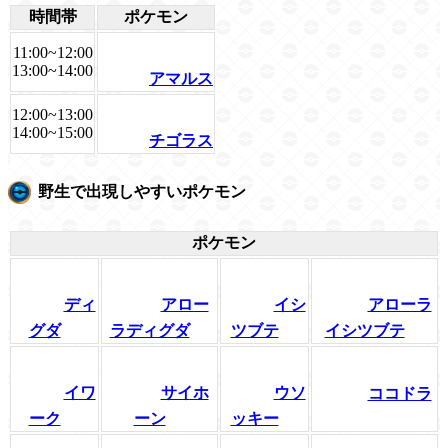
時間帯
ポケモン
11:00~12:00
13:00~14:00
アマルス
12:00~13:00
14:00~15:00
チゴラス
野生で出現しやすいポケモン
ポケモン
ディ
アロー
イシ
アローラ
グダ
ラディグダ
ツブテ
イシツブテ
イワ
サイホ
ウソ
ココドラ
ーク
ーン
ッキー