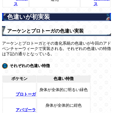
ス
ス
色違いが初実装
アーケンとプロトーガの色違い実装
アーケンとプロトーガとその進化系統の色違いが今回のアド
ベンチャーウィークで実装される。それぞれの色違いの特徴
は下記の通りとなっている。
それぞれの色違い特徴
ポケモン
色違い特徴
身体が全体的に明るい緑色
プロトーガ
身体が全体的に紺色
アバゴーラ