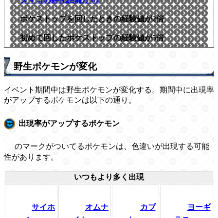
ポケストップを回したときの経験値が2倍
初めて回したポケストップの経験値が5倍
野生ポケモンが変化
イベント期間中は野生ポケモンが変化する。期間中に出現率
がアップするポケモンは以下の通り。
出現率がアップするポケモン
のマークがついてるポケモンは、色違いが出現する可能
性があります。
いつもより多く出現
サイホ
オムナ
カブ
ヨーギ