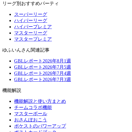
リーグ別おすすめパーティ
スーパーリーグ
ハイパーリーグ
ハイパープレミア
マスターリーグ
マスタープレミア
ゆふいんさん関連記事
GBLレポート2026年8月1週
GBLレポート2026年7月5週
GBLレポート2026年7月4週
GBLレポート2026年7月3週
機能解説
機能解説と使い方まとめ
チームコラボ機能
マスターボール
おさんぽおこう
ポケストのパワーアップ