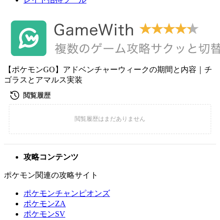
【ポケモンGO】アドベンチャーウィークの期間と内容｜チ
ゴラスとアマルス実装
攻略コンテンツ
ポケモン関連の攻略サイト
ポケモンチャンピオンズ
ポケモンZA
ポケモンSV