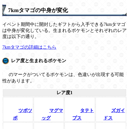
7kmタマゴの中身が変化
イベント期間中に開封したギフトから入手できる7kmタマゴ
は中身が変化している。生まれるポケモンとそれぞれのレア
度は以下の通り。
7kmタマゴの詳細はこちら
レア度と生まれるポケモン
のマークがついてるポケモンは、色違いが出現する可能
性があります。
レア度1
ツボツ
マグマ
タテト
ズガイ
ボ
ッグ
プス
ドス