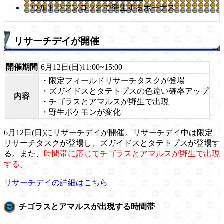
ウルトラアンロックで発生するボーナス
リサーチデイが開催
開催期間
6月12日(日)11:00~15:00
・限定フィールドリサーチタスクが登場
・ズガイドスとタテトプスの色違い確率アップ
内容
・チゴラスとアマルスが野生で出現
・野生ポケモンが変化
6月12日(日)にリサーチデイが開催。リサーチデイ中は限定
リサーチタスクが登場し、ズガイドスとタテトプスが登場す
る。また、
時間帯に応じてチゴラスとアマルスが野生で出現
する
。
リサーチデイの詳細はこちら
チゴラスとアマルスが出現する時間帯