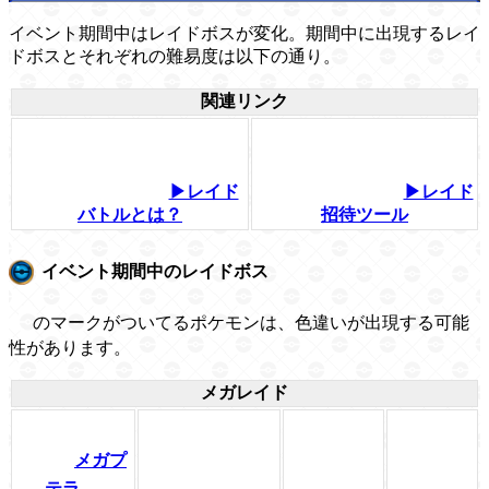
イベント期間中はレイドボスが変化。期間中に出現するレイ
ドボスとそれぞれの難易度は以下の通り。
関連リンク
▶レイド
▶レイド
バトルとは？
招待ツール
イベント期間中のレイドボス
のマークがついてるポケモンは、色違いが出現する可能
性があります。
メガレイド
メガプ
テラ