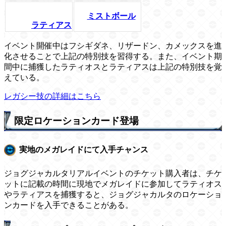
ミストボール
ラティアス
イベント開催中はフシギダネ、リザードン、カメックスを進
化させることで上記の特別技を習得する。また、イベント期
間中に捕獲したラティオスとラティアスは上記の特別技を覚
えている。
レガシー技の詳細はこちら
限定ロケーションカード登場
実地のメガレイドにて入手チャンス
ジョグジャカルタリアルイベントのチケット購入者は、チケ
ットに記載の時間に現地でメガレイドに参加してラティオス
やラティアスを捕獲すると、ジョグジャカルタのロケーショ
ンカードを入手できることがある。