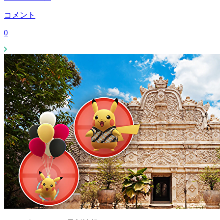
コメント
0