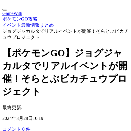
GameWith
ポケモンGO攻略
イベント最新情報まとめ
ジョグジャカルタでリアルイベントが開催！そらとぶピカチ
ュウプロジェクト
【ポケモンGO】ジョグジャ
カルタでリアルイベントが開
催！そらとぶピカチュウプロ
ジェクト
最終更新:
2024年8月28日10:19
コメント
0
件