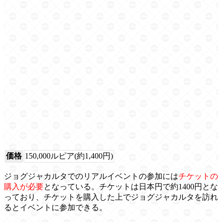
価格
150,000ルピア(約1,400円)
ジョグジャカルタでのリアルイベントの参加には
チケットの
購入が必要
となっている。チケットは日本円で約1400円とな
っており、チケットを購入した上でジョグジャカルタを訪れ
るとイベントに参加できる。