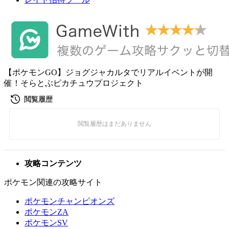
【ポケモンGO】ジョグジャカルタでリアルイベントが開
催！そらとぶピカチュウプロジェクト
攻略コンテンツ
ポケモン関連の攻略サイト
ポケモンチャンピオンズ
ポケモンZA
ポケモンSV