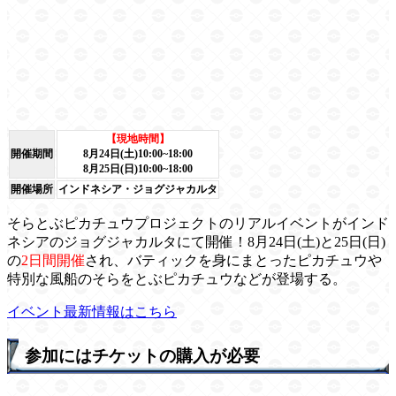
【現地時間】
開催期間
8月24日(土)10:00~18:00
8月25日(日)10:00~18:00
開催場所
インドネシア・ジョグジャカルタ
そらとぶピカチュウプロジェクトのリアルイベントがインド
ネシアのジョグジャカルタにて開催！8月24日(土)と25日(日)
の
2日間開催
され、バティックを身にまとったピカチュウや
特別な風船のそらをとぶピカチュウなどが登場する。
イベント最新情報はこちら
参加にはチケットの購入が必要