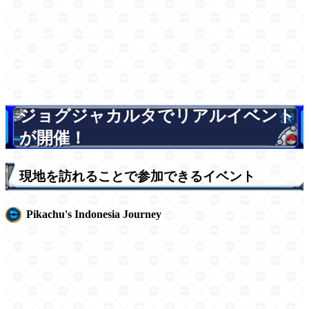
ジョグジャカルタでリアルイベント
が開催！
現地を訪れることで参加できるイベント
Pikachu's Indonesia Journey