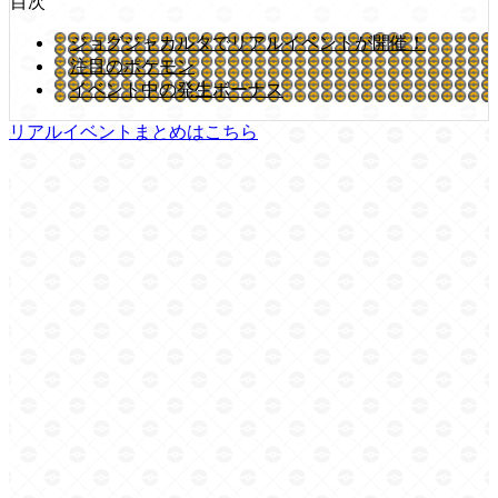
目次
ジョグジャカルタでリアルイベントが開催！
注目のポケモン
イベント中の発生ボーナス
リアルイベントまとめはこちら