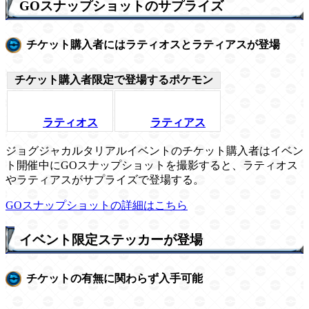
GOスナップショットのサプライズ
チケット購入者にはラティオスとラティアスが登場
チケット購入者限定で登場するポケモン
ラティオス
ラティアス
ジョグジャカルタリアルイベントのチケット購入者はイベン
ト開催中にGOスナップショットを撮影すると、ラティオス
やラティアスがサプライズで登場する。
GOスナップショットの詳細はこちら
イベント限定ステッカーが登場
チケットの有無に関わらず入手可能