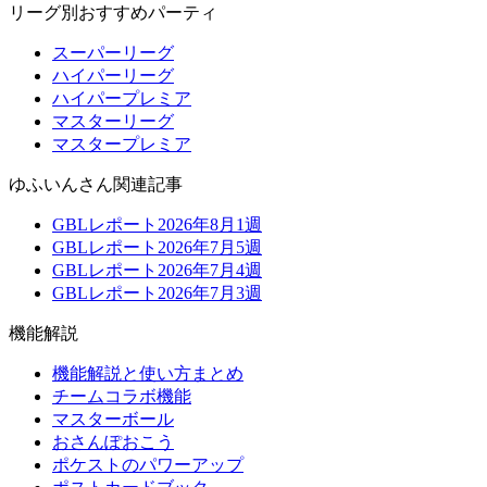
リーグ別おすすめパーティ
スーパーリーグ
ハイパーリーグ
ハイパープレミア
マスターリーグ
マスタープレミア
ゆふいんさん関連記事
GBLレポート2026年8月1週
GBLレポート2026年7月5週
GBLレポート2026年7月4週
GBLレポート2026年7月3週
機能解説
機能解説と使い方まとめ
チームコラボ機能
マスターボール
おさんぽおこう
ポケストのパワーアップ