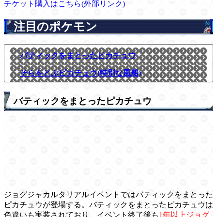
チケット購入はこちら(外部リンク)
注目のポケモン
バティックをまとったピカチュウ
そらをとぶピカチュウ(特別な風船)
バティックをまとったピカチュウ
ジョグジャカルタリアルイベントではバティックをまとった
ピカチュウが登場する。バティックをまとったピカチュウは
色違いも実装されており、イベント終了後も
1年以上ジョグ