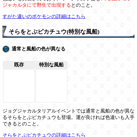
ジャカルタにて野生で出現する
とのこと。
すがた違いのポケモンの詳細はこちら
そらをとぶピカチュウ(特別な風船)
通常と風船の色が異なる
既存
特別な風船
ジョグジャカルタリアルイベントでは通常と風船の色が異な
るそらをとぶピカチュウも登場。運が良ければ色違いも入手
できるとのこと。
そらをとぶピカチュウの詳細はこちら