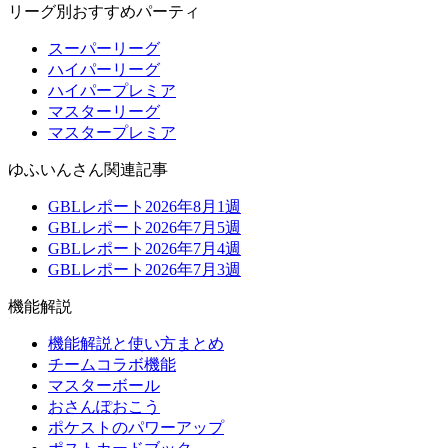
リーグ別おすすめパーティ
スーパーリーグ
ハイパーリーグ
ハイパープレミア
マスターリーグ
マスタープレミア
ゆふいんさん関連記事
GBLレポート2026年8月1週
GBLレポート2026年7月5週
GBLレポート2026年7月4週
GBLレポート2026年7月3週
機能解説
機能解説と使い方まとめ
チームコラボ機能
マスターボール
おさんぽおこう
ポケストのパワーアップ