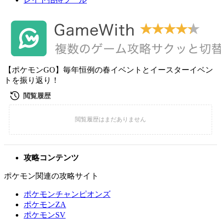
【ポケモンGO】毎年恒例の春イベントとイースターイベン
トを振り返り！
攻略コンテンツ
ポケモン関連の攻略サイト
ポケモンチャンピオンズ
ポケモンZA
ポケモンSV