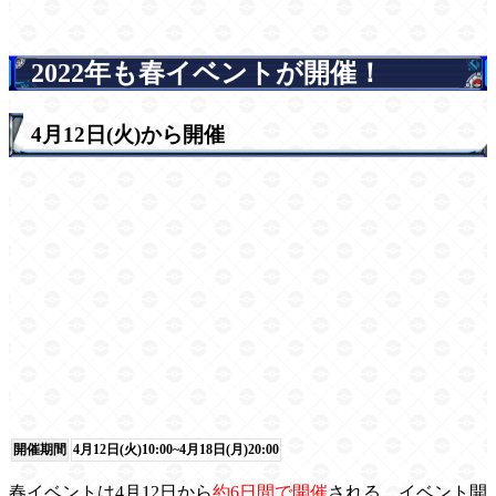
2022年も春イベントが開催！
4月12日(火)から開催
開催期間
4月12日(火)10:00~4月18日(月)20:00
春イベントは4月12日から
約6日間で開催
される。イベント開