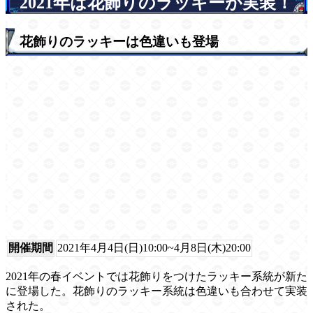
2021年は花飾りのラッキーが実装！
花飾りのラッキーは色違いも登場
開催期間
2021年4月4日(日)10:00~4月8日(木)20:00
2021年の春イベントでは花飾りをつけたラッキー系統が新た
に登場した。花飾りのラッキー系統は色違いも合わせて実装
された。