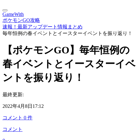
GameWith
ポケモンGO攻略
速報！最新アップデート情報まとめ
毎年恒例の春イベントとイースターイベントを振り返り！
【ポケモンGO】毎年恒例の
春イベントとイースターイベ
ントを振り返り！
最終更新:
2022年4月8日17:12
コメント
0
件
コメント