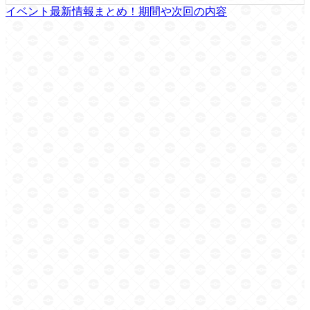
イベント最新情報まとめ！期間や次回の内容