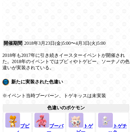
開催期間
2018年3月23日(金)5:00〜4月3日(火)5:00
2018年も2017年に引き続きイースターイベントが開催され
た。2018年のイベントではブビィやトゲピー、ソーナノの色
違いが実装されている。
新たに実装された色違い
※イベント当時ブーバーン、トゲキッスは未実装
色違いのポケモン
ブビ
ブーバ
トゲ
トゲチ