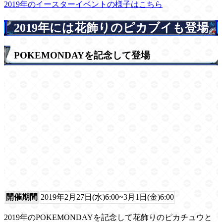
2019年のイースターイベントの様子はこちら
2019年には花飾りのピカブイも登場
POKEMONDAYを記念して登場
開催期間
2019年2月27日(水)6:00~3月1日(金)6:00
2019年のPOKEMONDAYを記念して花飾りのピカチュウと