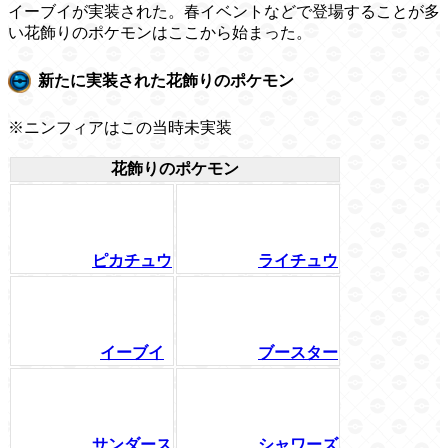
イーブイが実装された。春イベントなどで登場することが多
い花飾りのポケモンはここから始まった。
新たに実装された花飾りのポケモン
※ニンフィアはこの当時未実装
花飾りのポケモン
ピカチュウ
ライチュウ
イーブイ
ブースター
サンダース
シャワーズ