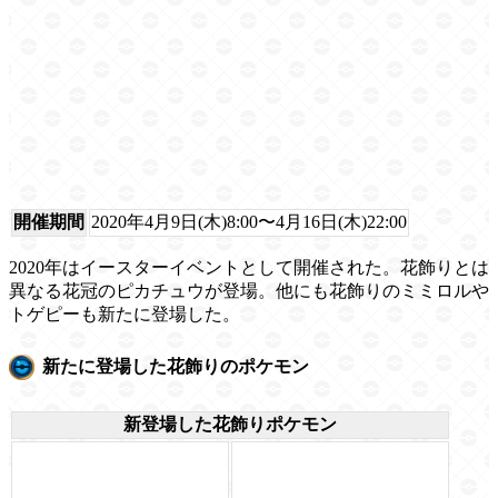
開催期間
2020年4月9日(木)8:00〜4月16日(木)22:00
2020年はイースターイベントとして開催された。花飾りとは
異なる花冠のピカチュウが登場。他にも花飾りのミミロルや
トゲピーも新たに登場した。
新たに登場した花飾りのポケモン
新登場した花飾りポケモン