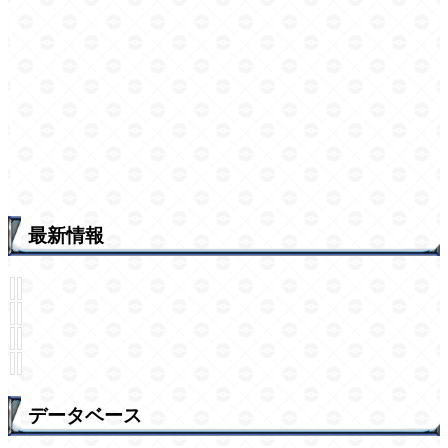
最新情報
データベース