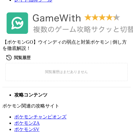
【ポケモンGO】ウインディの弱点と対策ポケモン | 倒し方
を徹底解説！
攻略コンテンツ
ポケモン関連の攻略サイト
ポケモンチャンピオンズ
ポケモンZA
ポケモンSV