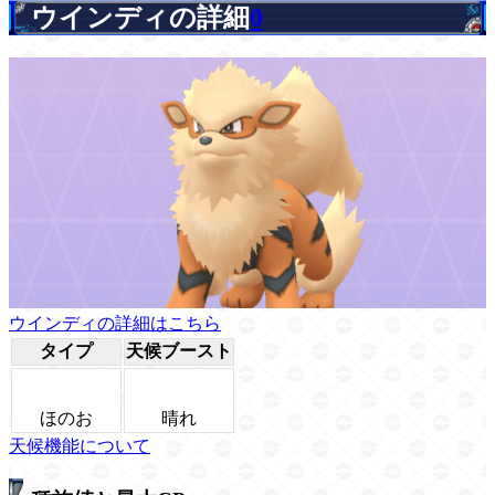
ウインディの詳細
0
ウインディの詳細はこちら
タイプ
天候ブースト
ほのお
晴れ
天候機能について