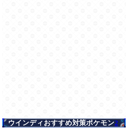
ウインディおすすめ対策ポケモン
2