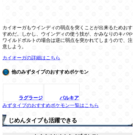
カイオーガもウインディの弱点を突くことが出来るためおす
すめだ。しかし、ウインディの使う技が、かみなりのキバや
ワイルドボルトの場合は逆に弱点を突かれてしまうので、注
意しよう。
カイオーガの詳細はこちら
他のみずタイプのおすすめポケモン
ラグラージ
パルキア
みずタイプのおすすめポケモン一覧はこちら
じめんタイプも活躍できる