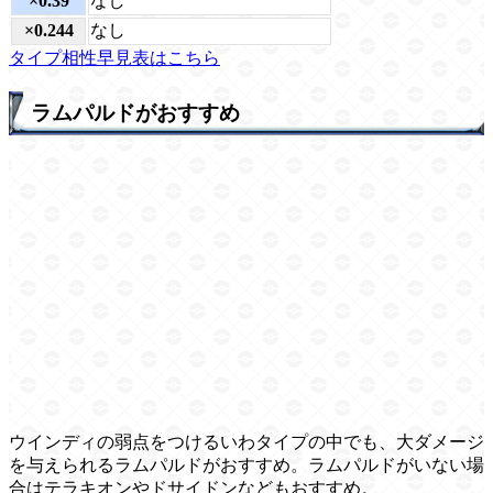
×0.39
なし
×0.244
なし
タイプ相性早見表はこちら
ラムパルドがおすすめ
ウインディの弱点をつけるいわタイプの中でも、大ダメージ
を与えられるラムパルドがおすすめ。ラムパルドがいない場
合はテラキオンやドサイドンなどもおすすめ。