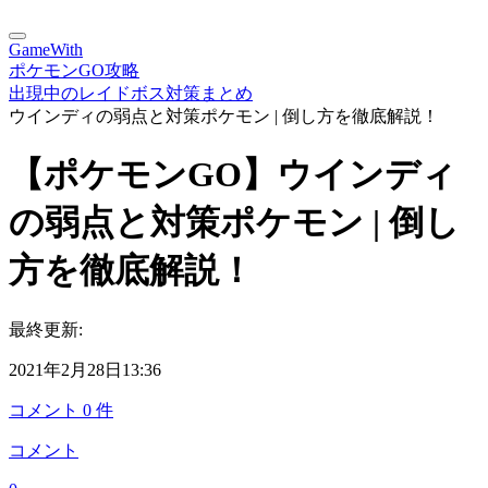
GameWith
ポケモンGO攻略
出現中のレイドボス対策まとめ
ウインディの弱点と対策ポケモン | 倒し方を徹底解説！
【ポケモンGO】ウインディ
の弱点と対策ポケモン | 倒し
方を徹底解説！
最終更新:
2021年2月28日13:36
コメント
0
件
コメント