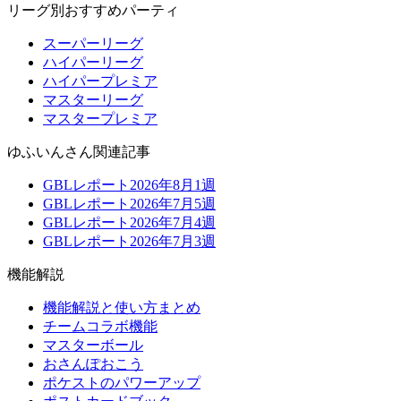
リーグ別おすすめパーティ
スーパーリーグ
ハイパーリーグ
ハイパープレミア
マスターリーグ
マスタープレミア
ゆふいんさん関連記事
GBLレポート2026年8月1週
GBLレポート2026年7月5週
GBLレポート2026年7月4週
GBLレポート2026年7月3週
機能解説
機能解説と使い方まとめ
チームコラボ機能
マスターボール
おさんぽおこう
ポケストのパワーアップ