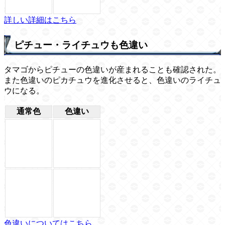
詳しい詳細はこちら
ピチュー・ライチュウも色違い
タマゴからピチューの色違いが産まれることも確認された。
また色違いのピカチュウを進化させると、色違いのライチュ
ウになる。
通常色
色違い
色違いについてはこちら