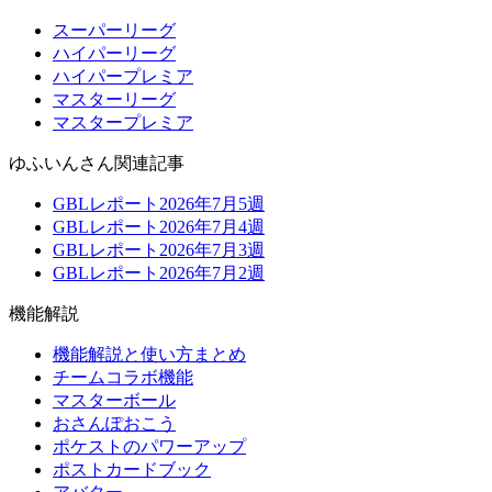
スーパーリーグ
ハイパーリーグ
ハイパープレミア
マスターリーグ
マスタープレミア
ゆふいんさん関連記事
GBLレポート2026年7月5週
GBLレポート2026年7月4週
GBLレポート2026年7月3週
GBLレポート2026年7月2週
機能解説
機能解説と使い方まとめ
チームコラボ機能
マスターボール
おさんぽおこう
ポケストのパワーアップ
ポストカードブック