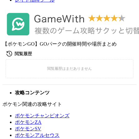
【ポケモンGO】GOパークの開催時間や場所まとめ
攻略コンテンツ
ポケモン関連の攻略サイト
ポケモンチャンピオンズ
ポケモンZA
ポケモンSV
ポケモンアルセウス