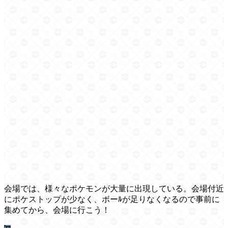
会場では、様々なポケモンが大量に出現している。会場付近
にポケストップが少なく、ボーﾙが足りなくなるので事前に
集めてから、会場に行こう！