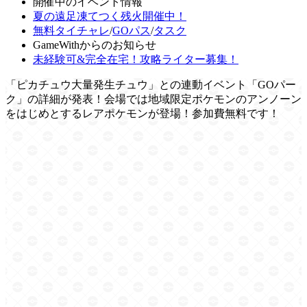
開催中のイベント情報
夏の遠足凍てつく残火開催中！
無料タイチャレ
/
GOパス
/
タスク
GameWithからのお知らせ
未経験可&完全在宅！攻略ライター募集！
「ピカチュウ大量発生チュウ」との連動イベント「GOパー
ク」の詳細が発表！会場では地域限定ポケモンのアンノーン
をはじめとするレアポケモンが登場！参加費無料です！