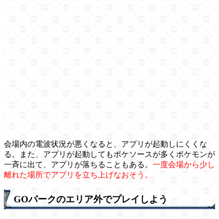
会場内の電波状況が悪くなると、アプリが起動しにくくな
る。また、アプリが起動してもポケソースが多くポケモンが
一斉に出て、アプリが落ちることもある。
一度会場から少し
離れた場所でアプリを立ち上げなおそう。
GOパークのエリア外でプレイしよう