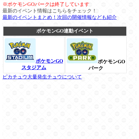
※ポケモンGOパークは終了しています
最新のイベント情報はこちらをチェック！
最新のイベントまとめ！次回の開催情報なども紹介
ポケモンGO連動イベント
ポケモンGO
ポケモンGO
スタジアム
パーク
ピカチュウ大量発生チュウについて