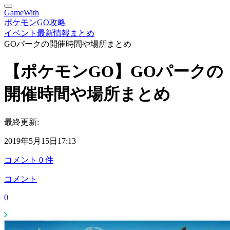
GameWith
ポケモンGO攻略
イベント最新情報まとめ
GOパークの開催時間や場所まとめ
【ポケモンGO】GOパークの
開催時間や場所まとめ
最終更新:
2019年5月15日17:13
コメント
0
件
コメント
0