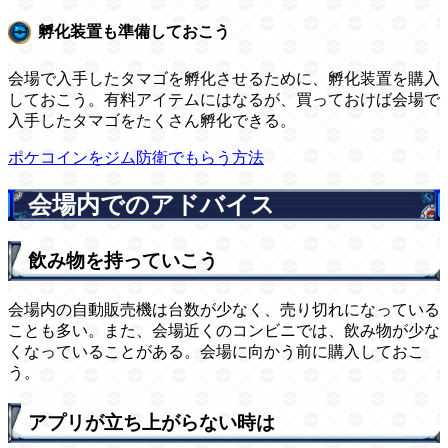
孵化装置も準備しておこう
会場で入手したタマゴを孵化させるために、孵化装置を購入
しておこう。有料アイテムにはなるが、買っておけば会場で
入手したタマゴをたくさん孵化できる。
ポケコインをジム防衛でもらう方法
会場内でのアドバイス
飲み物を持っていこう
会場内の自動販売機は台数が少なく、売り切れになっている
ことも多い。また、会場近くのコンビニでは、飲み物が少な
くなっていることがある。会場に向かう前に購入しておこ
う。
アプリが立ち上がらない時は