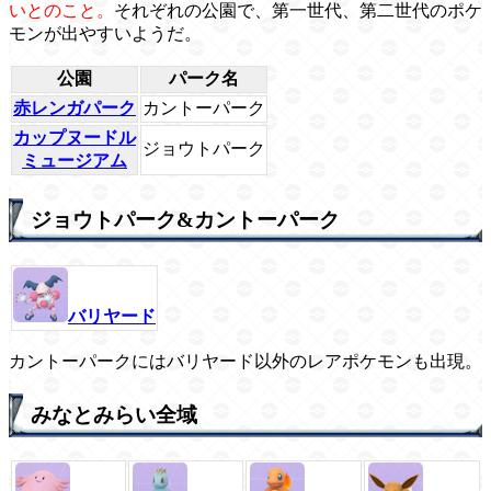
いとのこと。
それぞれの公園で、第一世代、第二世代のポケ
モンが出やすいようだ。
公園
パーク名
赤レンガパーク
カントーパーク
カップヌードル
ジョウトパーク
ミュージアム
ジョウトパーク&カントーパーク
バリヤード
カントーパークにはバリヤード以外のレアポケモンも出現。
みなとみらい全域