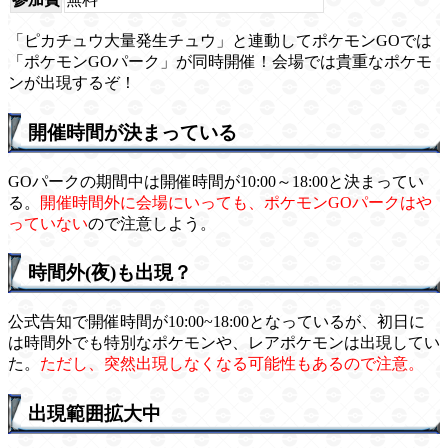
「ピカチュウ大量発生チュウ」と連動してポケモンGOでは
「ポケモンGOパーク」が同時開催！会場では貴重なポケモ
ンが出現するぞ！
開催時間が決まっている
GOパークの期間中は開催時間が10:00～18:00と決まってい
る。
開催時間外に会場にいっても、ポケモンGOパークはや
っていない
ので注意しよう。
時間外(夜)も出現？
公式告知で開催時間が10:00~18:00となっているが、初日に
は時間外でも特別なポケモンや、レアポケモンは出現してい
た。
ただし、突然出現しなくなる可能性もあるので注意。
出現範囲拡大中