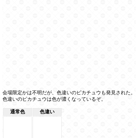
会場限定かは不明だが、色違いのピカチュウも発見された。
色違いのピカチュウは色が濃くなっているぞ。
通常色
色違い