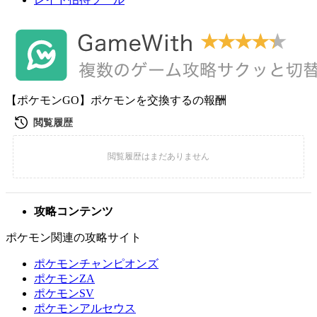
【ポケモンGO】ポケモンを交換するの報酬
攻略コンテンツ
ポケモン関連の攻略サイト
ポケモンチャンピオンズ
ポケモンZA
ポケモンSV
ポケモンアルセウス