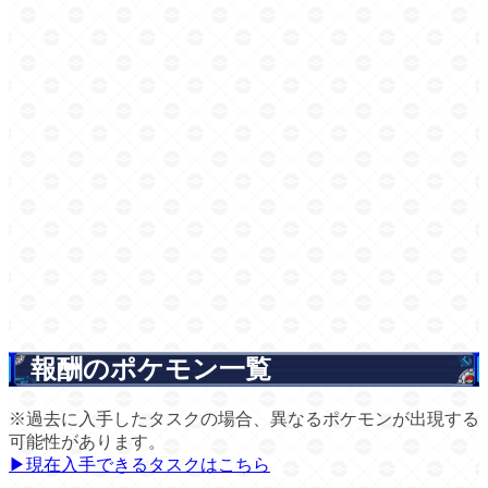
報酬のポケモン一覧
※過去に入手したタスクの場合、異なるポケモンが出現する
可能性があります。
▶現在入手できるタスクはこちら