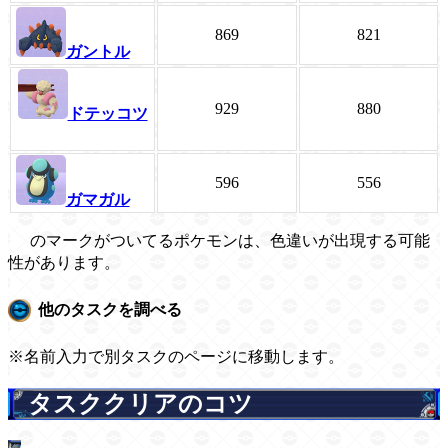
869
821
ガントル
929
880
ドテッコツ
596
556
ガマガル
のマークがついてるポケモンは、色違いが出現する可能
性があります。
他のタスクを調べる
※名前入力で別タスクのページに移動します。
タスククリアのコツ