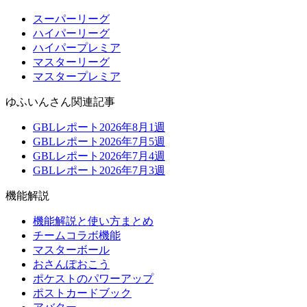
スーパーリーグ
ハイパーリーグ
ハイパープレミア
マスターリーグ
マスタープレミア
ゆふいんさん関連記事
GBLレポート2026年8月1週
GBLレポート2026年7月5週
GBLレポート2026年7月4週
GBLレポート2026年7月3週
機能解説
機能解説と使い方まとめ
チームコラボ機能
マスターボール
おさんぽおこう
ポケストのパワーアップ
ポストカードブック