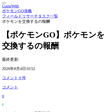
GameWith
ポケモンGO攻略
フィールドリサーチタスク一覧
ポケモンを交換するの報酬
【ポケモンGO】ポケモンを
交換するの報酬
最終更新:
2026年8月4日10:52
コメント
0
件
コメント
0