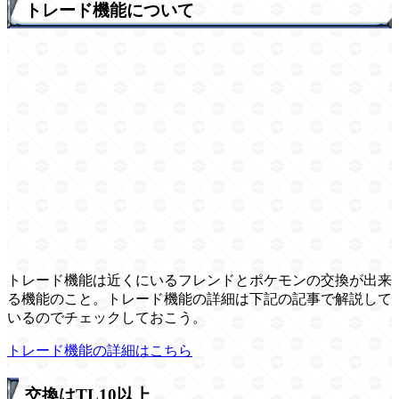
トレード機能について
トレード機能は近くにいるフレンドとポケモンの交換が出来
る機能のこと。トレード機能の詳細は下記の記事で解説して
いるのでチェックしておこう。
トレード機能の詳細はこちら
交換はTL10以上