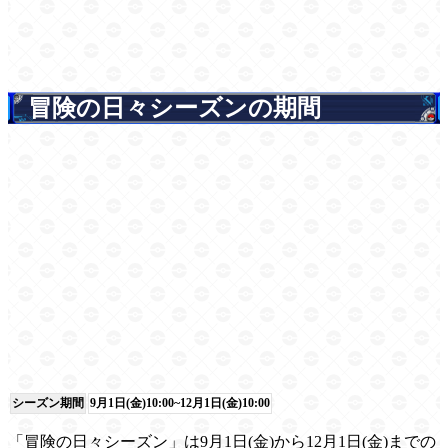
冒険の日々シーズンの期間
シーズン期間
9月1日(金)10:00~12月1日(金)10:00
「冒険の日々シーズン」は9月1日(金)から12月1日(金)までの