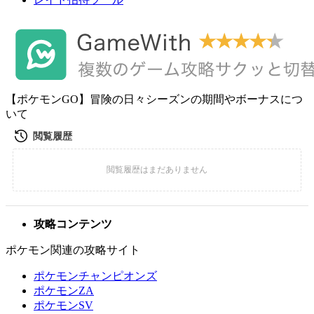
【ポケモンGO】冒険の日々シーズンの期間やボーナスにつ
いて
攻略コンテンツ
ポケモン関連の攻略サイト
ポケモンチャンピオンズ
ポケモンZA
ポケモンSV