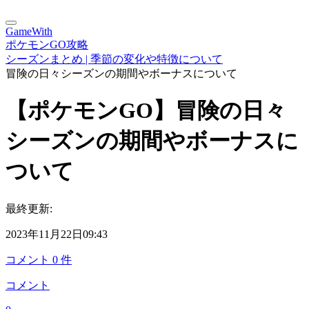
GameWith
ポケモンGO攻略
シーズンまとめ | 季節の変化や特徴について
冒険の日々シーズンの期間やボーナスについて
【ポケモンGO】冒険の日々
シーズンの期間やボーナスに
ついて
最終更新:
2023年11月22日09:43
コメント
0
件
コメント