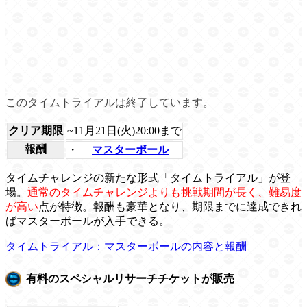
このタイムトライアルは終了しています。
クリア期限
~11月21日(火)20:00まで
報酬
・
マスターボール
タイムチャレンジの新たな形式「タイムトライアル」が登
場。
通常のタイムチャレンジよりも挑戦期間が長く、難易度
が高い
点が特徴。報酬も豪華となり、期限までに達成できれ
ばマスターボールが入手できる。
タイムトライアル：マスターボールの内容と報酬
有料のスペシャルリサーチチケットが販売