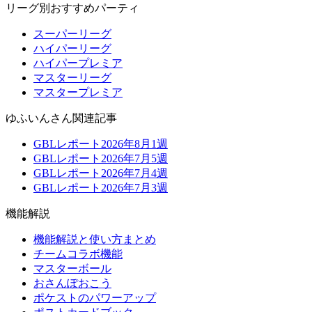
リーグ別おすすめパーティ
スーパーリーグ
ハイパーリーグ
ハイパープレミア
マスターリーグ
マスタープレミア
ゆふいんさん関連記事
GBLレポート2026年8月1週
GBLレポート2026年7月5週
GBLレポート2026年7月4週
GBLレポート2026年7月3週
機能解説
機能解説と使い方まとめ
チームコラボ機能
マスターボール
おさんぽおこう
ポケストのパワーアップ