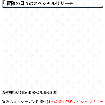
冒険の日々のスペシャルリサーチ
受取期間
9月5日(火)10:00~12月1日(金)9:59
冒険の日々シーズン期間中は
分岐型の無料スペシャルリサー