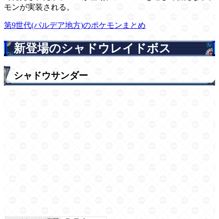
モンが実装される。
第9世代(パルデア地方)のポケモンまとめ
新登場のシャドウレイドボス
シャドウサンダー