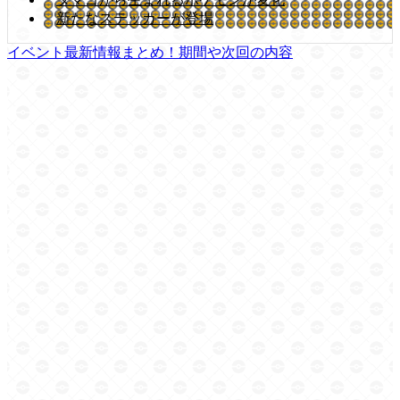
新たなステッカーが登場
イベント最新情報まとめ！期間や次回の内容