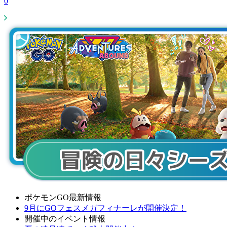
0
ポケモンGO最新情報
9月にGOフェスメガフィナーレが開催決定！
開催中のイベント情報